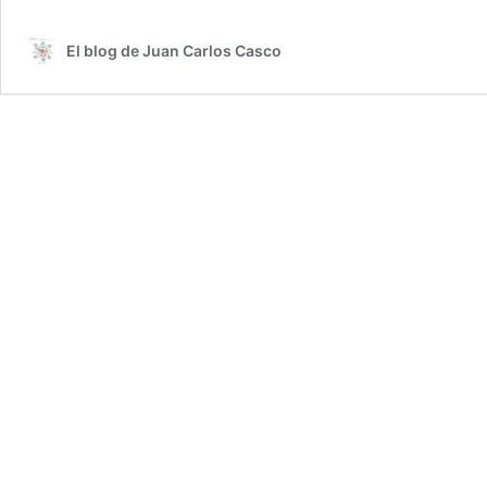
El blog de Juan Carlos Casco