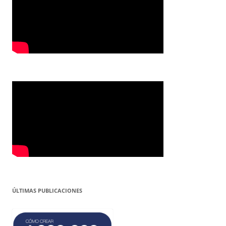
ÚLTIMAS PUBLICACIONES