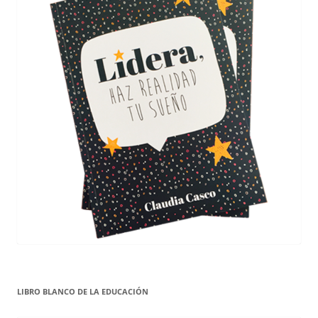
LIBRO BLANCO DE LA EDUCACIÓN