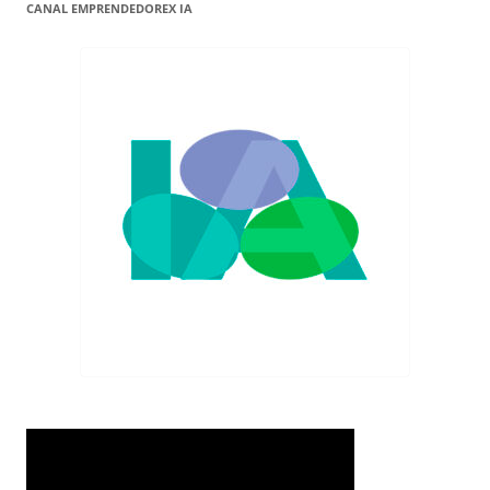
CANAL EMPRENDEDOREX IA