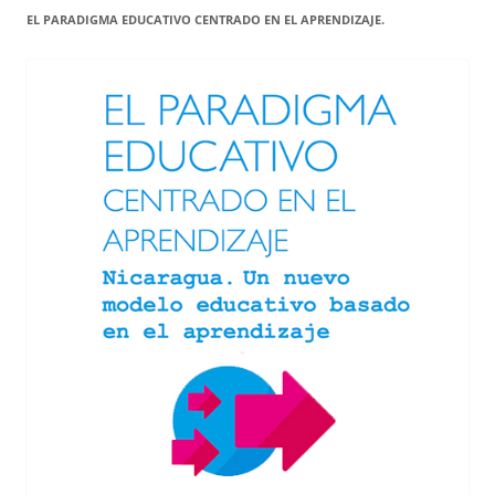
EL PARADIGMA EDUCATIVO CENTRADO EN EL APRENDIZAJE.