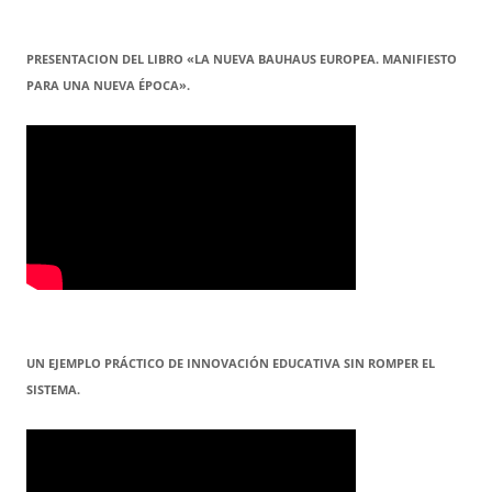
PRESENTACION DEL LIBRO «LA NUEVA BAUHAUS EUROPEA. MANIFIESTO
PARA UNA NUEVA ÉPOCA».
UN EJEMPLO PRÁCTICO DE INNOVACIÓN EDUCATIVA SIN ROMPER EL
SISTEMA.