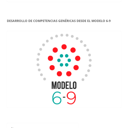
DESARROLLO DE COMPETENCIAS GENÉRICAS DESDE EL MODELO 6-9