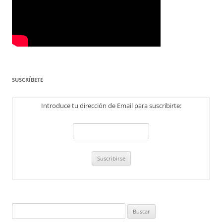
SUSCRÍBETE
Introduce tu dirección de Email para suscribirte:
Buscar: