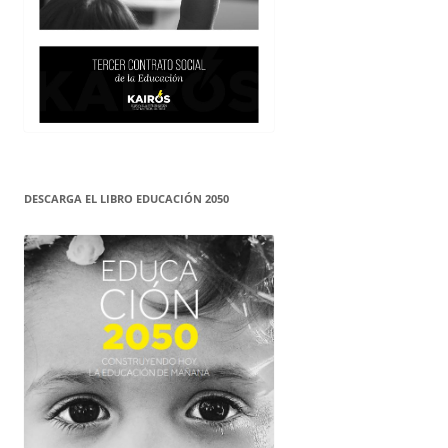
DESCARGA EL LIBRO EDUCACIÓN 2050