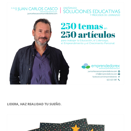
LIDERA, HAZ REALIDAD TU SUEÑO.