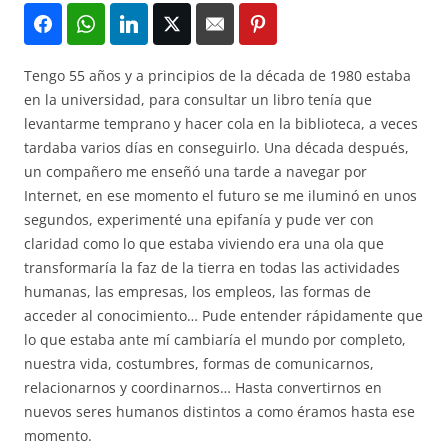
Tengo 55 años y a principios de la década de 1980 estaba
en la universidad, para consultar un libro tenía que
levantarme temprano y hacer cola en la biblioteca, a veces
tardaba varios días en conseguirlo. Una década después,
un compañero me enseñó una tarde a navegar por
Internet, en ese momento el futuro se me iluminó en unos
segundos, experimenté una epifanía y pude ver con
claridad como lo que estaba viviendo era una ola que
transformaría la faz de la tierra en todas las actividades
humanas, las empresas, los empleos, las formas de
acceder al conocimiento… Pude entender rápidamente que
lo que estaba ante mí cambiaría el mundo por completo,
nuestra vida, costumbres, formas de comunicarnos,
relacionarnos y coordinarnos… Hasta convertirnos en
nuevos seres humanos distintos a como éramos hasta ese
momento.