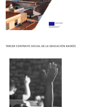
TERCER CONTRATO SOCIAL DE LA EDUCACIÓN KAIRÓS