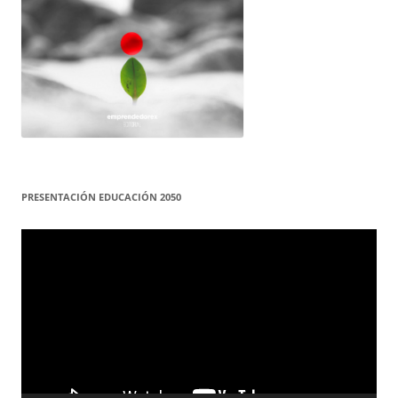
PRESENTACIÓN EDUCACIÓN 2050
Reproductor
de
vídeo