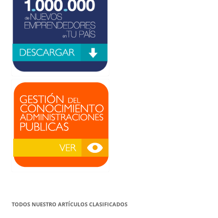
TODOS NUESTRO ARTÍCULOS CLASIFICADOS