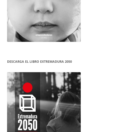
DESCARGA EL LIBRO EXTREMADURA 2050