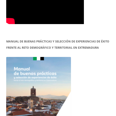
MANUAL DE BUENAS PRÁCTICAS Y SELECCIÓN DE EXPERIENCIAS DE ÉXITO
FRENTE AL RETO DEMOGRÁFICO Y TERRITORIAL EN EXTREMADURA