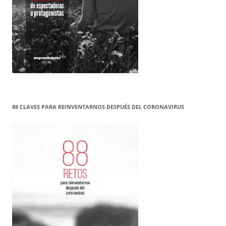
88 CLAVES PARA REINVENTARNOS DESPUÉS DEL CORONAVIRUS