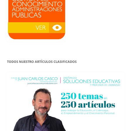
TODOS NUESTRO ARTÍCULOS CLASIFICADOS