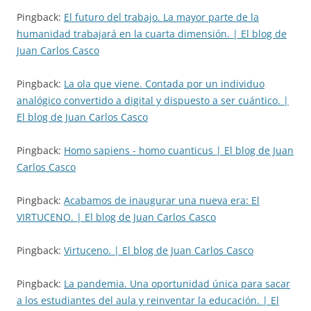
Pingback:
El futuro del trabajo. La mayor parte de la
humanidad trabajará en la cuarta dimensión. | El blog de
Juan Carlos Casco
Pingback:
La ola que viene. Contada por un individuo
analógico convertido a digital y dispuesto a ser cuántico. |
El blog de Juan Carlos Casco
Pingback:
Homo sapiens - homo cuanticus | El blog de Juan
Carlos Casco
Pingback:
Acabamos de inaugurar una nueva era: El
VIRTUCENO. | El blog de Juan Carlos Casco
Pingback:
Virtuceno. | El blog de Juan Carlos Casco
Pingback:
La pandemia. Una oportunidad única para sacar
a los estudiantes del aula y reinventar la educación. | El