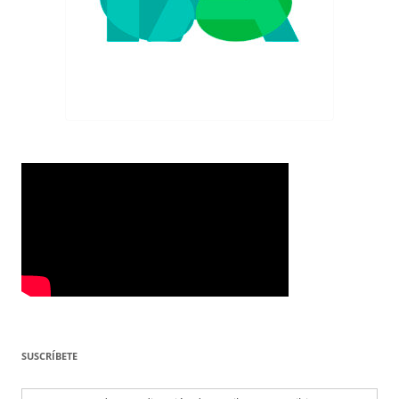
SUSCRÍBETE