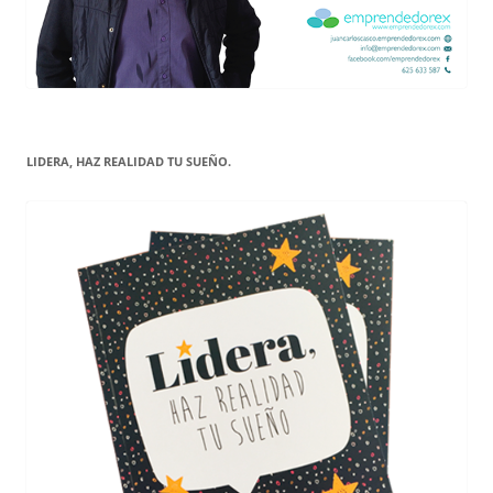
LIDERA, HAZ REALIDAD TU SUEÑO.