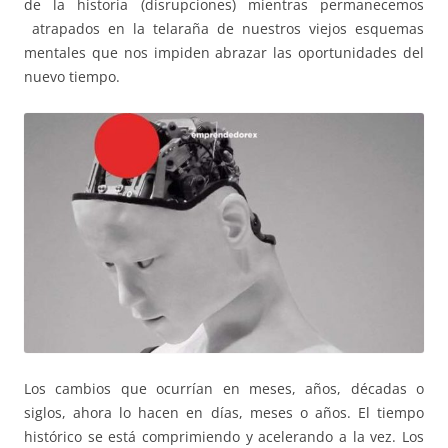
de la historia (disrupciones) mientras permanecemos
atrapados en la telaraña de nuestros viejos esquemas
mentales que nos impiden abrazar las oportunidades del
nuevo tiempo.
Los cambios que ocurrían en meses, años, décadas o
siglos, ahora lo hacen en días, meses o años. El tiempo
histórico se está comprimiendo y acelerando a la vez. Los