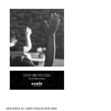
DESCARGA EL LIBRO EDUCACIÓN 2050