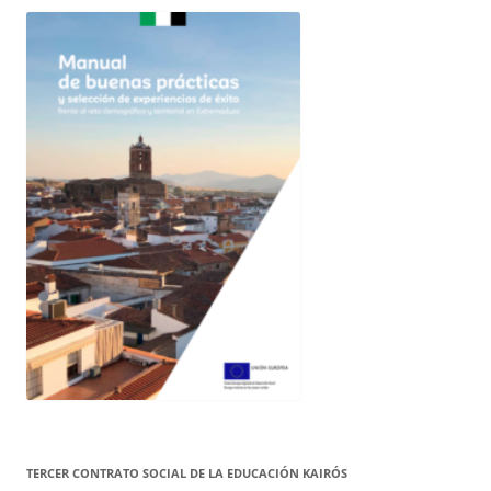
TERCER CONTRATO SOCIAL DE LA EDUCACIÓN KAIRÓS