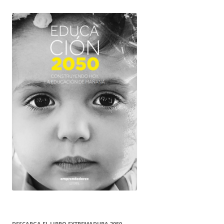
DESCARGA EL LIBRO EXTREMADURA 2050