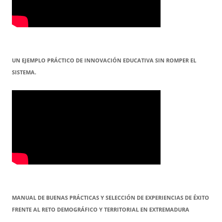
UN EJEMPLO PRÁCTICO DE INNOVACIÓN EDUCATIVA SIN ROMPER EL
SISTEMA.
MANUAL DE BUENAS PRÁCTICAS Y SELECCIÓN DE EXPERIENCIAS DE ÉXITO
FRENTE AL RETO DEMOGRÁFICO Y TERRITORIAL EN EXTREMADURA