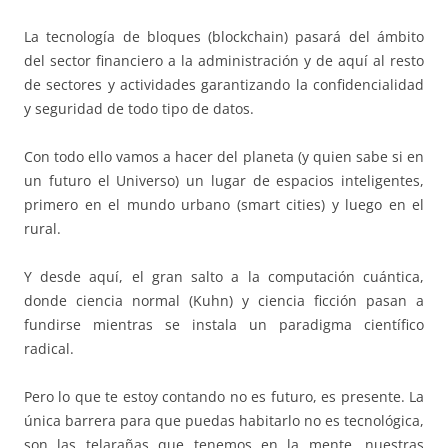
La tecnología de bloques (blockchain) pasará del ámbito
del sector financiero a la administración y de aquí al resto
de sectores y actividades garantizando la confidencialidad
y seguridad de todo tipo de datos.
Con todo ello vamos a hacer del planeta (y quien sabe si en
un futuro el Universo) un lugar de espacios inteligentes,
primero en el mundo urbano (smart cities) y luego en el
rural.
Y desde aquí, el gran salto a la computación cuántica,
donde ciencia normal (Kuhn) y ciencia ficción pasan a
fundirse mientras se instala un paradigma científico
radical.
Pero lo que te estoy contando no es futuro, es presente. La
única barrera para que puedas habitarlo no es tecnológica,
son las telarañas que tenemos en la mente, nuestras