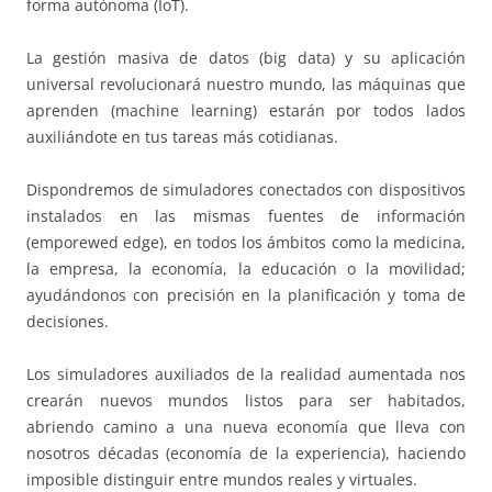
forma autónoma (IoT).
La gestión masiva de datos (big data) y su aplicación
universal revolucionará nuestro mundo, las máquinas que
aprenden (machine learning) estarán por todos lados
auxiliándote en tus tareas más cotidianas.
Dispondremos de simuladores conectados con dispositivos
instalados en las mismas fuentes de información
(emporewed edge), en todos los ámbitos como la medicina,
la empresa, la economía, la educación o la movilidad;
ayudándonos con precisión en la planificación y toma de
decisiones.
Los simuladores auxiliados de la realidad aumentada nos
crearán nuevos mundos listos para ser habitados,
abriendo camino a una nueva economía que lleva con
nosotros décadas (economía de la experiencia), haciendo
imposible distinguir entre mundos reales y virtuales.