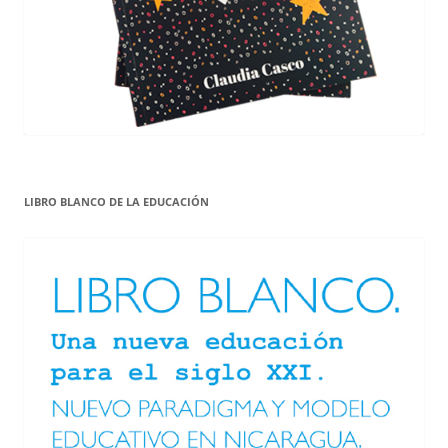
LIBRO BLANCO DE LA EDUCACIÓN