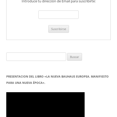
Introduce tu dirección de Email para suscribirte:
Buscar:
PRESENTACION DEL LIBRO «LA NUEVA BAUHAUS EUROPEA. MANIFIESTO
PARA UNA NUEVA ÉPOCA».