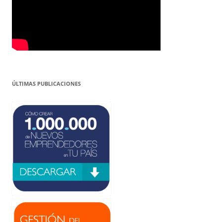
ÚLTIMAS PUBLICACIONES