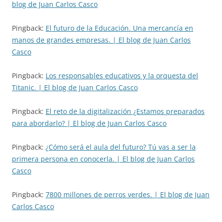
blog de Juan Carlos Casco
Pingback:
El futuro de la Educación. Una mercancía en
manos de grandes empresas. | El blog de Juan Carlos
Casco
Pingback:
Los responsables educativos y la orquesta del
Titanic. | El blog de Juan Carlos Casco
Pingback:
El reto de la digitalización ¿Estamos preparados
para abordarlo? | El blog de Juan Carlos Casco
Pingback:
¿Cómo será el aula del futuro? Tú vas a ser la
primera persona en conocerla. | El blog de Juan Carlos
Casco
Pingback:
7800 millones de perros verdes. | El blog de Juan
Carlos Casco