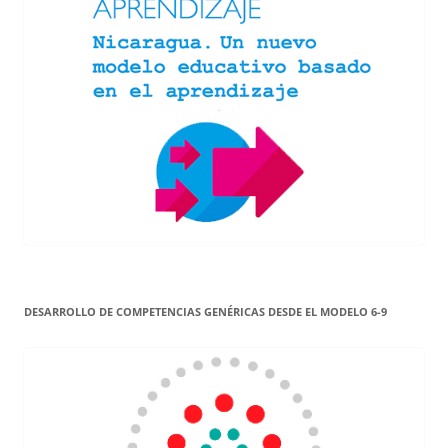
DESARROLLO DE COMPETENCIAS GENÉRICAS DESDE EL MODELO 6-9