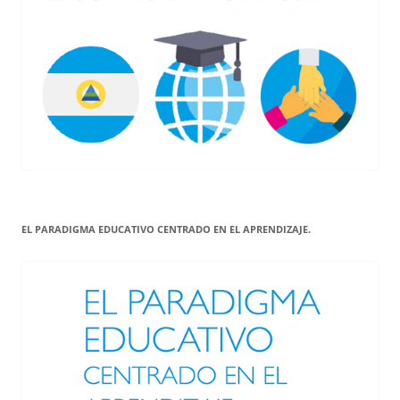
EL PARADIGMA EDUCATIVO CENTRADO EN EL APRENDIZAJE.