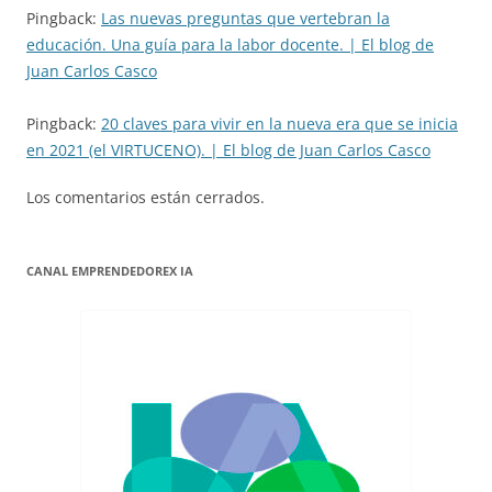
Pingback:
Las nuevas preguntas que vertebran la
educación. Una guía para la labor docente. | El blog de
Juan Carlos Casco
Pingback:
20 claves para vivir en la nueva era que se inicia
en 2021 (el VIRTUCENO). | El blog de Juan Carlos Casco
Los comentarios están cerrados.
CANAL EMPRENDEDOREX IA