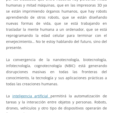
humanas y mitad máquinas, que en las impresoras 3D ya
se están imprimiendo órganos humanos, que hay robots
aprendiendo de otros robots, que se están diseñando
nuevas formas de vida, que se está trabajando en
trasladar la mente humana a un ordenador, que se está
reprogramando la edad celular para terminar con el
envejecimiento… No te estoy hablando del futuro, sino del
presente.
La convergencia de la nanotecnología, biotecnología,
infotecnología, cognotecnología (NBIC) está generando
disrupciones masivas en todas las fronteras del
conocimiento, la tecnología y sus aplicaciones prácticas a
todas las creaciones humanas.
La
inteligencia artificial
permitirá la automatización de
tareas y la interacción entre objetos y personas. Robots,
drones, vehículos y otro tipo de dispositivos operarán de