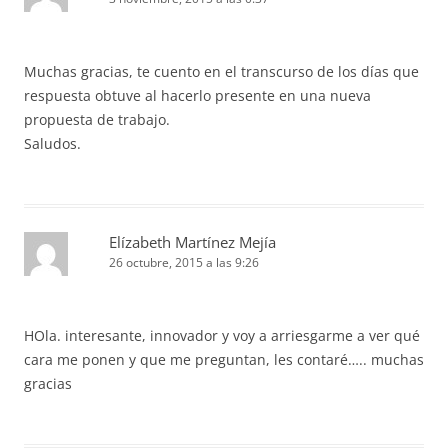
Muchas gracias, te cuento en el transcurso de los días que
respuesta obtuve al hacerlo presente en una nueva
propuesta de trabajo.
Saludos.
Elízabeth Martínez Mejía
26 octubre, 2015 a las 9:26
HOla. interesante, innovador y voy a arriesgarme a ver qué
cara me ponen y que me preguntan, les contaré….. muchas
gracias