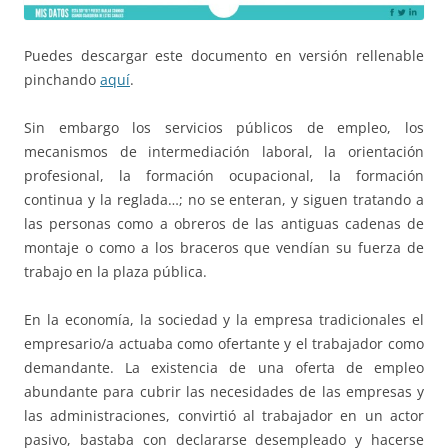
Puedes descargar este documento en versión rellenable
pinchando
aquí
.
Sin embargo los servicios públicos de empleo, los
mecanismos de intermediación laboral, la orientación
profesional, la formación ocupacional, la formación
continua y la reglada…; no se enteran, y siguen tratando a
las personas como a obreros de las antiguas cadenas de
montaje o como a los braceros que vendían su fuerza de
trabajo en la plaza pública.
En la economía, la sociedad y la empresa tradicionales el
empresario/a actuaba como ofertante y el trabajador como
demandante. La existencia de una oferta de empleo
abundante para cubrir las necesidades de las empresas y
las administraciones, convirtió al trabajador en un actor
pasivo, bastaba con declararse desempleado y hacerse