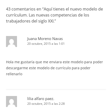
43 comentarios en “
Aquí tienes el nuevo modelo de
currículum. Las nuevas competencias de los
trabajadores del siglo XXI.
”
Juana Moreno Navas
20 octubre, 2015 a las 1:01
Hola me gustaría que me enviara este modelo para poder
descargarme este modelo de currículo para poder
rellenarlo
lilia alfaro paez.
20 octubre, 2015 a las 2:28