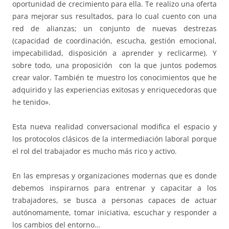
oportunidad de crecimiento para ella. Te realizo una oferta
para mejorar sus resultados, para lo cual cuento con una
red de alianzas; un conjunto de nuevas destrezas
(capacidad de coordinación, escucha, gestión emocional,
impecabilidad, disposición a aprender y reclicarme). Y
sobre todo, una proposición con la que juntos podemos
crear valor. También te muestro los conocimientos que he
adquirido y las experiencias exitosas y enriquecedoras que
he tenido».
Esta nueva realidad conversacional modifica el espacio y
los protocolos clásicos de la intermediación laboral porque
el rol del trabajador es mucho más rico y activo.
En las empresas y organizaciones modernas que es donde
debemos inspirarnos para entrenar y capacitar a los
trabajadores, se busca a personas capaces de actuar
autónomamente, tomar iniciativa, escuchar y responder a
los cambios del entorno…