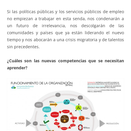
Si las políticas públicas y los servicios públicos de empleo
no empiezan a trabajar en esta senda, nos condenarán a
un futuro de irrelevancia, nos descolgarán de las
comunidades y países que ya están liderando el nuevo
tiempo y nos abocarán a una crisis migratoria y de talentos
sin precedentes.
¿Cuáles son las nuevas competencias que se necesitan
aprender?