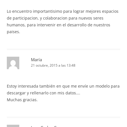
Lo encuentro importantisimo para lograr mejores espacios
de participacion, y colaboracion para nuevos seres
humanos, para intervenir en el desarrollo de nuestros
paises.
María
21 octubre, 2015 a las 13:48
Estoy interesada también en que me envíe un modelo para
descargar y rellenarlo con mis datos….
Muchas gracias.