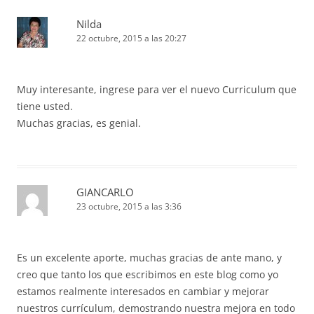
Nilda
22 octubre, 2015 a las 20:27
Muy interesante, ingrese para ver el nuevo Curriculum que
tiene usted.
Muchas gracias, es genial.
GIANCARLO
23 octubre, 2015 a las 3:36
Es un excelente aporte, muchas gracias de ante mano, y
creo que tanto los que escribimos en este blog como yo
estamos realmente interesados en cambiar y mejorar
nuestros currículum, demostrando nuestra mejora en todo