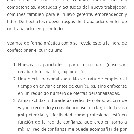
competencias, aptitudes y actitudes del nuevo trabajador,
comunes también para el nuevo gerente, emprendedor y
líder. De hecho los nuevos rasgos del trabajador son los de
un trabajador-emprendedor.
Veamos de forma práctica cómo se revela esto a la hora de
confeccionar el currículum:
Nuevas capacidades para escuchar (observar,
recabar información, explorar…).
Una oferta personalizada. No se trata de emplear el
tiempo en enviar cientos de currículos, sino enfocarse
en un reducido número de ofertas personalizadas.
Armar sólidas y duraderas redes de colaboración que
vayan creciendo y consolidándose a lo largo de la vida
(mi potencial y efectividad como profesional está en
función de la red de confianza que creo en torno a
mí). Mi red de confianza me puede acompañar de por