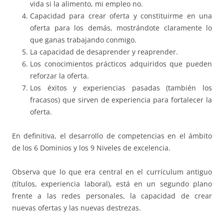
vida si la alimento, mi empleo no.
Capacidad para crear oferta y constituirme en una
oferta para los demás, mostrándote claramente lo
que ganas trabajando conmigo.
La capacidad de desaprender y reaprender.
Los conocimientos prácticos adquiridos que pueden
reforzar la oferta.
Los éxitos y experiencias pasadas (también los
fracasos) que sirven de experiencia para fortalecer la
oferta.
En definitiva, el desarrollo de competencias en el ámbito
de los 6 Dominios y los 9 Niveles de excelencia.
Observa que lo que era central en el currículum antiguo
(títulos, experiencia laboral), está en un segundo plano
frente a las redes personales, la capacidad de crear
nuevas ofertas y las nuevas destrezas.