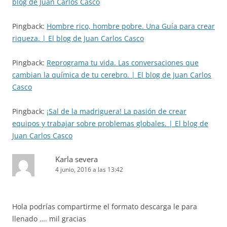
blog de Juan Carlos Casco
Pingback:
Hombre rico, hombre pobre. Una Guía para crear
riqueza. | El blog de Juan Carlos Casco
Pingback:
Reprograma tu vida. Las conversaciones que
cambian la química de tu cerebro. | El blog de Juan Carlos
Casco
Pingback:
¡Sal de la madriguera! La pasión de crear
equipos y trabajar sobre problemas globales. | El blog de
Juan Carlos Casco
Karla severa
4 junio, 2016 a las 13:42
Hola podrías compartirme el formato descarga le para
llenado …. mil gracias