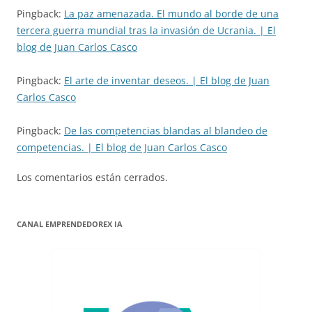
Pingback:
La paz amenazada. El mundo al borde de una
tercera guerra mundial tras la invasión de Ucrania. | El
blog de Juan Carlos Casco
Pingback:
El arte de inventar deseos. | El blog de Juan
Carlos Casco
Pingback:
De las competencias blandas al blandeo de
competencias. | El blog de Juan Carlos Casco
Los comentarios están cerrados.
CANAL EMPRENDEDOREX IA