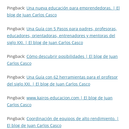
Pingback:
Una nueva educación para emprendedoras. | El
blog de Juan Carlos Casco
Pingback:
Una Guía con 5 Pasos para padres, profesoras,
educadores, orientadoras, entrenadores y mentoras del
siglo XXI. | El blog de Juan Carlos Casco
Pingback:
Cómo descubrir posibilidades | El blog de Juan
Carlos Casco
Pingback:
Una Guía con 62 herramientas para el profesor
del siglo XXI. | El blog de Juan Carlos Casco
Pingback:
www.kairos-educacion.com | El blog de Juan
Carlos Casco
Pingback:
Coordinación de equipos de alto rendimiento. |
El blog de Juan Carlos Casco