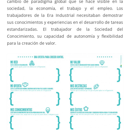
cambio de paradigma global que se hace visible en la
sociedad, la economía, el trabajo y el empleo. Los
trabajadores de la Era Industrial necesitaban demostrar
sus conocimientos y experiencias en el desarrollo de tareas
estandarizadas. El trabajador de la Sociedad del
Conocimiento, su capacidad de autonomía y flexibilidad
para la creación de valor.