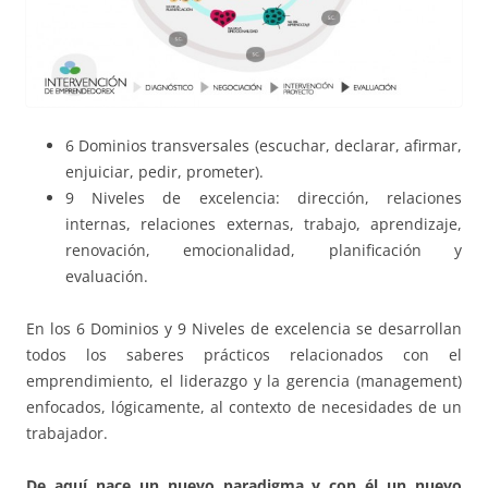
6 Dominios transversales (escuchar, declarar, afirmar,
enjuiciar, pedir, prometer).
9 Niveles de excelencia: dirección, relaciones
internas, relaciones externas, trabajo, aprendizaje,
renovación, emocionalidad, planificación y
evaluación.
En los 6 Dominios y 9 Niveles de excelencia se desarrollan
todos los saberes prácticos relacionados con el
emprendimiento, el liderazgo y la gerencia (management)
enfocados, lógicamente, al contexto de necesidades de un
trabajador.
De aquí nace un nuevo paradigma y con él un nuevo