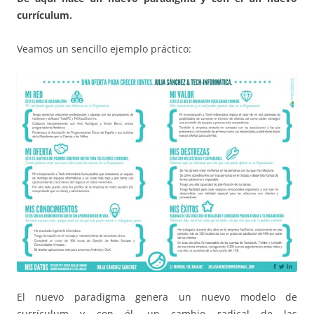
currículum.
Veamos un sencillo ejemplo práctico:
El nuevo paradigma genera un nuevo modelo de
currículum y con él, un cambio radical de las