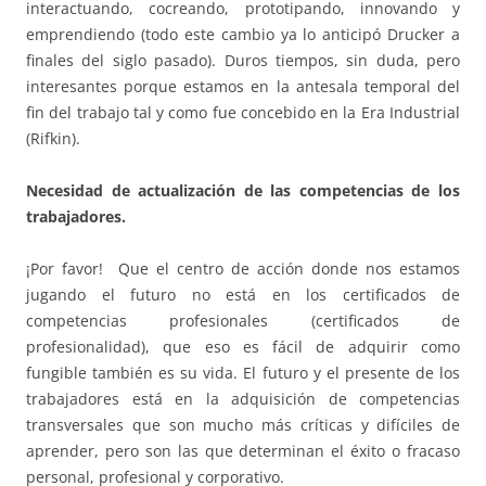
interactuando, cocreando, prototipando, innovando y
emprendiendo (todo este cambio ya lo anticipó Drucker a
finales del siglo pasado). Duros tiempos, sin duda, pero
interesantes porque estamos en la antesala temporal del
fin del trabajo tal y como fue concebido en la Era Industrial
(Rifkin).
Necesidad de actualización de las competencias de los
trabajadores.
¡Por favor! Que el centro de acción donde nos estamos
jugando el futuro no está en los certificados de
competencias profesionales (certificados de
profesionalidad), que eso es fácil de adquirir como
fungible también es su vida. El futuro y el presente de los
trabajadores está en la adquisición de competencias
transversales que son mucho más críticas y difíciles de
aprender, pero son las que determinan el éxito o fracaso
personal, profesional y corporativo.