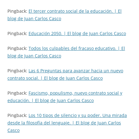
Pingback:
El tercer contrato social de la educación. | El
blog de Juan Carlos Casco
Pingback:
Educación 2050. | El blog de Juan Carlos Casco
Pingback:
Todos los culpables del fracaso educativo. | El
blog de Juan Carlos Casco
Pingback:
Las 6 Preguntas para avanzar hacia un nuevo
contrato social. | El blog de Juan Carlos Casco
Pingback:
Fascismo, populismo, nuevo contrato social y
educación. | El blog de Juan Carlos Casco
Pingback:
Los 10 tipos de silencio y su poder. Una mirada
desde la filosofía del lenguaje. | El blog de Juan Carlos
Casco