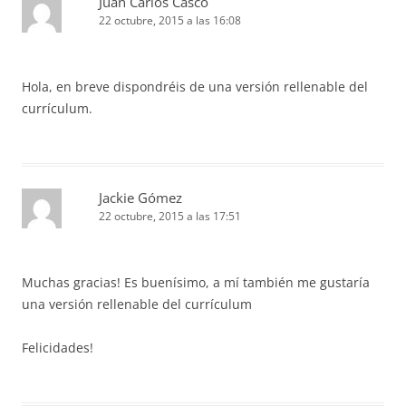
Juan Carlos Casco
22 octubre, 2015 a las 16:08
Hola, en breve dispondréis de una versión rellenable del
currículum.
Jackie Gómez
22 octubre, 2015 a las 17:51
Muchas gracias! Es buenísimo, a mí también me gustaría
una versión rellenable del currículum
Felicidades!