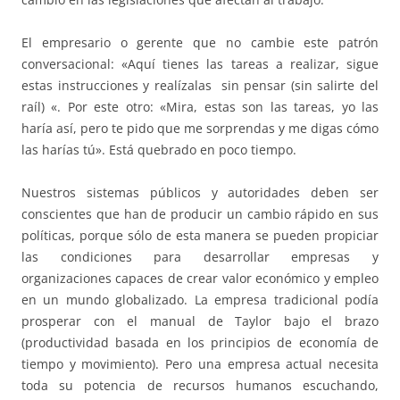
El empresario o gerente que no cambie este patrón
conversacional: «Aquí tienes las tareas a realizar, sigue
estas instrucciones y realízalas sin pensar (sin salirte del
raíl) «. Por este otro: «Mira, estas son las tareas, yo las
haría así, pero te pido que me sorprendas y me digas cómo
las harías tú». Está quebrado en poco tiempo.
Nuestros sistemas públicos y autoridades deben ser
conscientes que han de producir un cambio rápido en sus
políticas, porque sólo de esta manera se pueden propiciar
las condiciones para desarrollar empresas y
organizaciones capaces de crear valor económico y empleo
en un mundo globalizado. La empresa tradicional podía
prosperar con el manual de Taylor bajo el brazo
(productividad basada en los principios de economía de
tiempo y movimiento). Pero una empresa actual necesita
toda su potencia de recursos humanos escuchando,