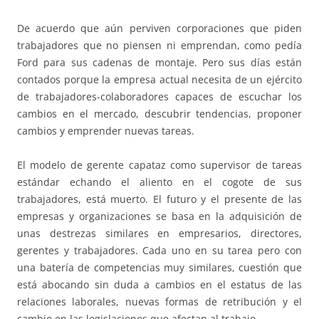
De acuerdo que aún perviven corporaciones que piden
trabajadores que no piensen ni emprendan, como pedía
Ford para sus cadenas de montaje. Pero sus días están
contados porque la empresa actual necesita de un ejército
de trabajadores-colaboradores capaces de escuchar los
cambios en el mercado, descubrir tendencias, proponer
cambios y emprender nuevas tareas.
El modelo de gerente capataz como supervisor de tareas
estándar echando el aliento en el cogote de sus
trabajadores, está muerto. El futuro y el presente de las
empresas y organizaciones se basa en la adquisición de
unas destrezas similares en empresarios, directores,
gerentes y trabajadores. Cada uno en su tarea pero con
una batería de competencias muy similares, cuestión que
está abocando sin duda a cambios en el estatus de las
relaciones laborales, nuevas formas de retribución y el
cambio en las legislaciones que afectan al trabajo.