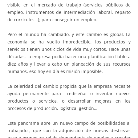
visible en el mercado de trabajo (servicios públicos de
empleo, instrumentos de intermediación laboral, reparto
de currículos…); para conseguir un empleo.
Pero el mundo ha cambiado, y este cambio es global. La
economía se ha vuelto impredecible, los productos y
servicios tienen unos ciclos de vida muy cortos. Hace unas
décadas, la empresa podía hacer una planificación fiable a
diez años y llevar a cabo un planeación de sus recursos
humanos, eso hoy en día es misión imposible.
La celeridad del cambio propicia que la empresa necesite
ayuda permanente para rediseñar o inventar nuevos
productos o servicios, o desarrollar mejoras en los
procesos de producción, logística, gestión…
Este panorama abre un nuevo campo de posibilidades al
trabajador, que con la adquisición de nuevas destrezas
pasa a ocupar un rol de demandante de empleo a creador