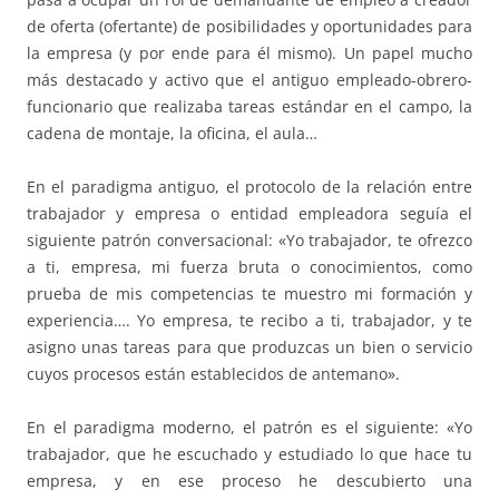
de oferta (ofertante) de posibilidades y oportunidades para
la empresa (y por ende para él mismo). Un papel mucho
más destacado y activo que el antiguo empleado-obrero-
funcionario que realizaba tareas estándar en el campo, la
cadena de montaje, la oficina, el aula…
En el paradigma antiguo, el protocolo de la relación entre
trabajador y empresa o entidad empleadora seguía el
siguiente patrón conversacional: «Yo trabajador, te ofrezco
a ti, empresa, mi fuerza bruta o conocimientos, como
prueba de mis competencias te muestro mi formación y
experiencia…. Yo empresa, te recibo a ti, trabajador, y te
asigno unas tareas para que produzcas un bien o servicio
cuyos procesos están establecidos de antemano».
En el paradigma moderno, el patrón es el siguiente: «Yo
trabajador, que he escuchado y estudiado lo que hace tu
empresa, y en ese proceso he descubierto una