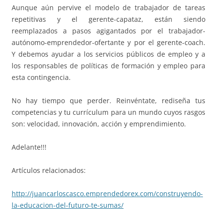
Aunque aún pervive el modelo de trabajador de tareas
repetitivas y el gerente-capataz, están siendo
reemplazados a pasos agigantados por el trabajador-
autónomo-
emprendedor-ofertante y por el gerente-coach.
Y debemos ayudar a los servicios públicos de empleo y a
los responsables de políticas de formación y empleo para
esta contingencia.
No hay tiempo que perder. Reinvéntate, rediseña tus
competencias y tu currículum para un mundo cuyos rasgos
son: velocidad, innovación, acción y emprendimiento.
Adelante!!!
Artículos relacionados:
http://juancarloscasco.
emprendedorex.com/
construyendo-
la-educacion-del-
futuro-te-sumas/