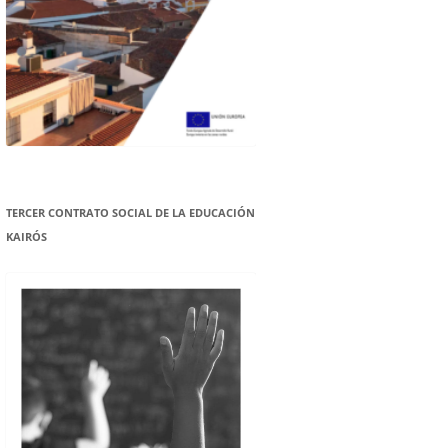
TERCER CONTRATO SOCIAL DE LA EDUCACIÓN
KAIRÓS