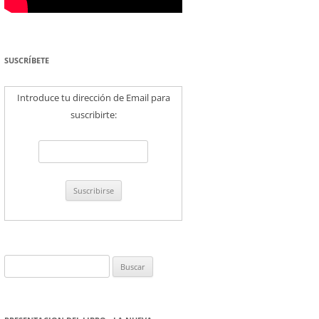
SUSCRÍBETE
Introduce tu dirección de Email para
suscribirte:
Buscar: