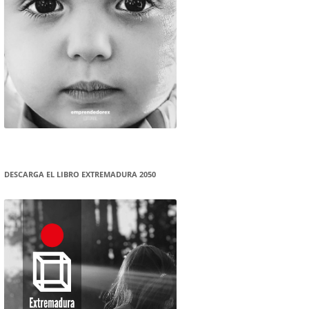
DESCARGA EL LIBRO EXTREMADURA 2050