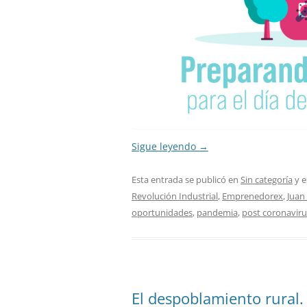
Sigue leyendo
→
Esta entrada se publicó en
Sin categoría
y e
Revolución Industrial
,
Emprenedorex
,
Juan
oportunidades
,
pandemia
,
post coronaviru
El despoblamiento rural.