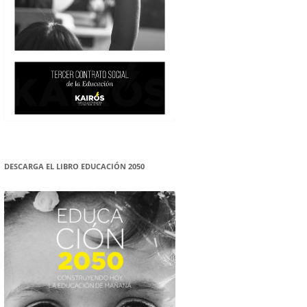
DESCARGA EL LIBRO EDUCACIÓN 2050