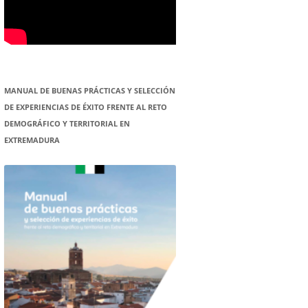
MANUAL DE BUENAS PRÁCTICAS Y SELECCIÓN
DE EXPERIENCIAS DE ÉXITO FRENTE AL RETO
DEMOGRÁFICO Y TERRITORIAL EN
EXTREMADURA