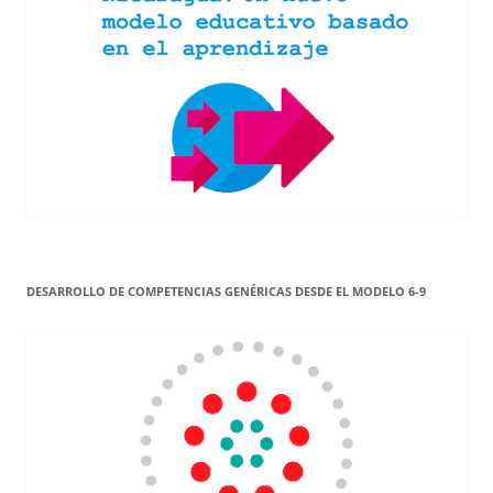
DESARROLLO DE COMPETENCIAS GENÉRICAS DESDE EL MODELO 6-9