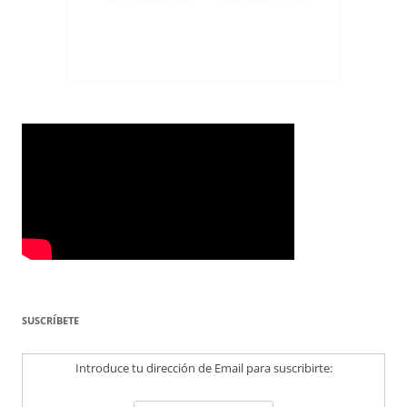
SUSCRÍBETE
Introduce tu dirección de Email para suscribirte: