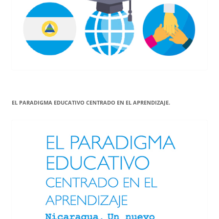
EL PARADIGMA EDUCATIVO CENTRADO EN EL APRENDIZAJE.