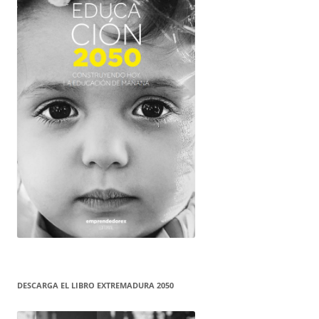
DESCARGA EL LIBRO EXTREMADURA 2050