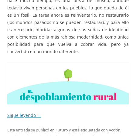
hace mucho tiempo, es una pieza de museo, aunque
todavía vivan personas en los pueblos, lo que queda de él
es un fósil. La tarea ahora es reinventarlo, no restaurarlo
(los mundos pasados no se pueden restaurar), y para ello
es necesario hibridar algunas de sus señas de identidad
con elementos de la más rabiosa modernidad, como única
posibilidad para que vuelva a cobrar vida, pero ya
convertido en un mundo diferente.
Sigue leyendo
→
Esta entrada se publicó en
Futuro
y está etiquetada con
Acción
,