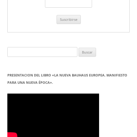
Buscar:
PRESENTACION DEL LIBRO «LA NUEVA BAUHAUS EUROPEA. MANIFIESTO
PARA UNA NUEVA ÉPOCA».