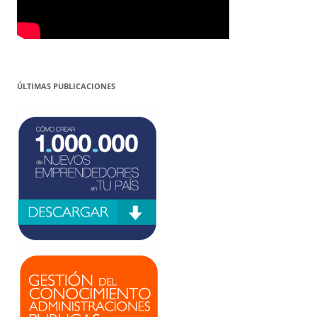
ÚLTIMAS PUBLICACIONES