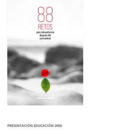
PRESENTACIÓN EDUCACIÓN 2050