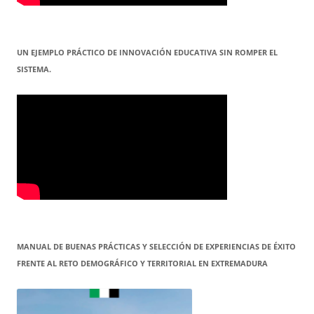
UN EJEMPLO PRÁCTICO DE INNOVACIÓN EDUCATIVA SIN ROMPER EL
SISTEMA.
MANUAL DE BUENAS PRÁCTICAS Y SELECCIÓN DE EXPERIENCIAS DE ÉXITO
FRENTE AL RETO DEMOGRÁFICO Y TERRITORIAL EN EXTREMADURA