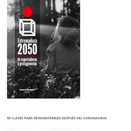
88 CLAVES PARA REINVENTARNOS DESPUÉS DEL CORONAVIRUS