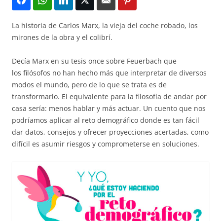
La historia de Carlos Marx, la vieja del coche robado, los
mirones de la obra y el colibrí.
Decía Marx en su tesis once sobre Feuerbach que
los filósofos no han hecho más que interpretar de diversos
modos el mundo, pero de lo que se trata es de
transformarlo. El equivalente para la filosofía de andar por
casa sería: menos hablar y más actuar. Un cuento que nos
podríamos aplicar al reto demográfico donde es tan fácil
dar datos, consejos y ofrecer proyecciones acertadas, como
difícil es asumir riesgos y comprometerse en soluciones.