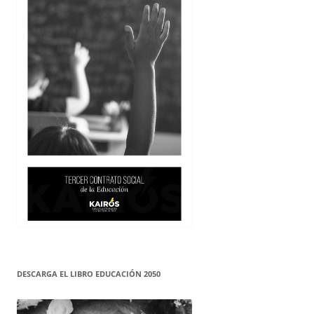
DESCARGA EL LIBRO EDUCACIÓN 2050