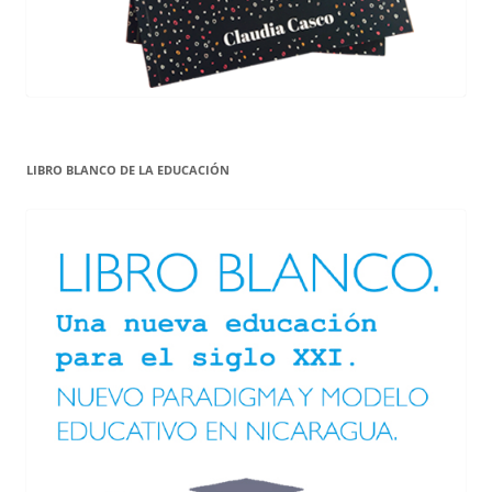
LIBRO BLANCO DE LA EDUCACIÓN