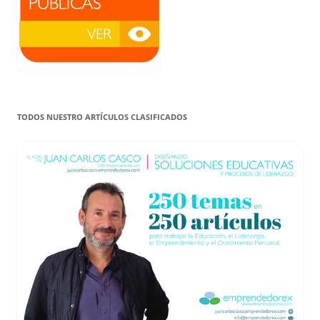
TODOS NUESTRO ARTÍCULOS CLASIFICADOS