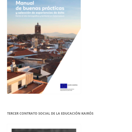
TERCER CONTRATO SOCIAL DE LA EDUCACIÓN KAIRÓS