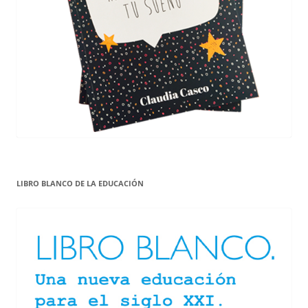
LIBRO BLANCO DE LA EDUCACIÓN