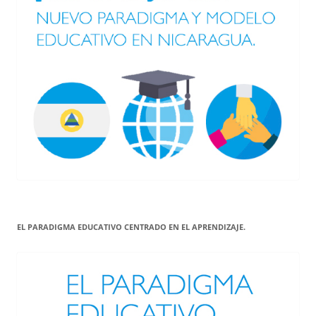
EL PARADIGMA EDUCATIVO CENTRADO EN EL APRENDIZAJE.