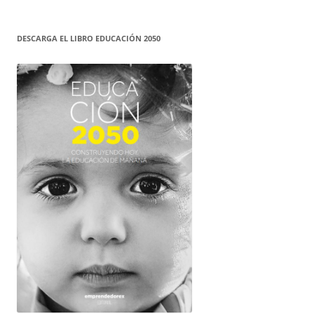
DESCARGA EL LIBRO EDUCACIÓN 2050