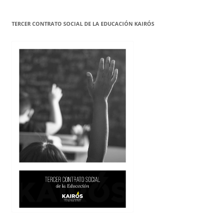
TERCER CONTRATO SOCIAL DE LA EDUCACIÓN KAIRÓS