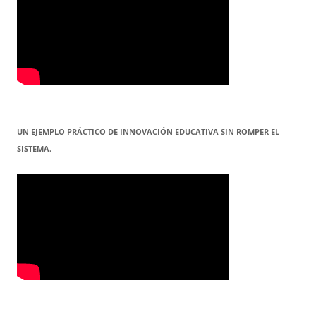
UN EJEMPLO PRÁCTICO DE INNOVACIÓN EDUCATIVA SIN ROMPER EL
SISTEMA.