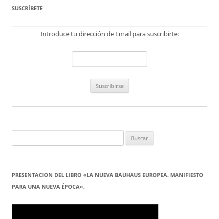
SUSCRÍBETE
Introduce tu dirección de Email para suscribirte:
Buscar:
PRESENTACION DEL LIBRO «LA NUEVA BAUHAUS EUROPEA. MANIFIESTO
PARA UNA NUEVA ÉPOCA».