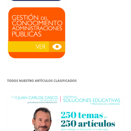
TODOS NUESTRO ARTÍCULOS CLASIFICADOS