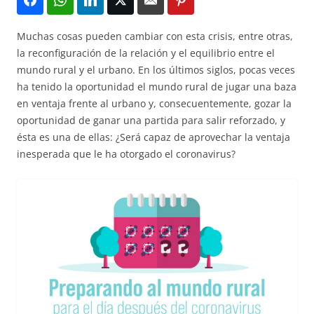
Muchas cosas pueden cambiar con esta crisis, entre otras,
la reconfiguración de la relación y el equilibrio entre el
mundo rural y el urbano. En los últimos siglos, pocas veces
ha tenido la oportunidad el mundo rural de jugar una baza
en ventaja frente al urbano y, consecuentemente, gozar la
oportunidad de ganar una partida para salir reforzado, y
ésta es una de ellas: ¿Será capaz de aprovechar la ventaja
inesperada que le ha otorgado el coronavirus?