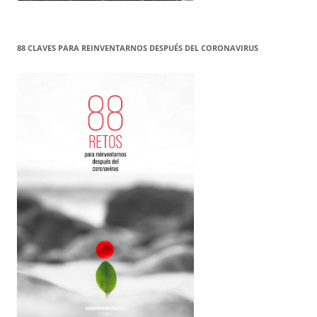
88 CLAVES PARA REINVENTARNOS DESPUÉS DEL CORONAVIRUS