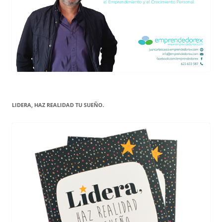
LIDERA, HAZ REALIDAD TU SUEÑO.