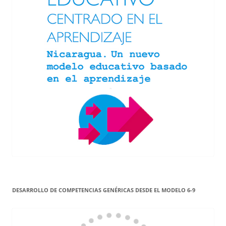
DESARROLLO DE COMPETENCIAS GENÉRICAS DESDE EL MODELO 6-9