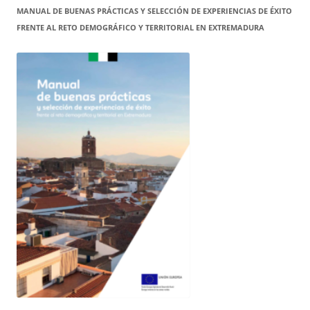
MANUAL DE BUENAS PRÁCTICAS Y SELECCIÓN DE EXPERIENCIAS DE ÉXITO
FRENTE AL RETO DEMOGRÁFICO Y TERRITORIAL EN EXTREMADURA