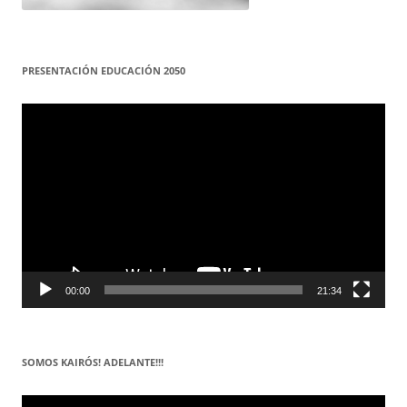
PRESENTACIÓN EDUCACIÓN 2050
Reproductor
de
vídeo
00:00
21:34
SOMOS KAIRÓS! ADELANTE!!!
Reproductor