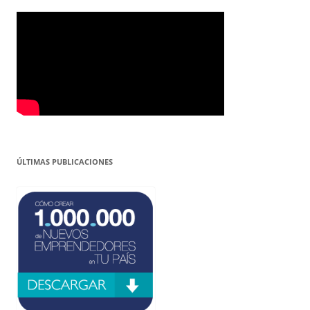
ÚLTIMAS PUBLICACIONES