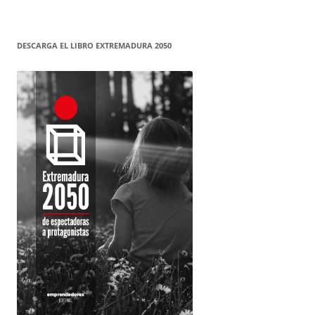
DESCARGA EL LIBRO EXTREMADURA 2050