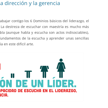
la dirección y la gerencia
abajar contigo los 6 Dominios básicos del liderazgo, el
. La destreza de escuchar con maestría es mucho más
abla (aunque habla y escucha son actos indisociables),
fundamentos de la escucha y aprender unas sencillas
 en este difícil arte.