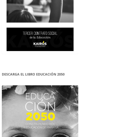
DESCARGA EL LIBRO EDUCACIÓN 2050