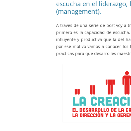
escucha en el liderazgo, 
(management).
A través de una serie de post voy a tr
primero es la capacidad de escucha
influyente y productiva que la del h
por ese motivo vamos a conocer los 
prácticas para que desarrolles maestría