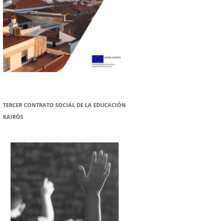
TERCER CONTRATO SOCIAL DE LA EDUCACIÓN
KAIRÓS