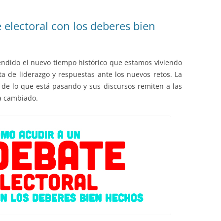
electoral con los deberes bien
tendido el nuevo tiempo histórico que estamos viviendo
lta de liderazgo y respuestas ante los nuevos retos. La
de lo que está pasando y sus discursos remiten a las
a cambiado.