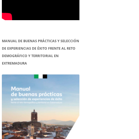
MANUAL DE BUENAS PRÁCTICAS Y SELECCIÓN
DE EXPERIENCIAS DE ÉXITO FRENTE AL RETO
DEMOGRÁFICO Y TERRITORIAL EN
EXTREMADURA