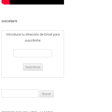
SUSCRÍBETE
Introduce tu dirección de Email para
suscribirte:
Buscar: