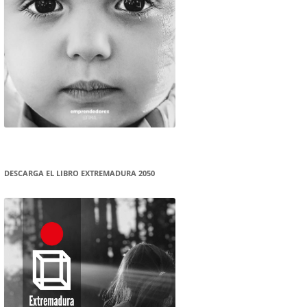
DESCARGA EL LIBRO EXTREMADURA 2050