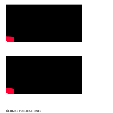
ÚLTIMAS PUBLICACIONES