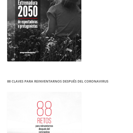
88 CLAVES PARA REINVENTARNOS DESPUÉS DEL CORONAVIRUS