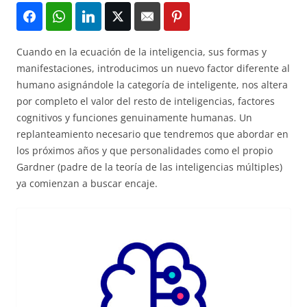
Cuando en la ecuación de la inteligencia, sus formas y
manifestaciones, introducimos un nuevo factor diferente al
humano asignándole la categoría de inteligente, nos altera
por completo el valor del resto de inteligencias, factores
cognitivos y funciones genuinamente humanas. Un
replanteamiento necesario que tendremos que abordar en
los próximos años y que personalidades como el propio
Gardner (padre de la teoría de las inteligencias múltiples)
ya comienzan a buscar encaje.