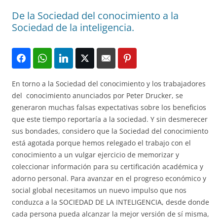
De la Sociedad del conocimiento a la
Sociedad de la inteligencia.
En torno a la Sociedad del conocimiento y los trabajadores
del conocimiento anunciados por Peter Drucker, se
generaron muchas falsas expectativas sobre los beneficios
que este tiempo reportaría a la sociedad. Y sin desmerecer
sus bondades, considero que la Sociedad del conocimiento
está agotada porque hemos relegado el trabajo con el
conocimiento a un vulgar ejercicio de memorizar y
coleccionar información para su certificación académica y
adorno personal. Para avanzar en el progreso económico y
social global necesitamos un nuevo impulso que nos
conduzca a la SOCIEDAD DE LA INTELIGENCIA, desde donde
cada persona pueda alcanzar la mejor versión de sí misma,