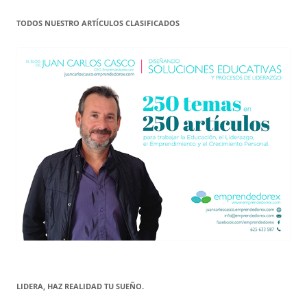
TODOS NUESTRO ARTÍCULOS CLASIFICADOS
LIDERA, HAZ REALIDAD TU SUEÑO.