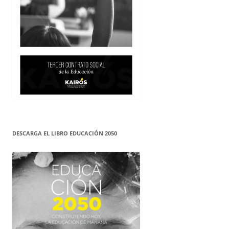
DESCARGA EL LIBRO EDUCACIÓN 2050