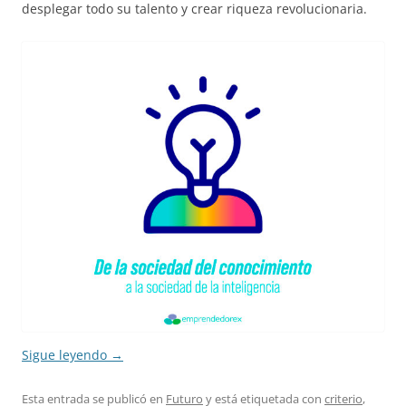
desplegar todo su talento y crear riqueza revolucionaria.
Sigue leyendo
→
Esta entrada se publicó en
Futuro
y está etiquetada con
criterio
,