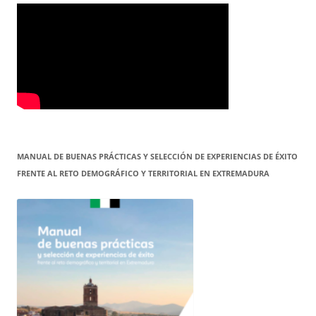
MANUAL DE BUENAS PRÁCTICAS Y SELECCIÓN DE EXPERIENCIAS DE ÉXITO
FRENTE AL RETO DEMOGRÁFICO Y TERRITORIAL EN EXTREMADURA