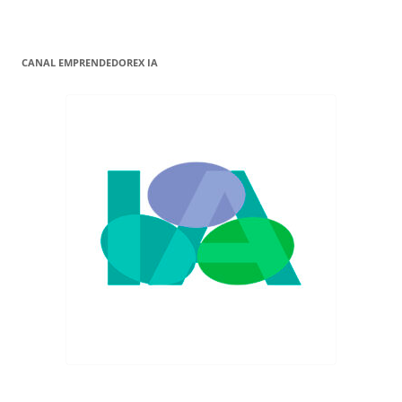
CANAL EMPRENDEDOREX IA