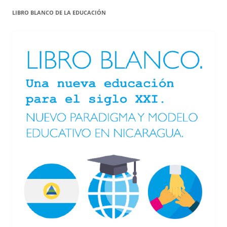
LIBRO BLANCO DE LA EDUCACIÓN