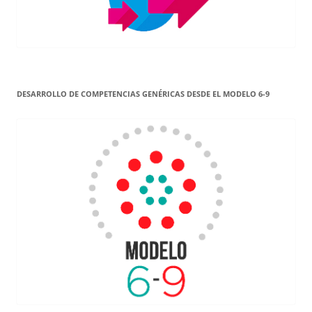
DESARROLLO DE COMPETENCIAS GENÉRICAS DESDE EL MODELO 6-9