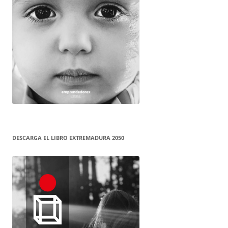
DESCARGA EL LIBRO EXTREMADURA 2050