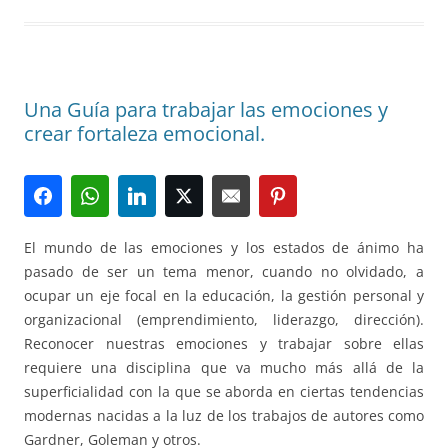
Una Guía para trabajar las emociones y
crear fortaleza emocional.
El mundo de las emociones y los estados de ánimo ha
pasado de ser un tema menor, cuando no olvidado, a
ocupar un eje focal en la educación, la gestión personal y
organizacional (emprendimiento, liderazgo, dirección).
Reconocer nuestras emociones y trabajar sobre ellas
requiere una disciplina que va mucho más allá de la
superficialidad con la que se aborda en ciertas tendencias
modernas nacidas a la luz de los trabajos de autores como
Gardner, Goleman y otros.