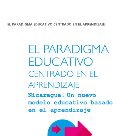
EL PARADIGMA EDUCATIVO CENTRADO EN EL APRENDIZAJE.