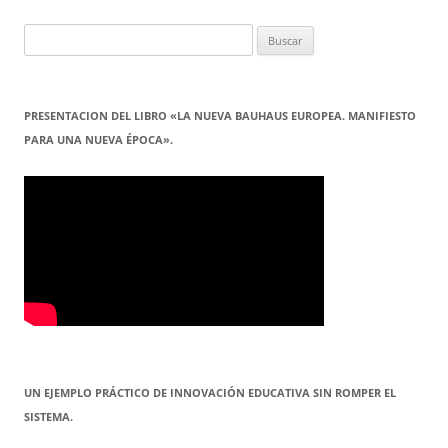
Buscar:
PRESENTACION DEL LIBRO «LA NUEVA BAUHAUS EUROPEA. MANIFIESTO
PARA UNA NUEVA ÉPOCA».
UN EJEMPLO PRÁCTICO DE INNOVACIÓN EDUCATIVA SIN ROMPER EL
SISTEMA.