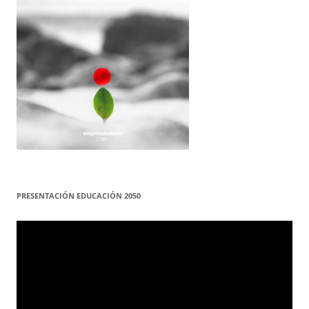
PRESENTACIÓN EDUCACIÓN 2050
Reproductor
de
vídeo