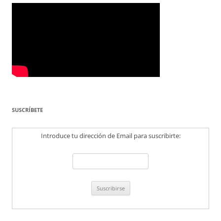
SUSCRÍBETE
Introduce tu dirección de Email para suscribirte: