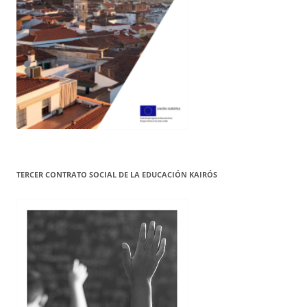
TERCER CONTRATO SOCIAL DE LA EDUCACIÓN KAIRÓS