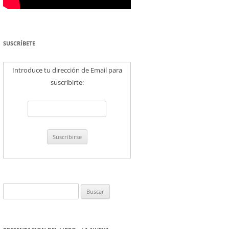
SUSCRÍBETE
Introduce tu dirección de Email para
suscribirte:
Buscar: