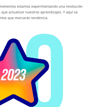
 momentos estamos experimentando una revolución
 que actualizar nuestros aprendizajes. Y aquí va
entos que marcarán tendencia.