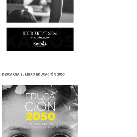
DESCARGA EL LIBRO EDUCACIÓN 2050