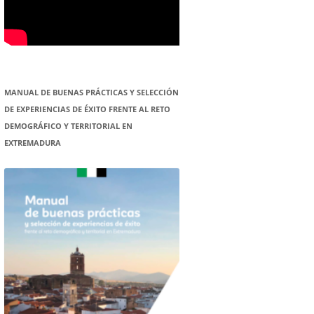
MANUAL DE BUENAS PRÁCTICAS Y SELECCIÓN
DE EXPERIENCIAS DE ÉXITO FRENTE AL RETO
DEMOGRÁFICO Y TERRITORIAL EN
EXTREMADURA