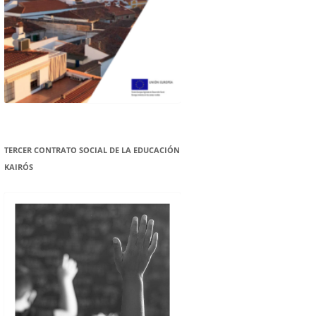
TERCER CONTRATO SOCIAL DE LA EDUCACIÓN
KAIRÓS