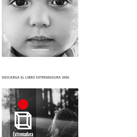
DESCARGA EL LIBRO EXTREMADURA 2050