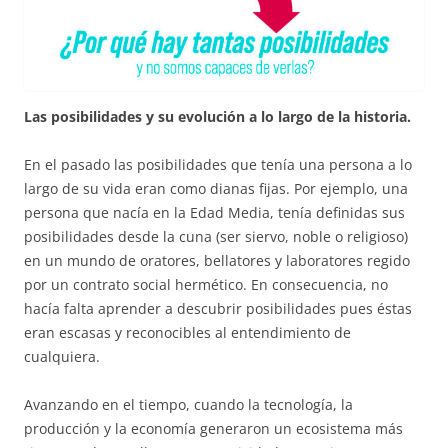
Las posibilidades y su evolución a lo largo de la historia.
En el pasado las posibilidades que tenía una persona a lo
largo de su vida eran como dianas fijas. Por ejemplo, una
persona que nacía en la Edad Media, tenía definidas sus
posibilidades desde la cuna (ser siervo, noble o religioso)
en un mundo de oratores, bellatores y laboratores regido
por un contrato social hermético. En consecuencia, no
hacía falta aprender a descubrir posibilidades pues éstas
eran escasas y reconocibles al entendimiento de
cualquiera.
Avanzando en el tiempo, cuando la tecnología, la
producción y la economía generaron un ecosistema más