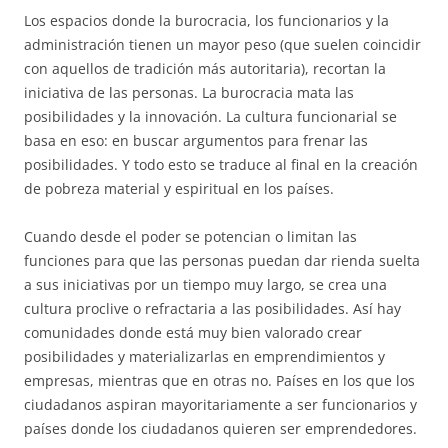
Los espacios donde la burocracia, los funcionarios y la
administración tienen un mayor peso (que suelen coincidir
con aquellos de tradición más autoritaria), recortan la
iniciativa de las personas. La burocracia mata las
posibilidades y la innovación. La cultura funcionarial se
basa en eso: en buscar argumentos para frenar las
posibilidades. Y todo esto se traduce al final en la creación
de pobreza material y espiritual en los países.
Cuando desde el poder se potencian o limitan las
funciones para que las personas puedan dar rienda suelta
a sus iniciativas por un tiempo muy largo, se crea una
cultura proclive o refractaria a las posibilidades. Así hay
comunidades donde está muy bien valorado crear
posibilidades y materializarlas en emprendimientos y
empresas, mientras que en otras no. Países en los que los
ciudadanos aspiran mayoritariamente a ser funcionarios y
países donde los ciudadanos quieren ser emprendedores.