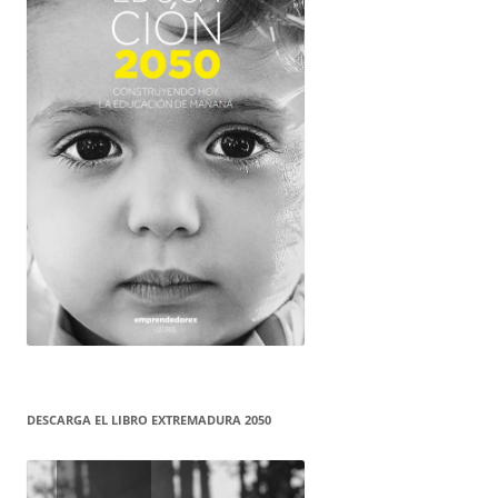
DESCARGA EL LIBRO EXTREMADURA 2050