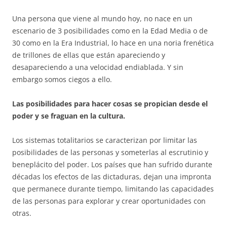
Una persona que viene al mundo hoy, no nace en un
escenario de 3 posibilidades como en la Edad Media o de
30 como en la Era Industrial, lo hace en una noria frenética
de trillones de ellas que están apareciendo y
desapareciendo a una velocidad endiablada. Y sin
embargo somos ciegos a ello.
Las posibilidades para hacer cosas se propician desde el
poder y se fraguan en la cultura.
Los sistemas totalitarios se caracterizan por limitar las
posibilidades de las personas y someterlas al escrutinio y
beneplácito del poder. Los países que han sufrido durante
décadas los efectos de las dictaduras, dejan una impronta
que permanece durante tiempo, limitando las capacidades
de las personas para explorar y crear oportunidades con
otras.