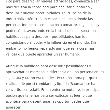
rico para desarrollar nuevas actividades, comienza a ser
más decisiva la capacidad para analizar el entorno y
descubrir nuevas oportunidades. La irrupción de la
industrialización creó un espacio de juego donde las
personas inquietas comenzaron a tomar protagonismo y
poder. Y así, avanzando en la historia, las personas con
habilidades para descubrir posibilidades han ido
conquistando el poder y la influencia en el mundo. Sin
embargo, no hemos reparado aún que es la cosa más
valiosa que puede aprender un ser humano.
Aunque la habilidad para descubrir posibilidades y
aprovecharlas marcaba la diferencia de una persona en los
siglos XIX y XX, no era tan decisiva como ahora porque una
realidad de por sí cambiante y líquida (Bauman) se ha
convertido en volátil. En un entorno mutante, la principal
opción que tenemos para ser exitosos es leer lo que
acontece para desentrañar las oportunidades que
aparecen.