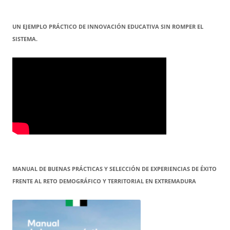
UN EJEMPLO PRÁCTICO DE INNOVACIÓN EDUCATIVA SIN ROMPER EL
SISTEMA.
MANUAL DE BUENAS PRÁCTICAS Y SELECCIÓN DE EXPERIENCIAS DE ÉXITO
FRENTE AL RETO DEMOGRÁFICO Y TERRITORIAL EN EXTREMADURA