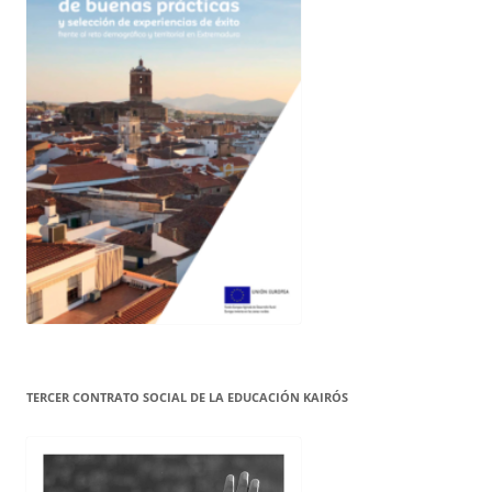
TERCER CONTRATO SOCIAL DE LA EDUCACIÓN KAIRÓS