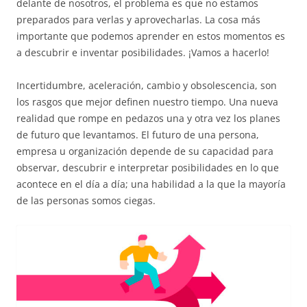
delante de nosotros, el problema es que no estamos
preparados para verlas y aprovecharlas. La cosa más
importante que podemos aprender en estos momentos es
a descubrir e inventar posibilidades. ¡Vamos a hacerlo!
Incertidumbre, aceleración, cambio y obsolescencia, son
los rasgos que mejor definen nuestro tiempo. Una nueva
realidad que rompe en pedazos una y otra vez los planes
de futuro que levantamos. El futuro de una persona,
empresa u organización depende de su capacidad para
observar, descubrir e interpretar posibilidades en lo que
acontece en el día a día; una habilidad a la que la mayoría
de las personas somos ciegas.