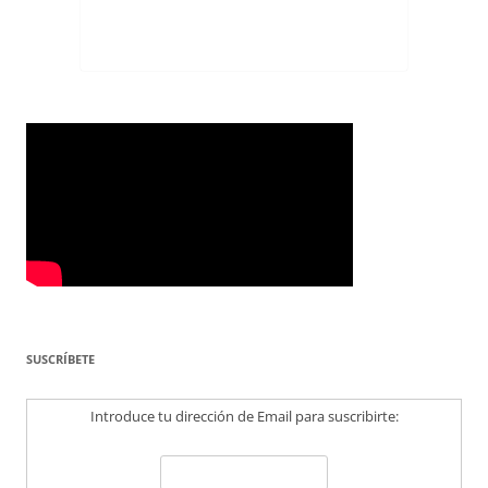
SUSCRÍBETE
Introduce tu dirección de Email para suscribirte: