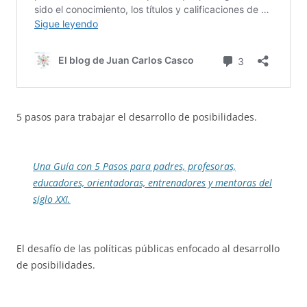
5 pasos para trabajar el desarrollo de posibilidades.
Una Guía con 5 Pasos para padres, profesoras,
educadores, orientadoras, entrenadores y mentoras del
siglo XXI.
El desafío de las políticas públicas enfocado al desarrollo
de posibilidades.