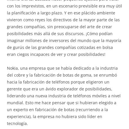
con los imprevistos, en un escenario previsible era muy útil
la planificación a largo plazo. Y en ese plácido ambiente
vivieron como reyes los directivos de la mayor parte de las
grandes compañías, sin preocuparse del arte de crear
posibilidades más allá de sus discursos. ¡Cómo podían
imaginar millones de inversores del mundo que la mayoría
de gurús de las grandes compañías cotizadas en bolsa
eran ciegos incapaces de ver y crear posibilidades!
Nokia, una empresa que se había dedicado a la industria
del cobre y la fabricación de botas de goma, se enrumbó
hacia la fabricación de teléfonos porque eligieron un
gerente que era un ávido explorador de posibilidades,
liderando una nueva industria de teléfonos móviles a nivel
mundial. Esto me hace pensar que si hubieran elegido a
un experto en fabricación de botas (recurriendo a la
experiencia), la empresa no hubiera sido líder en
tecnología.