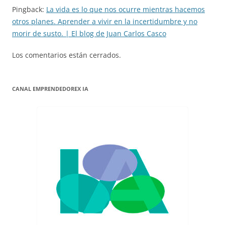
Pingback:
La vida es lo que nos ocurre mientras hacemos
otros planes. Aprender a vivir en la incertidumbre y no
morir de susto. | El blog de Juan Carlos Casco
Los comentarios están cerrados.
CANAL EMPRENDEDOREX IA