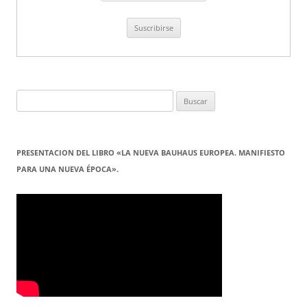
Buscar:
PRESENTACION DEL LIBRO «LA NUEVA BAUHAUS EUROPEA. MANIFIESTO
PARA UNA NUEVA ÉPOCA».