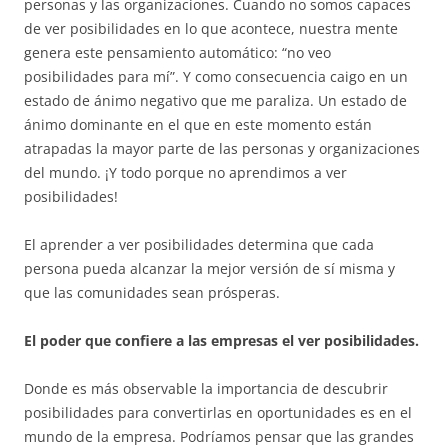
personas y las organizaciones. Cuando no somos capaces
de ver posibilidades en lo que acontece, nuestra mente
genera este pensamiento automático: “no veo
posibilidades para mí”. Y como consecuencia caigo en un
estado de ánimo negativo que me paraliza. Un estado de
ánimo dominante en el que en este momento están
atrapadas la mayor parte de las personas y organizaciones
del mundo. ¡Y todo porque no aprendimos a ver
posibilidades!
El aprender a ver posibilidades determina que cada
persona pueda alcanzar la mejor versión de sí misma y
que las comunidades sean prósperas.
El poder que confiere a las empresas el ver posibilidades.
Donde es más observable la importancia de descubrir
posibilidades para convertirlas en oportunidades es en el
mundo de la empresa. Podríamos pensar que las grandes