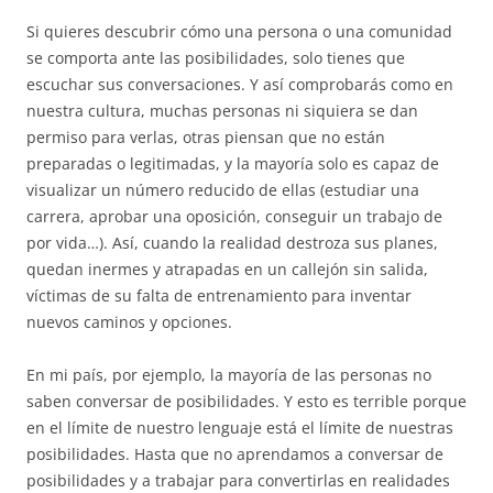
Si quieres descubrir cómo una persona o una comunidad
se comporta ante las posibilidades, solo tienes que
escuchar sus conversaciones. Y así comprobarás como en
nuestra cultura, muchas personas ni siquiera se dan
permiso para verlas, otras piensan que no están
preparadas o legitimadas, y la mayoría solo es capaz de
visualizar un número reducido de ellas (estudiar una
carrera, aprobar una oposición, conseguir un trabajo de
por vida…). Así, cuando la realidad destroza sus planes,
quedan inermes y atrapadas en un callejón sin salida,
víctimas de su falta de entrenamiento para inventar
nuevos caminos y opciones.
En mi país, por ejemplo, la mayoría de las personas no
saben conversar de posibilidades. Y esto es terrible porque
en el límite de nuestro lenguaje está el límite de nuestras
posibilidades. Hasta que no aprendamos a conversar de
posibilidades y a trabajar para convertirlas en realidades