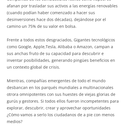
afanan por trasladar sus activos a las energías renovables
(cuando podían haber comenzado a hacer sus
desinversiones hace dos décadas), dejándose por el
camino un 75% de su valor en bolsa.
Frente a todos estos desgraciados, Gigantes tecnológicos
como Google, Apple,Tesla, Alibaba o Amazon, campan a
sus anchas fruto de su capacidad para descubrir e
inventar posibilidades, generando pingües beneficios en
un contexto global de crisis.
Mientras, compañías emergentes de todo el mundo
desbancan en los parqués mundiales a multinacionales
otrora omnipotentes con sus huestes de viejas glorias de
gurús y gestores. Si todos ellos fueron incompetentes para
explorar, descubrir, crear y aprovechar oportunidades
¿Cómo vamos a serlo los ciudadanos de a pie con menos
medios?