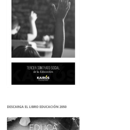
DESCARGA EL LIBRO EDUCACIÓN 2050