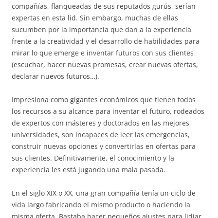
compañías, flanqueadas de sus reputados gurús, serían
expertas en esta lid. Sin embargo, muchas de ellas
sucumben por la importancia que dan a la experiencia
frente a la creatividad y el desarrollo de habilidades para
mirar lo que emerge e inventar futuros con sus clientes
(escuchar, hacer nuevas promesas, crear nuevas ofertas,
declarar nuevos futuros…).
Impresiona como gigantes económicos que tienen todos
los recursos a su alcance para inventar el futuro, rodeados
de expertos con másteres y doctorados en las mejores
universidades, son incapaces de leer las emergencias,
construir nuevas opciones y convertirlas en ofertas para
sus clientes. Definitivamente, el conocimiento y la
experiencia les está jugando una mala pasada.
En el siglo XIX o XX, una gran compañía tenía un ciclo de
vida largo fabricando el mismo producto o haciendo la
misma oferta. Bastaba hacer pequeños ajustes para lidiar