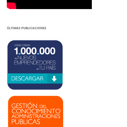
ÚLTIMAS PUBLICACIONES