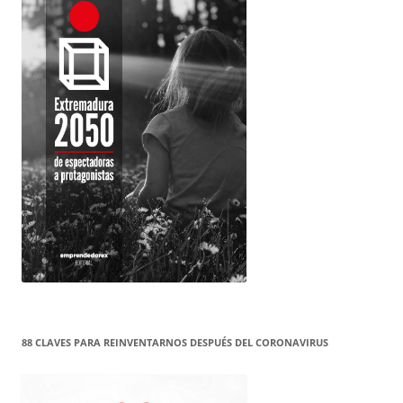
88 CLAVES PARA REINVENTARNOS DESPUÉS DEL CORONAVIRUS