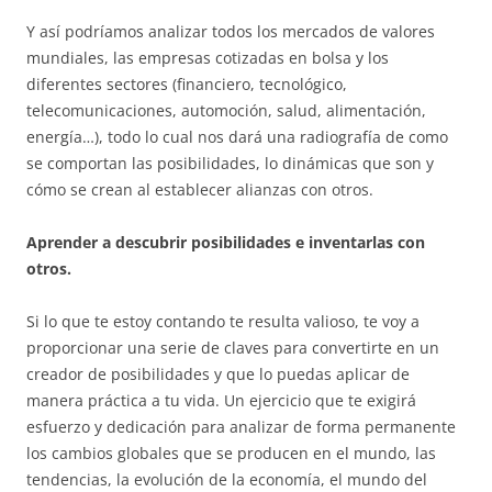
Y así podríamos analizar todos los mercados de valores
mundiales, las empresas cotizadas en bolsa y los
diferentes sectores (financiero, tecnológico,
telecomunicaciones, automoción, salud, alimentación,
energía…), todo lo cual nos dará una radiografía de como
se comportan las posibilidades, lo dinámicas que son y
cómo se crean al establecer alianzas con otros.
Aprender a descubrir posibilidades e inventarlas con
otros.
Si lo que te estoy contando te resulta valioso, te voy a
proporcionar una serie de claves para convertirte en un
creador de posibilidades y que lo puedas aplicar de
manera práctica a tu vida. Un ejercicio que te exigirá
esfuerzo y dedicación para analizar de forma permanente
los cambios globales que se producen en el mundo, las
tendencias, la evolución de la economía, el mundo del