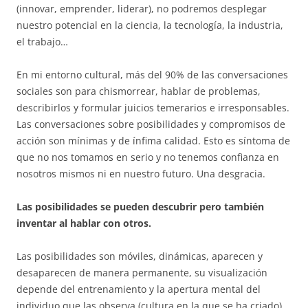
(innovar, emprender, liderar), no podremos desplegar
nuestro potencial en la ciencia, la tecnología, la industria,
el trabajo…
En mi entorno cultural, más del 90% de las conversaciones
sociales son para chismorrear, hablar de problemas,
describirlos y formular juicios temerarios e irresponsables.
Las conversaciones sobre posibilidades y compromisos de
acción son mínimas y de ínfima calidad. Esto es síntoma de
que no nos tomamos en serio y no tenemos confianza en
nosotros mismos ni en nuestro futuro. Una desgracia.
Las posibilidades se pueden descubrir pero también
inventar al hablar con otros.
Las posibilidades son móviles, dinámicas, aparecen y
desaparecen de manera permanente, su visualización
depende del entrenamiento y la apertura mental del
individuo que las observa (cultura en la que se ha criado).