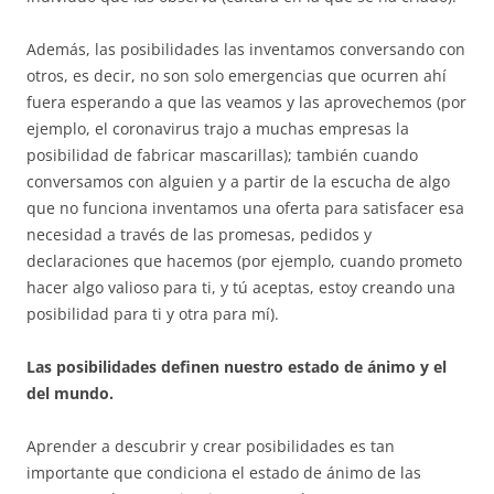
Además, las posibilidades las inventamos conversando con
otros, es decir, no son solo emergencias que ocurren ahí
fuera esperando a que las veamos y las aprovechemos (por
ejemplo, el coronavirus trajo a muchas empresas la
posibilidad de fabricar mascarillas); también cuando
conversamos con alguien y a partir de la escucha de algo
que no funciona inventamos una oferta para satisfacer esa
necesidad a través de las promesas, pedidos y
declaraciones que hacemos (por ejemplo, cuando prometo
hacer algo valioso para ti, y tú aceptas, estoy creando una
posibilidad para ti y otra para mí).
Las posibilidades definen nuestro estado de ánimo y el
del mundo.
Aprender a descubrir y crear posibilidades es tan
importante que condiciona el estado de ánimo de las