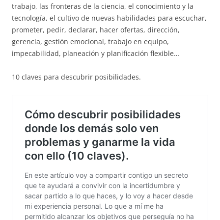
trabajo, las fronteras de la ciencia, el conocimiento y la
tecnología, el cultivo de nuevas habilidades para escuchar,
prometer, pedir, declarar, hacer ofertas, dirección,
gerencia, gestión emocional, trabajo en equipo,
impecabilidad, planeación y planificación flexible…
10 claves para descubrir posibilidades.