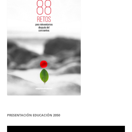
PRESENTACIÓN EDUCACIÓN 2050
Reproductor
de