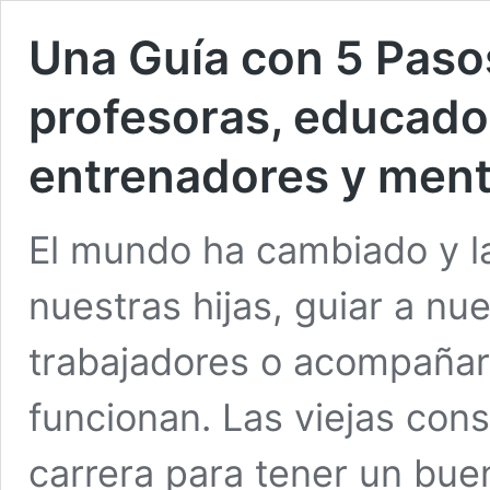
Una Guía con 5 Paso
profesoras, educador
entrenadores y mento
El mundo ha cambiado y l
nuestras hijas, guiar a nu
trabajadores o acompañar
funcionan. Las viejas con
carrera para tener un buen