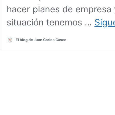
hacer planes de empresa y
situación tenemos …
Sigu
El blog de Juan Carlos Casco