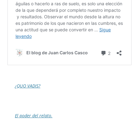
¿QUO VADIS?
El poder del relato.