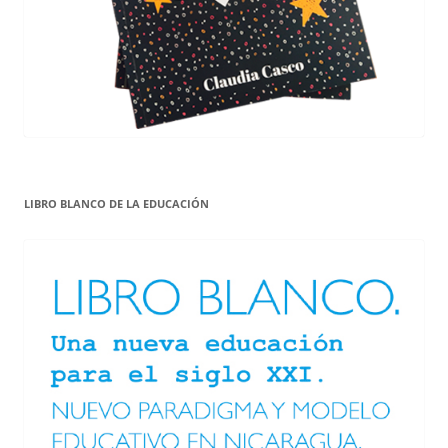
LIBRO BLANCO DE LA EDUCACIÓN