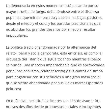
La democracia en estos momentos está pasando por su
mayor prueba de fuego, debatiéndose entre el discurso
populista que mira al pasado y apela a las bajas pasiones
desde el miedo y el odio, y los partidos tradicionales que
no abordan los grandes desafíos por miedo a resultar
impopulares.
La política tradicional dominada por la alternancia del
relato liberal y socialdemócrata, está en crisis, es como la
orquesta del Titanic que sigue tocando mientras el barco
se hunde. Una inacción imperdonable que es aprovechada
por el nacionalismo (relato fascista) y sus cantos de sirena
para engatusar con sus señuelos a una gran masa social
que se siente abandonada por sus viejas marcas (partidos
políticos).
En definitiva, necesitamos líderes capaces de asumir los
nuevos desafíos desde propuestas sociales e incluyentes