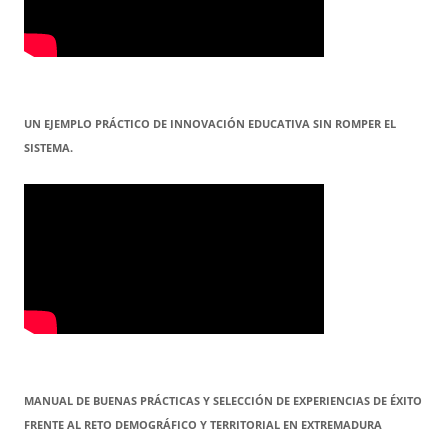
UN EJEMPLO PRÁCTICO DE INNOVACIÓN EDUCATIVA SIN ROMPER EL
SISTEMA.
MANUAL DE BUENAS PRÁCTICAS Y SELECCIÓN DE EXPERIENCIAS DE ÉXITO
FRENTE AL RETO DEMOGRÁFICO Y TERRITORIAL EN EXTREMADURA