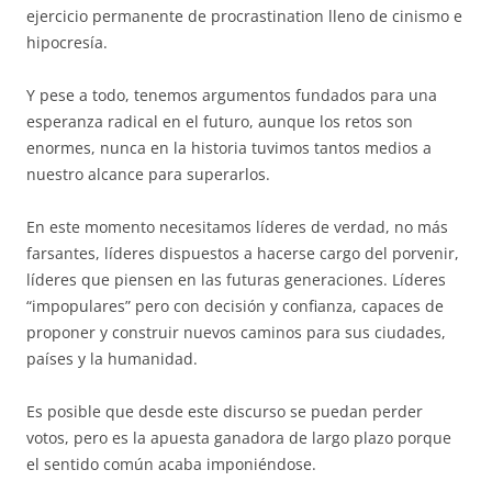
ejercicio permanente de procrastination lleno de cinismo e
hipocresía.
Y pese a todo, tenemos argumentos fundados para una
esperanza radical en el futuro, aunque los retos son
enormes, nunca en la historia tuvimos tantos medios a
nuestro alcance para superarlos.
En este momento necesitamos líderes de verdad, no más
farsantes, líderes dispuestos a hacerse cargo del porvenir,
líderes que piensen en las futuras generaciones. Líderes
“impopulares” pero con decisión y confianza, capaces de
proponer y construir nuevos caminos para sus ciudades,
países y la humanidad.
Es posible que desde este discurso se puedan perder
votos, pero es la apuesta ganadora de largo plazo porque
el sentido común acaba imponiéndose.