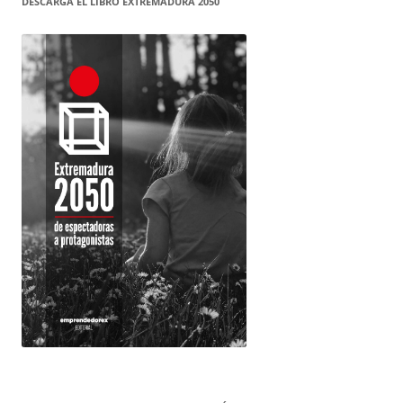
DESCARGA EL LIBRO EXTREMADURA 2050