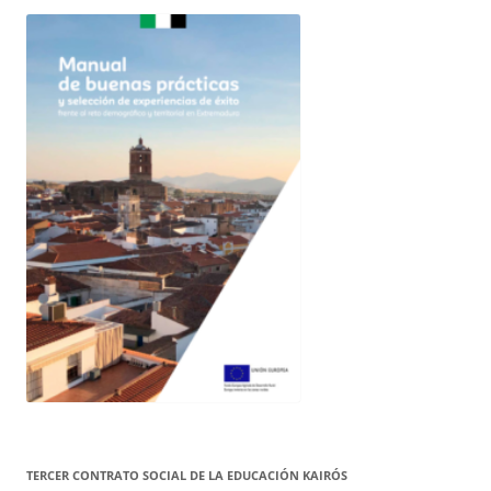
TERCER CONTRATO SOCIAL DE LA EDUCACIÓN KAIRÓS