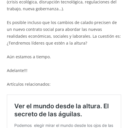
(crisis ecológica, disrupción tecnológica, regulaciones del
trabajo, nueva gobernanza…).
Es posible incluso que los cambios de calado precisen de
un nuevo contrato social para abordar las nuevas
realidades económicas, sociales y laborales. La cuestión es:
¿Tendremos líderes que estén a la altura?
Aún estamos a tiempo.
Adelante!!!
Artículos relacionados: