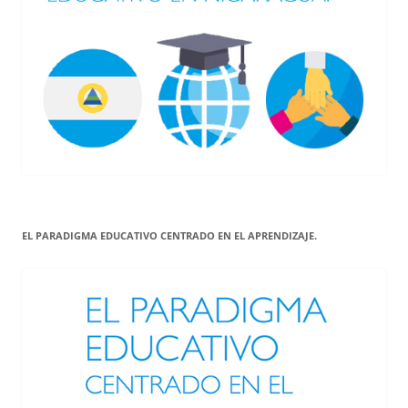
EL PARADIGMA EDUCATIVO CENTRADO EN EL APRENDIZAJE.