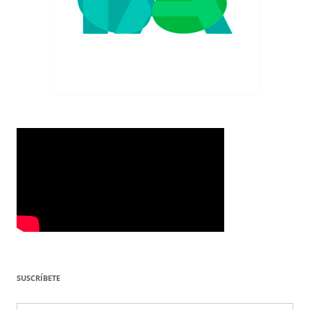
SUSCRÍBETE