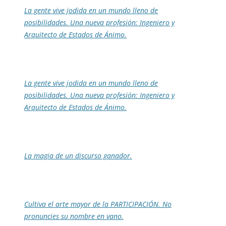
La gente vive jodida en un mundo lleno de
posibilidades. Una nueva profesión: Ingeniero y
Arquitecto de Estados de Ánimo.
La gente vive jodida en un mundo lleno de
posibilidades. Una nueva profesión: Ingeniero y
Arquitecto de Estados de Ánimo.
La magia de un discurso ganador.
Cultiva el arte mayor de la PARTICIPACIÓN. No
pronuncies su nombre en vano.