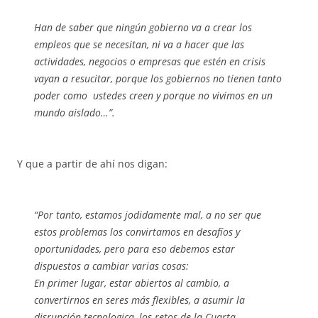
Han de saber que ningún gobierno va a crear los
empleos que se necesitan, ni va a hacer que las
actividades, negocios o empresas que estén en crisis
vayan a resucitar, porque los gobiernos no tienen tanto
poder como ustedes creen y porque no vivimos en un
mundo aislado…”.
Y que a partir de ahí nos digan:
“Por tanto, estamos jodidamente mal, a no ser que
estos problemas los convirtamos en desafíos y
oportunidades, pero para eso debemos estar
dispuestos a cambiar varias cosas:
En primer lugar, estar abiertos al cambio, a
convertirnos en seres más flexibles, a asumir la
disrupción tecnologica, los retos de la Cuarta