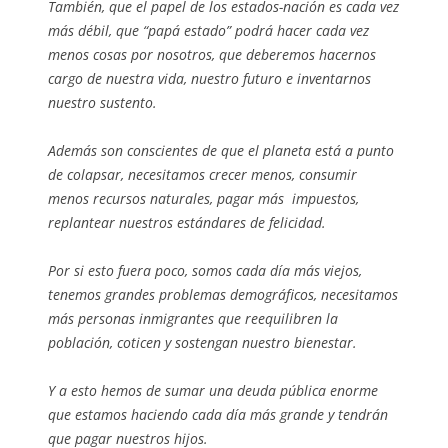
También, que el papel de los estados-nación es cada vez
más débil, que “papá estado” podrá hacer cada vez
menos cosas por nosotros, que deberemos hacernos
cargo de nuestra vida, nuestro futuro e inventarnos
nuestro sustento.
Además son conscientes de que el planeta está a punto
de colapsar, necesitamos crecer menos, consumir
menos recursos naturales, pagar más impuestos,
replantear nuestros estándares de felicidad.
Por si esto fuera poco, somos cada día más viejos,
tenemos grandes problemas demográficos, necesitamos
más personas inmigrantes que reequilibren la
población, coticen y sostengan nuestro bienestar.
Y a esto hemos de sumar una deuda pública enorme
que estamos haciendo cada día más grande y tendrán
que pagar nuestros hijos.