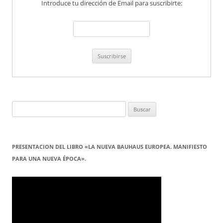
Introduce tu dirección de Email para suscribirte:
Buscar:
PRESENTACION DEL LIBRO «LA NUEVA BAUHAUS EUROPEA. MANIFIESTO
PARA UNA NUEVA ÉPOCA».