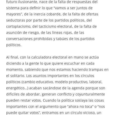
futuro ilusionante, nace de la falta de respuestas del
sistema para definir lo que “vamos a ser juntos de
mayores”, de la inercia cobarde, de la falta de ofertas
seductoras por parte de los partidos políticos, del
cortoplacismo, del tacticismo electoral, de la falta de
asunción de riesgo, de las líneas rojas, de las
conversaciones prohibidas y tabúes de los partidos
políticos.
Al final, con la calculadora electoral en mano se actúa
diciendo a la gente lo que quiere escuchar en cada
momento, sabiendo que nos estamos haciendo trampas en
el solitario. Los asuntos importantes en los círculos
políticos (cambio educativo, modelo productivo, laboral,
energético…) acaban sacándose de la agenda porque son
difíciles de abordar, generan conflicto y coyunturalmente
pueden restar votos. Cuando la política soslaya las cosas
importantes con el argumento que “ahora no toca” o “nos
puede quitar votos”, entramos en un círculo vicioso, un