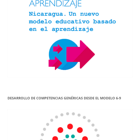
DESARROLLO DE COMPETENCIAS GENÉRICAS DESDE EL MODELO 6-9