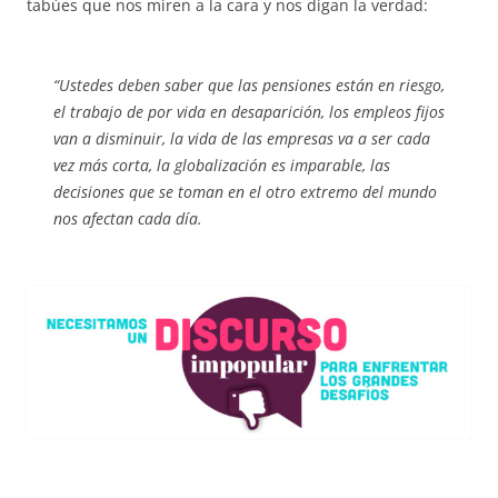
tabúes que nos miren a la cara y nos digan la verdad:
“Ustedes deben saber que las pensiones están en riesgo,
el trabajo de por vida en desaparición, los empleos fijos
van a disminuir, la vida de las empresas va a ser cada
vez más corta, la globalización es imparable, las
decisiones que se toman en el otro extremo del mundo
nos afectan cada día.