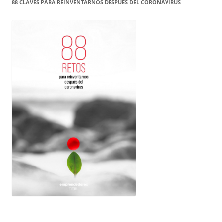
88 CLAVES PARA REINVENTARNOS DESPUÉS DEL CORONAVIRUS