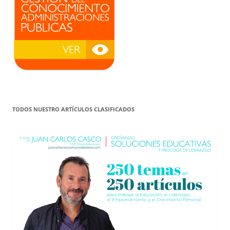
TODOS NUESTRO ARTÍCULOS CLASIFICADOS