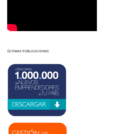
ÚLTIMAS PUBLICACIONES