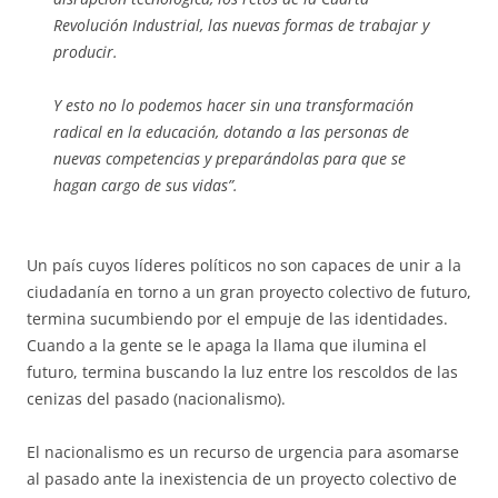
Revolución Industrial, las nuevas formas de trabajar y
producir.
Y esto no lo podemos hacer sin una transformación
radical en la educación, dotando a las personas de
nuevas competencias y preparándolas para que se
hagan cargo de sus vidas”.
Un país cuyos líderes políticos no son capaces de unir a la
ciudadanía en torno a un gran proyecto colectivo de futuro,
termina sucumbiendo por el empuje de las identidades.
Cuando a la gente se le apaga la llama que ilumina el
futuro, termina buscando la luz entre los rescoldos de las
cenizas del pasado (nacionalismo).
El nacionalismo es un recurso de urgencia para asomarse
al pasado ante la inexistencia de un proyecto colectivo de