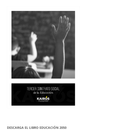
DESCARGA EL LIBRO EDUCACIÓN 2050