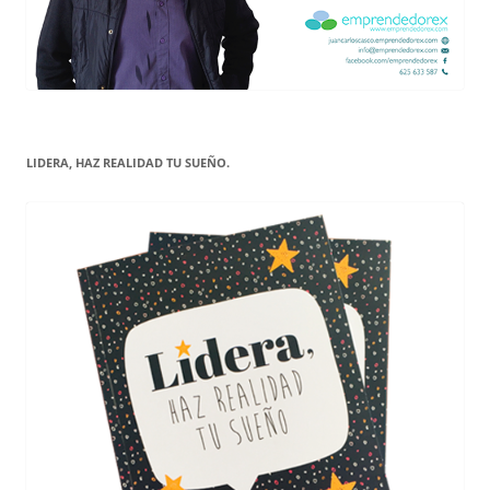
LIDERA, HAZ REALIDAD TU SUEÑO.