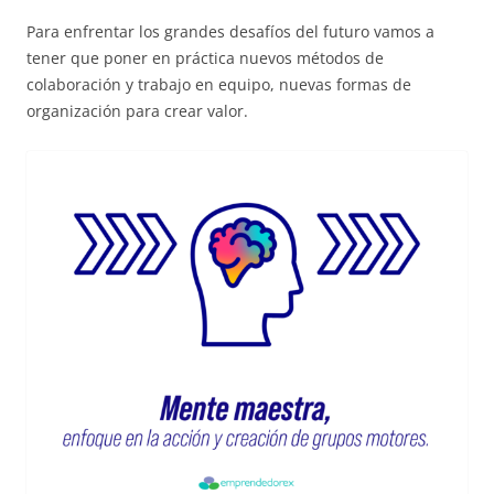
Para enfrentar los grandes desafíos del futuro vamos a
tener que poner en práctica nuevos métodos de
colaboración y trabajo en equipo, nuevas formas de
organización para crear valor.