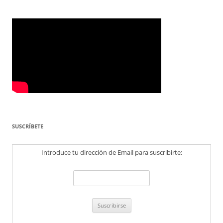
SUSCRÍBETE
Introduce tu dirección de Email para suscribirte: