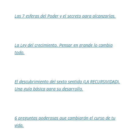
Las 7 esferas del Poder y el secreto para alcanzarlas.
La Ley del crecimiento. Pensar en grande lo cambia
todo.
El descubrimiento del sexto sentido (LA RECURSIVIDAD).
Una guía básica para su desarrollo.
6 preguntas poderosas que cambiarán el curso de tu
vida.