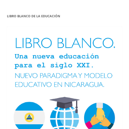
LIBRO BLANCO DE LA EDUCACIÓN