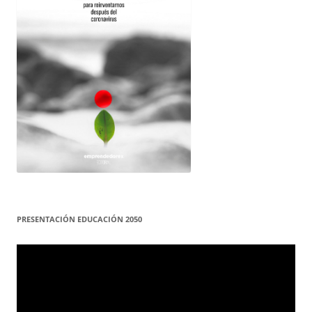
PRESENTACIÓN EDUCACIÓN 2050
Reproductor
de
vídeo