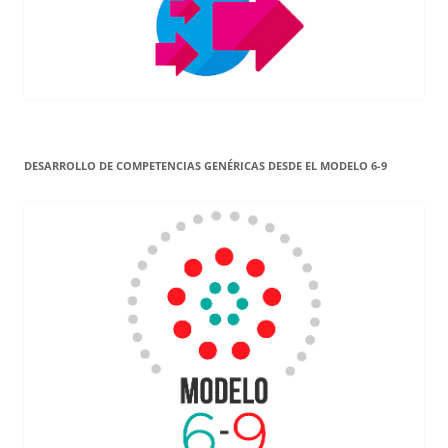
DESARROLLO DE COMPETENCIAS GENÉRICAS DESDE EL MODELO 6-9