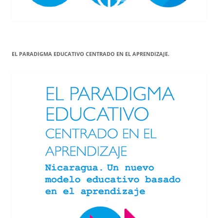
EL PARADIGMA EDUCATIVO CENTRADO EN EL APRENDIZAJE.