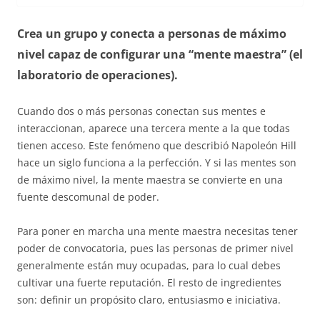
Crea un grupo y conecta a personas de máximo
nivel capaz de configurar una “mente maestra” (el
laboratorio de operaciones).
Cuando dos o más personas conectan sus mentes e
interaccionan, aparece una tercera mente a la que todas
tienen acceso. Este fenómeno que describió Napoleón Hill
hace un siglo funciona a la perfección. Y si las mentes son
de máximo nivel, la mente maestra se convierte en una
fuente descomunal de poder.
Para poner en marcha una mente maestra necesitas tener
poder de convocatoria, pues las personas de primer nivel
generalmente están muy ocupadas, para lo cual debes
cultivar una fuerte reputación. El resto de ingredientes
son: definir un propósito claro, entusiasmo e iniciativa.