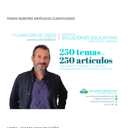
TODOS NUESTRO ARTÍCULOS CLASIFICADOS