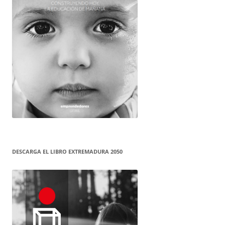
DESCARGA EL LIBRO EXTREMADURA 2050