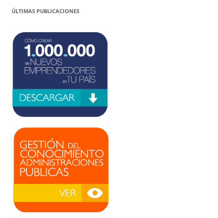
ÚLTIMAS PUBLICACIONES