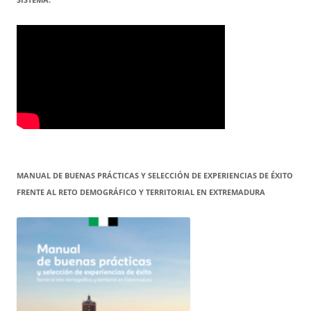
MANUAL DE BUENAS PRÁCTICAS Y SELECCIÓN DE EXPERIENCIAS DE ÉXITO
FRENTE AL RETO DEMOGRÁFICO Y TERRITORIAL EN EXTREMADURA