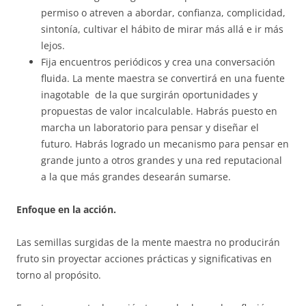
permiso o atreven a abordar, confianza, complicidad,
sintonía, cultivar el hábito de mirar más allá e ir más
lejos.
Fija encuentros periódicos y crea una conversación
fluida. La mente maestra se convertirá en una fuente
inagotable de la que surgirán oportunidades y
propuestas de valor incalculable. Habrás puesto en
marcha un laboratorio para pensar y diseñar el
futuro. Habrás logrado un mecanismo para pensar en
grande junto a otros grandes y una red reputacional
a la que más grandes desearán sumarse.
Enfoque en la acción.
Las semillas surgidas de la mente maestra no producirán
fruto sin proyectar acciones prácticas y significativas en
torno al propósito.