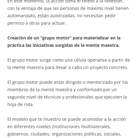
En este momento, la acción toma el relevo a la reflexión,
con la ventaja de que las personas de máximo nivel tienen
automandato, están autorizadas, no necesitan pedir
permiso a otras para actuar.
Creación de un “grupo motor” para materializar en la
práctica las iniciativas surgidas de la mente maestra.
El grupo motor surge como una célula operativa a partir de
la mente maestra para llevar a cabo un proyecto concreto.
El grupo motor puede estar dirigido o mentorizado por los
miembros de la mente maestra y conformado por un
segundo nivel de técnicos y profesionales que ejecuten la
hoja de ruta.
El modelo que te muestro se puede acomodar a la acción
en diferentes niveles (instituciones multilaterales,
gobiernos, ciudades, organizaciones políticas, sociales,