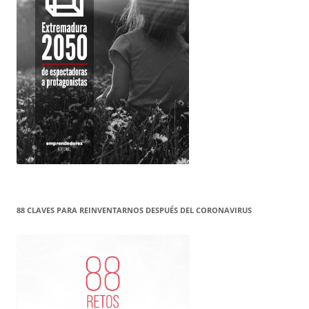
88 CLAVES PARA REINVENTARNOS DESPUÉS DEL CORONAVIRUS