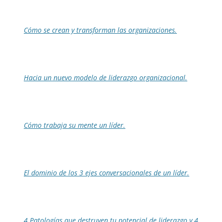
Cómo se crean y transforman las organizaciones.
Hacia un nuevo modelo de liderazgo organizacional.
Cómo trabaja su mente un líder.
El dominio de los 3 ejes conversacionales de un líder.
4 Patologías que destruyen tu potencial de liderazgo y 4