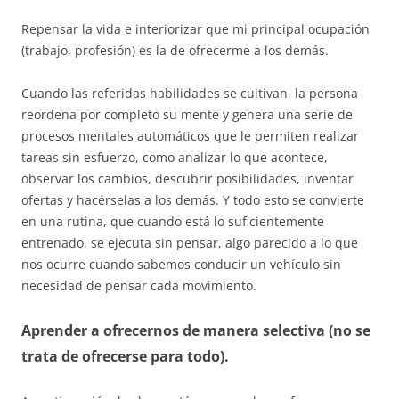
Repensar la vida e interiorizar que mi principal ocupación
(trabajo, profesión) es la de ofrecerme a los demás.
Cuando las referidas habilidades se cultivan, la persona
reordena por completo su mente y genera una serie de
procesos mentales automáticos que le permiten realizar
tareas sin esfuerzo, como analizar lo que acontece,
observar los cambios, descubrir posibilidades, inventar
ofertas y hacérselas a los demás. Y todo esto se convierte
en una rutina, que cuando está lo suficientemente
entrenado, se ejecuta sin pensar, algo parecido a lo que
nos ocurre cuando sabemos conducir un vehículo sin
necesidad de pensar cada movimiento.
Aprender a ofrecernos de manera selectiva (no se
trata de ofrecerse para todo).