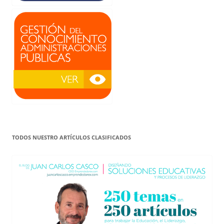
TODOS NUESTRO ARTÍCULOS CLASIFICADOS