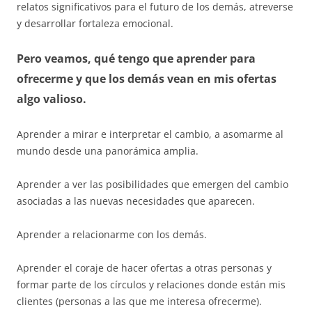
relatos significativos para el futuro de los demás, atreverse
y desarrollar fortaleza emocional.
Pero veamos, qué tengo que aprender para
ofrecerme y que los demás vean en mis ofertas
algo valioso.
Aprender a mirar e interpretar el cambio, a asomarme al
mundo desde una panorámica amplia.
Aprender a ver las posibilidades que emergen del cambio
asociadas a las nuevas necesidades que aparecen.
Aprender a relacionarme con los demás.
Aprender el coraje de hacer ofertas a otras personas y
formar parte de los círculos y relaciones donde están mis
clientes (personas a las que me interesa ofrecerme).