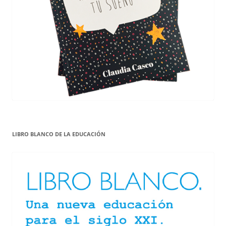
LIBRO BLANCO DE LA EDUCACIÓN