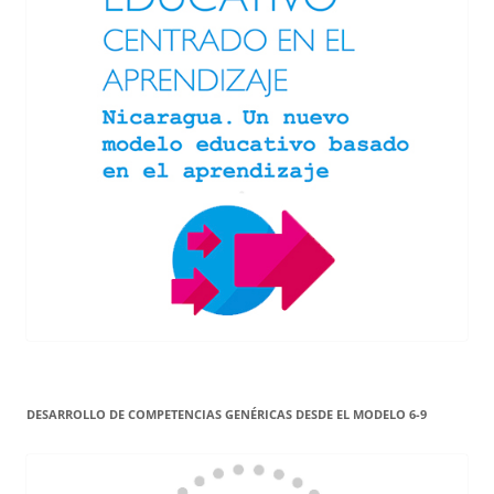
DESARROLLO DE COMPETENCIAS GENÉRICAS DESDE EL MODELO 6-9