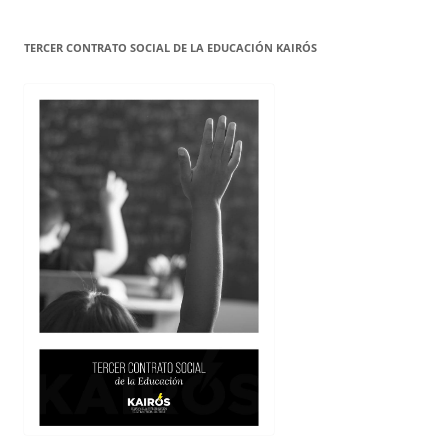
TERCER CONTRATO SOCIAL DE LA EDUCACIÓN KAIRÓS