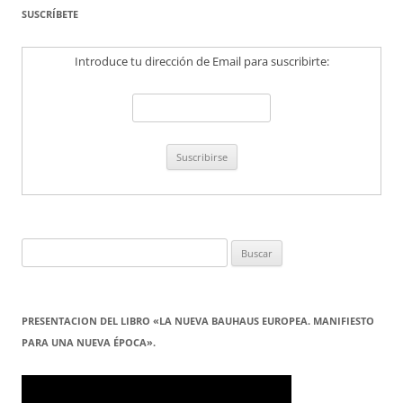
SUSCRÍBETE
Introduce tu dirección de Email para suscribirte:
Buscar:
PRESENTACION DEL LIBRO «LA NUEVA BAUHAUS EUROPEA. MANIFIESTO
PARA UNA NUEVA ÉPOCA».