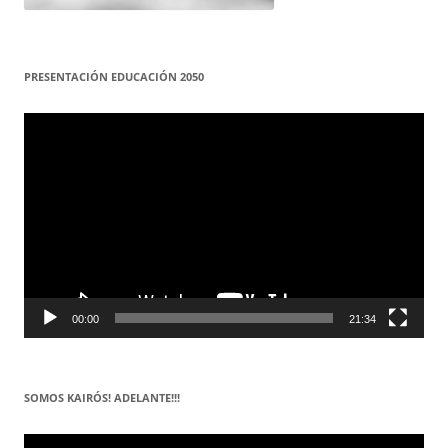
PRESENTACIÓN EDUCACIÓN 2050
Reproductor
de
vídeo
00:00
21:34
SOMOS KAIRÓS! ADELANTE!!!
Reproductor