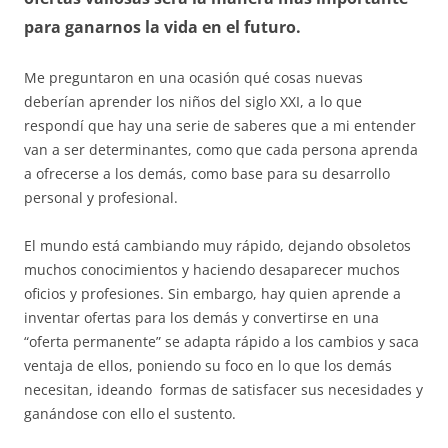
para ganarnos la vida en el futuro.
Me preguntaron en una ocasión qué cosas nuevas
deberían aprender los niños del siglo XXI, a lo que
respondí que hay una serie de saberes que a mi entender
van a ser determinantes, como que cada persona aprenda
a ofrecerse a los demás, como base para su desarrollo
personal y profesional.
El mundo está cambiando muy rápido, dejando obsoletos
muchos conocimientos y haciendo desaparecer muchos
oficios y profesiones. Sin embargo, hay quien aprende a
inventar ofertas para los demás y convertirse en una
“oferta permanente” se adapta rápido a los cambios y saca
ventaja de ellos, poniendo su foco en lo que los demás
necesitan, ideando formas de satisfacer sus necesidades y
ganándose con ello el sustento.