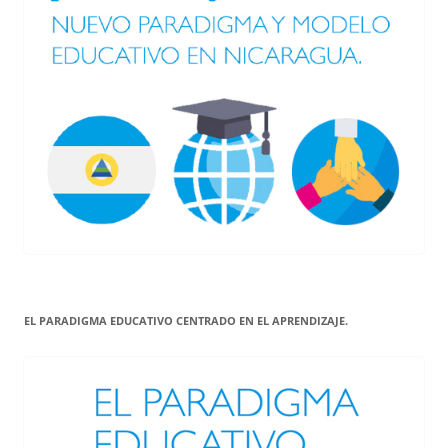
EL PARADIGMA EDUCATIVO CENTRADO EN EL APRENDIZAJE.