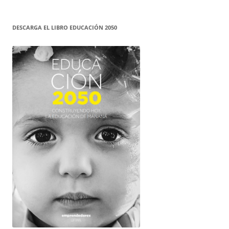
DESCARGA EL LIBRO EDUCACIÓN 2050