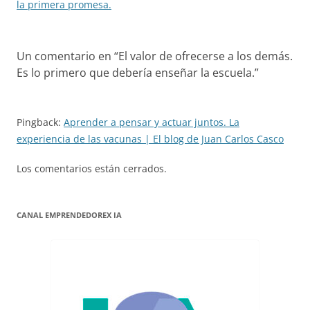
la primera promesa.
Un comentario en “
El valor de ofrecerse a los demás.
Es lo primero que debería enseñar la escuela.
”
Pingback:
Aprender a pensar y actuar juntos. La
experiencia de las vacunas | El blog de Juan Carlos Casco
Los comentarios están cerrados.
CANAL EMPRENDEDOREX IA