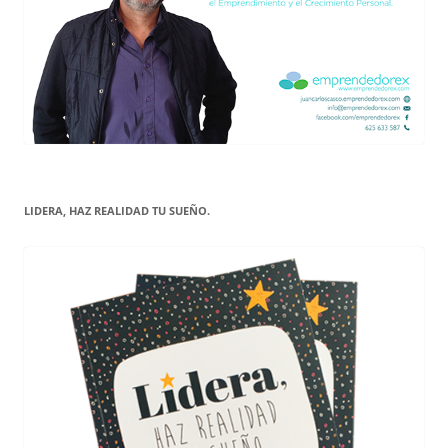
LIDERA, HAZ REALIDAD TU SUEÑO.