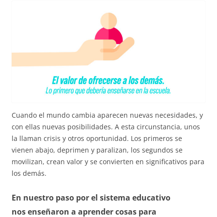
Cuando el mundo cambia aparecen nuevas necesidades, y
con ellas nuevas posibilidades. A esta circunstancia, unos
la llaman crisis y otros oportunidad. Los primeros se
vienen abajo, deprimen y paralizan, los segundos se
movilizan, crean valor y se convierten en significativos para
los demás.
En nuestro paso por el sistema educativo
nos enseñaron a aprender cosas para