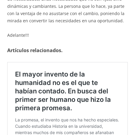
dinámicas y cambiantes. La persona que lo hace, ya parte
con la ventaja de no asustarse con el cambio, poniendo la
mirada en convertir las necesidades en una oportunidad.
Adelante!!!
Artículos relacionados.