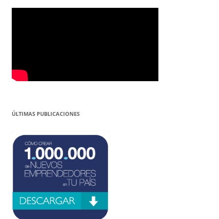
ÚLTIMAS PUBLICACIONES