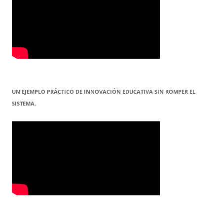
UN EJEMPLO PRÁCTICO DE INNOVACIÓN EDUCATIVA SIN ROMPER EL
SISTEMA.