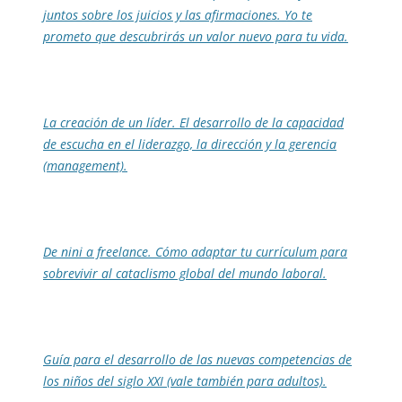
juntos sobre los juicios y las afirmaciones. Yo te
prometo que descubrirás un valor nuevo para tu vida.
La creación de un líder. El desarrollo de la capacidad
de escucha en el liderazgo, la dirección y la gerencia
(management).
De nini a freelance. Cómo adaptar tu currículum para
sobrevivir al cataclismo global del mundo laboral.
Guía para el desarrollo de las nuevas competencias de
los niños del siglo XXI (vale también para adultos).