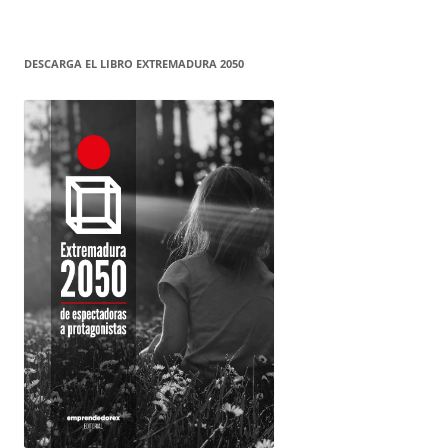
DESCARGA EL LIBRO EXTREMADURA 2050