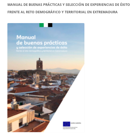
MANUAL DE BUENAS PRÁCTICAS Y SELECCIÓN DE EXPERIENCIAS DE ÉXITO
FRENTE AL RETO DEMOGRÁFICO Y TERRITORIAL EN EXTREMADURA