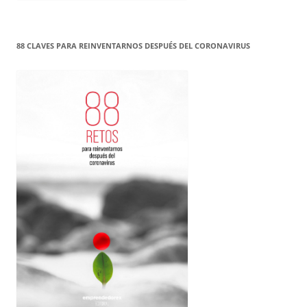
88 CLAVES PARA REINVENTARNOS DESPUÉS DEL CORONAVIRUS