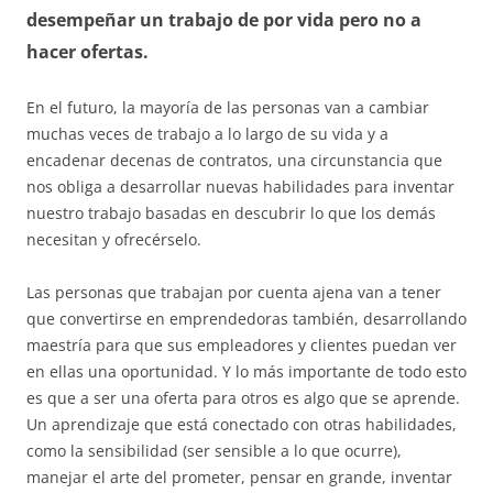
desempeñar un trabajo de por vida pero no a
hacer ofertas.
En el futuro, la mayoría de las personas van a cambiar
muchas veces de trabajo a lo largo de su vida y a
encadenar decenas de contratos, una circunstancia que
nos obliga a desarrollar nuevas habilidades para inventar
nuestro trabajo basadas en descubrir lo que los demás
necesitan y ofrecérselo.
Las personas que trabajan por cuenta ajena van a tener
que convertirse en emprendedoras también, desarrollando
maestría para que sus empleadores y clientes puedan ver
en ellas una oportunidad. Y lo más importante de todo esto
es que a ser una oferta para otros es algo que se aprende.
Un aprendizaje que está conectado con otras habilidades,
como la sensibilidad (ser sensible a lo que ocurre),
manejar el arte del prometer, pensar en grande, inventar