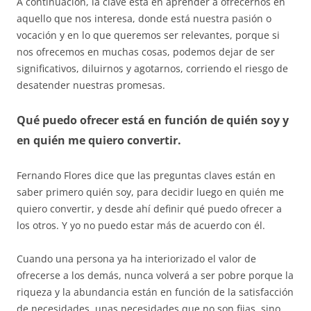
A continuación, la clave está en aprender a ofrecernos en
aquello que nos interesa, donde está nuestra pasión o
vocación y en lo que queremos ser relevantes, porque si
nos ofrecemos en muchas cosas, podemos dejar de ser
significativos, diluirnos y agotarnos, corriendo el riesgo de
desatender nuestras promesas.
Qué puedo ofrecer está en función de quién soy y
en quién me quiero convertir.
Fernando Flores dice que las preguntas claves están en
saber primero quién soy, para decidir luego en quién me
quiero convertir, y desde ahí definir qué puedo ofrecer a
los otros. Y yo no puedo estar más de acuerdo con él.
Cuando una persona ya ha interiorizado el valor de
ofrecerse a los demás, nunca volverá a ser pobre porque la
riqueza y la abundancia están en función de la satisfacción
de necesidades, unas necesidades que no son fijas, sino