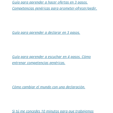
Guía para aprender a hacer ofertas en 3 pasos.
Competencias genéricas para prometer-ofrecer/pedir.
Guía para aprender a declarar en 3 pasos.
Guía para aprender a escuchar en 4 pasos. Cómo
entrenar competencias genéricas.
Cómo cambiar el mundo con una declaración.
Si tú me concedes 10 minutos para que trabajemos