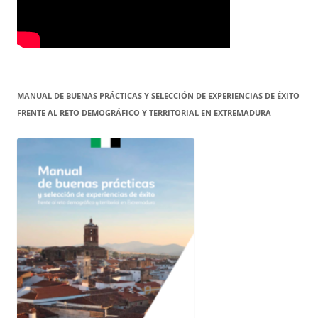
MANUAL DE BUENAS PRÁCTICAS Y SELECCIÓN DE EXPERIENCIAS DE ÉXITO
FRENTE AL RETO DEMOGRÁFICO Y TERRITORIAL EN EXTREMADURA