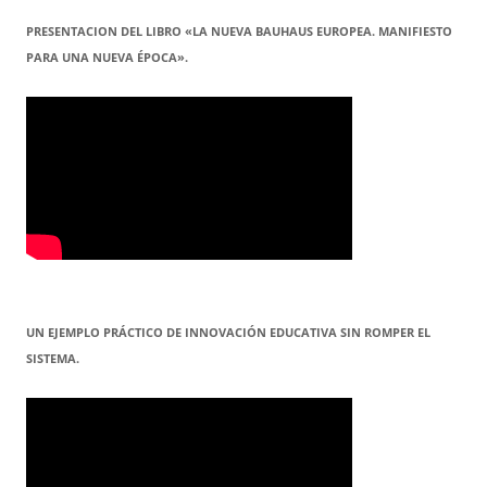
PRESENTACION DEL LIBRO «LA NUEVA BAUHAUS EUROPEA. MANIFIESTO
PARA UNA NUEVA ÉPOCA».
UN EJEMPLO PRÁCTICO DE INNOVACIÓN EDUCATIVA SIN ROMPER EL
SISTEMA.