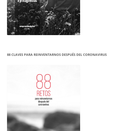
88 CLAVES PARA REINVENTARNOS DESPUÉS DEL CORONAVIRUS