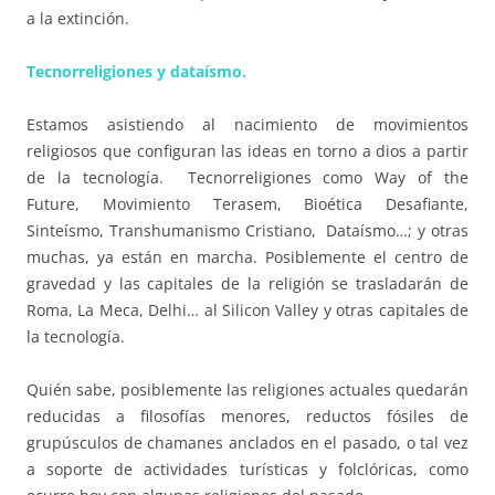
a la extinción.
Tecnorreligiones y dataísmo.
Estamos asistiendo al nacimiento de movimientos
religiosos que configuran las ideas en torno a dios a partir
de la tecnología. Tecnorreligiones como Way of the
Future, Movimiento Terasem, Bioética Desafiante,
Sinteísmo, Transhumanismo Cristiano, Dataísmo…; y otras
muchas, ya están en marcha. Posiblemente el centro de
gravedad y las capitales de la religión se trasladarán de
Roma, La Meca, Delhi… al Silicon Valley y otras capitales de
la tecnología.
Quién sabe, posiblemente las religiones actuales quedarán
reducidas a filosofías menores, reductos fósiles de
grupúsculos de chamanes anclados en el pasado, o tal vez
a soporte de actividades turísticas y folclóricas, como