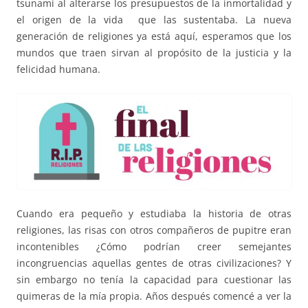
tsunami al alterarse los presupuestos de la inmortalidad y
el origen de la vida que las sustentaba. La nueva
generación de religiones ya está aquí, esperamos que los
mundos que traen sirvan al propósito de la justicia y la
felicidad humana.
Cuando era pequeño y estudiaba la historia de otras
religiones, las risas con otros compañeros de pupitre eran
incontenibles ¿Cómo podrían creer semejantes
incongruencias aquellas gentes de otras civilizaciones? Y
sin embargo no tenía la capacidad para cuestionar las
quimeras de la mía propia. Años después comencé a ver la