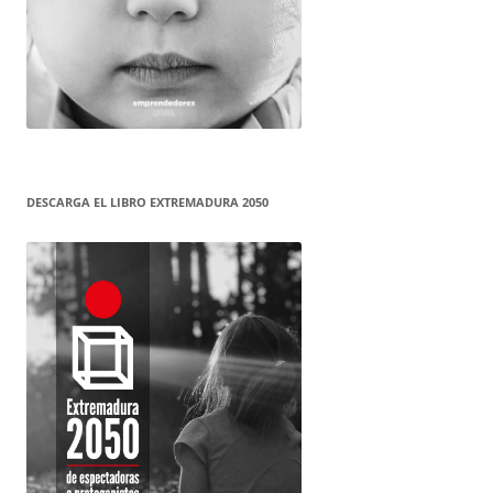
DESCARGA EL LIBRO EXTREMADURA 2050