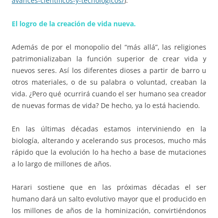
avances-cientificos-y-
tecnologicos/
).
El logro de la creación de vida nueva.
Además de por el monopolio del “más allá”, las religiones
patrimonializaban la función superior de crear vida y
nuevos seres. Así los diferentes dioses a partir de barro u
otros materiales, o de su palabra o voluntad, creaban la
vida. ¿Pero qué ocurrirá cuando el ser humano sea creador
de nuevas formas de vida? De hecho, ya lo está haciendo.
En las últimas décadas estamos interviniendo en la
biología, alterando y acelerando sus procesos, mucho más
rápido que la evolución lo ha hecho a base de mutaciones
a lo largo de millones de años.
Harari sostiene que en las próximas décadas el ser
humano dará un salto evolutivo mayor que el producido en
los millones de años de la hominización, convirtiéndonos