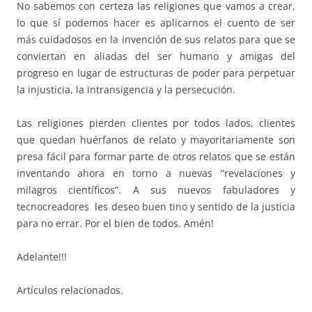
No sabemos con certeza las religiones que vamos a crear,
lo que sí podemos hacer es aplicarnos el cuento de ser
más cuidadosos en la invención de sus relatos para que se
conviertan en aliadas del ser humano y amigas del
progreso en lugar de estructuras de poder para perpetuar
la injusticia, la intransigencia y la persecución.
Las religiones pierden clientes por todos lados, clientes
que quedan huérfanos de relato y mayoritariamente son
presa fácil para formar parte de otros relatos que se están
inventando ahora en torno a nuevas “revelaciones y
milagros científicos”. A sus nuevos fabuladores y
tecnocreadores les deseo buen tino y sentido de la justicia
para no errar. Por el bien de todos. Amén!
Adelante!!!
Artículos relacionados.