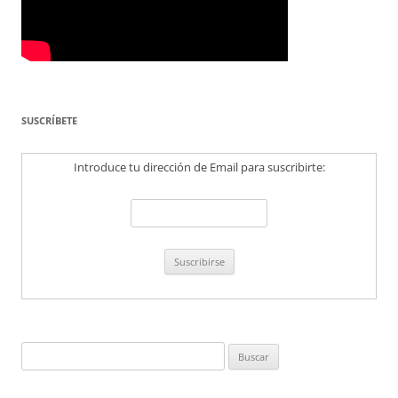
SUSCRÍBETE
Introduce tu dirección de Email para suscribirte:
Buscar: