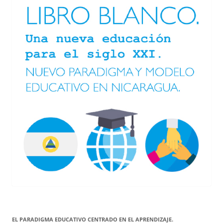
EL PARADIGMA EDUCATIVO CENTRADO EN EL APRENDIZAJE.