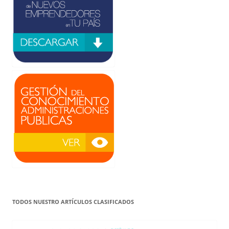
TODOS NUESTRO ARTÍCULOS CLASIFICADOS