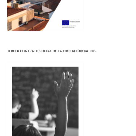
TERCER CONTRATO SOCIAL DE LA EDUCACIÓN KAIRÓS