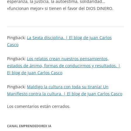
esperanza, la justicia, la autoestima, solidaridad…
«funcionan mejor» si tienen el favor del DIOS DINERO.
Pingback:
La Sexta disciplina. | El blog de Juan Carlos
Casco
Pingback:
Los relatos crean nuestros pensamientos,
estados de ánimo, formas de conducirmos y resultados. |
El blog de Juan Carlos Casco
Pingback:
Maldigo la cultura con toda su tiranía! Un
Manifiesto contra la cultura. | El blog de Juan Carlos Casco
Los comentarios están cerrados.
CANAL EMPRENDEDOREX IA