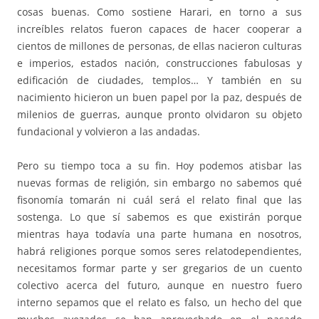
cosas buenas. Como sostiene Harari, en torno a sus
increíbles relatos fueron capaces de hacer cooperar a
cientos de millones de personas, de ellas nacieron culturas
e imperios, estados nación, construcciones fabulosas y
edificación de ciudades, templos… Y también en su
nacimiento hicieron un buen papel por la paz, después de
milenios de guerras, aunque pronto olvidaron su objeto
fundacional y volvieron a las andadas.
Pero su tiempo toca a su fin. Hoy podemos atisbar las
nuevas formas de religión, sin embargo no sabemos qué
fisonomía tomarán ni cuál será el relato final que las
sostenga. Lo que sí sabemos es que existirán porque
mientras haya todavía una parte humana en nosotros,
habrá religiones porque somos seres relatodependientes,
necesitamos formar parte y ser gregarios de un cuento
colectivo acerca del futuro, aunque en nuestro fuero
interno sepamos que el relato es falso, un hecho del que