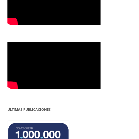
ÚLTIMAS PUBLICACIONES