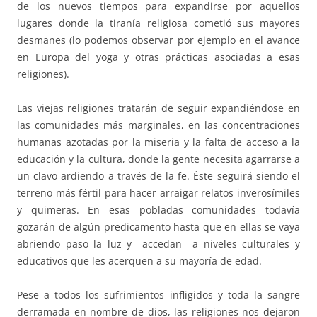
de los nuevos tiempos para expandirse por aquellos
lugares donde la tiranía religiosa cometió sus mayores
desmanes (lo podemos observar por ejemplo en el avance
en Europa del yoga y otras prácticas asociadas a esas
religiones).
Las viejas religiones tratarán de seguir expandiéndose en
las comunidades más marginales, en las concentraciones
humanas azotadas por la miseria y la falta de acceso a la
educación y la cultura, donde la gente necesita agarrarse a
un clavo ardiendo a través de la fe. Éste seguirá siendo el
terreno más fértil para hacer arraigar relatos inverosímiles
y quimeras. En esas pobladas comunidades todavía
gozarán de algún predicamento hasta que en ellas se vaya
abriendo paso la luz y accedan a niveles culturales y
educativos que les acerquen a su mayoría de edad.
Pese a todos los sufrimientos infligidos y toda la sangre
derramada en nombre de dios, las religiones nos dejaron