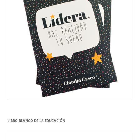
LIBRO BLANCO DE LA EDUCACIÓN