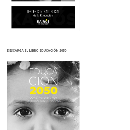
DESCARGA EL LIBRO EDUCACIÓN 2050