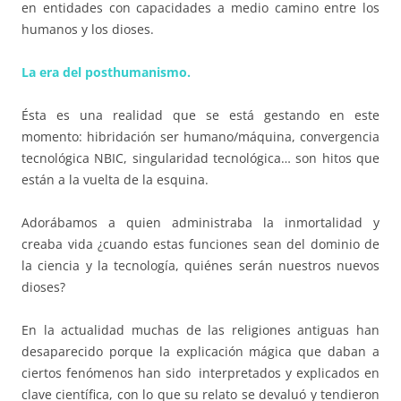
en entidades con capacidades a medio camino entre los
humanos y los dioses.
La era del posthumanismo.
Ésta es una realidad que se está gestando en este
momento: hibridación ser humano/máquina, convergencia
tecnológica NBIC, singularidad tecnológica… son hitos que
están a la vuelta de la esquina.
Adorábamos a quien administraba la inmortalidad y
creaba vida ¿cuando estas funciones sean del dominio de
la ciencia y la tecnología, quiénes serán nuestros nuevos
dioses?
En la actualidad muchas de las religiones antiguas han
desaparecido porque la explicación mágica que daban a
ciertos fenómenos han sido interpretados y explicados en
clave científica, con lo que su relato se devaluó y tendieron