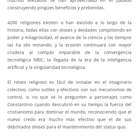
muchos avezados se han aprovechado en el pasado
construyendo pingües beneficios y prebendas.
4200 religiones existen o han existido a lo largo de la
historia, todas ellas con dioses y deidades compitiendo en
poder y milagrosidad, el avance de la ciencia y los tiempos
las ha ido minando, y la erosión continuará con mayor
crudeza al compás imparable de la convergencia
tecnológica NBIC, la llegada de la era de la inteligencia
artificial y la singularidad tecnológica.
El relato religioso es fácil de instalar en el imaginario
colectivo, como sutiles y efectivos son sus mecanismos de
control, si no que se lo pregunten a personajes como
Constantino cuando descubrió en su tiempo la fuerza del
cristianismo para dominar el mundo, reconociendo que el
nuevo credo era mucho más efectivo que el de sus
debilitados dioses para el mantenimiento del status quo.