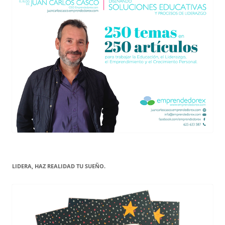
LIDERA, HAZ REALIDAD TU SUEÑO.