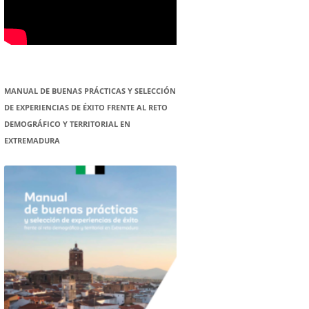
MANUAL DE BUENAS PRÁCTICAS Y SELECCIÓN
DE EXPERIENCIAS DE ÉXITO FRENTE AL RETO
DEMOGRÁFICO Y TERRITORIAL EN
EXTREMADURA