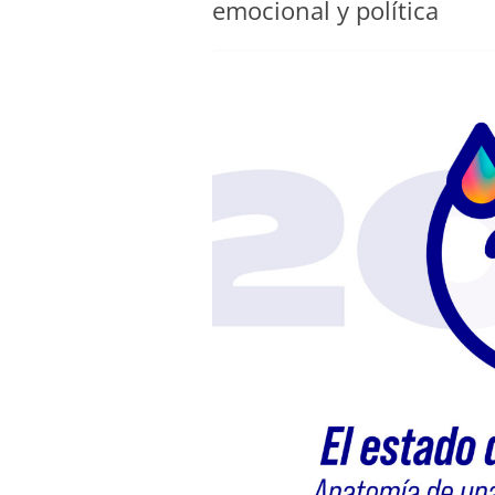
emocional y política