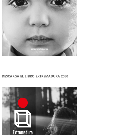
DESCARGA EL LIBRO EXTREMADURA 2050