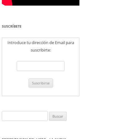
SUSCRÍBETE
Introduce tu dirección de Email para
suscribirte:
Buscar: