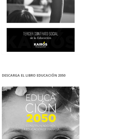
DESCARGA EL LIBRO EDUCACIÓN 2050