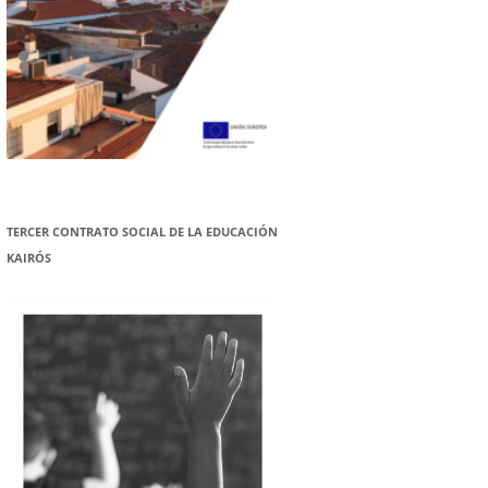
TERCER CONTRATO SOCIAL DE LA EDUCACIÓN
KAIRÓS