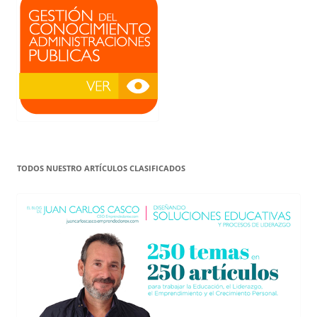
TODOS NUESTRO ARTÍCULOS CLASIFICADOS