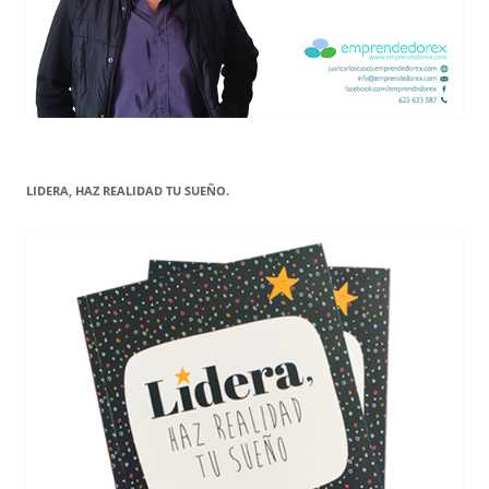
LIDERA, HAZ REALIDAD TU SUEÑO.