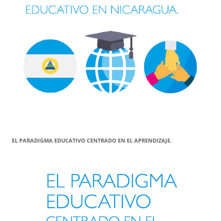
EL PARADIGMA EDUCATIVO CENTRADO EN EL APRENDIZAJE.