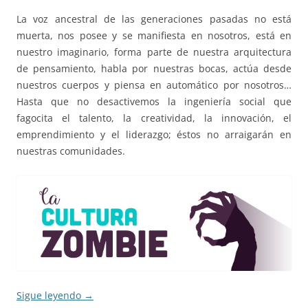
La voz ancestral de las generaciones pasadas no está
muerta, nos posee y se manifiesta en nosotros, está en
nuestro imaginario, forma parte de nuestra arquitectura
de pensamiento, habla por nuestras bocas, actúa desde
nuestros cuerpos y piensa en automático por nosotros…
Hasta que no desactivemos la ingeniería social que
fagocita el talento, la creatividad, la innovación, el
emprendimiento y el liderazgo; éstos no arraigarán en
nuestras comunidades.
Sigue leyendo
→