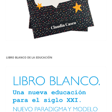
LIBRO BLANCO DE LA EDUCACIÓN