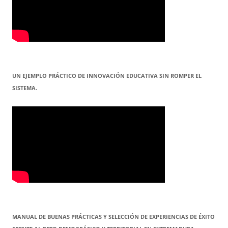
UN EJEMPLO PRÁCTICO DE INNOVACIÓN EDUCATIVA SIN ROMPER EL
SISTEMA.
MANUAL DE BUENAS PRÁCTICAS Y SELECCIÓN DE EXPERIENCIAS DE ÉXITO