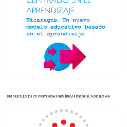
DESARROLLO DE COMPETENCIAS GENÉRICAS DESDE EL MODELO 6-9