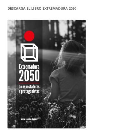
DESCARGA EL LIBRO EXTREMADURA 2050