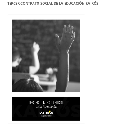
TERCER CONTRATO SOCIAL DE LA EDUCACIÓN KAIRÓS