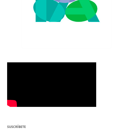
SUSCRÍBETE