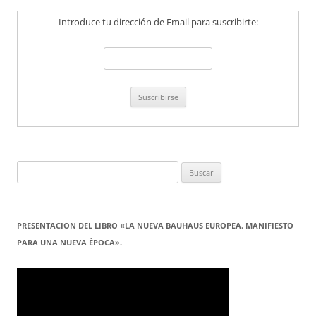
Introduce tu dirección de Email para suscribirte:
Buscar:
PRESENTACION DEL LIBRO «LA NUEVA BAUHAUS EUROPEA. MANIFIESTO
PARA UNA NUEVA ÉPOCA».