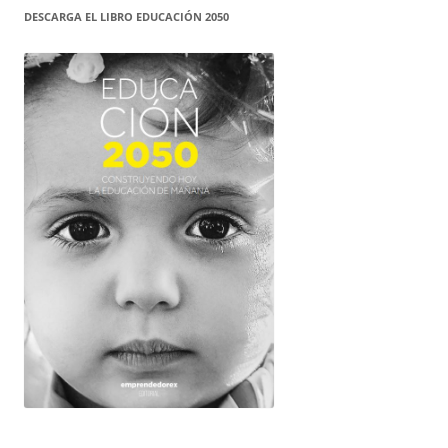
DESCARGA EL LIBRO EDUCACIÓN 2050