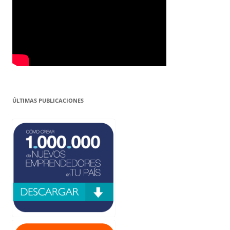
ÚLTIMAS PUBLICACIONES