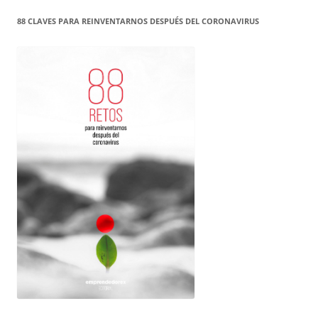
88 CLAVES PARA REINVENTARNOS DESPUÉS DEL CORONAVIRUS