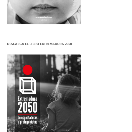
DESCARGA EL LIBRO EXTREMADURA 2050