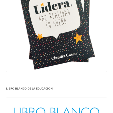
LIBRO BLANCO DE LA EDUCACIÓN