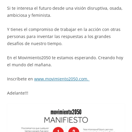
Si te interesa el futuro desde una visión disruptiva, osada,
ambiciosa y feminista.
Y tienes el compromiso de trabajar en la acción con otras
personas para inventar las respuestas a los grandes
desafíos de nuestro tiempo.
En el Movimiento2050 te estamos esperando. Creando hoy
el mundo del mañana.
Inscríbete en
www.movimiento2050.com.
Adelante!!!