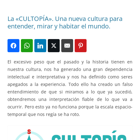
La «CULTOPÍA». Una nueva cultura para
entender, mirar y habitar el mundo.
El excesivo peso que el pasado y la historia tienen en
nuestra cultura, nos ha generado una gran dependencia
intelectual e interpretativa y nos ha definido como seres
apegados a la experiencia. Todo ello ha creado un falso
entendimiento de que si miramos a lo que ya sucedió,
obtendremos una interpretación fiable de lo que va a
ocurrir. Pero esto ya no funciona porque la escala espacio-
temporal que nos regía se ha roto.