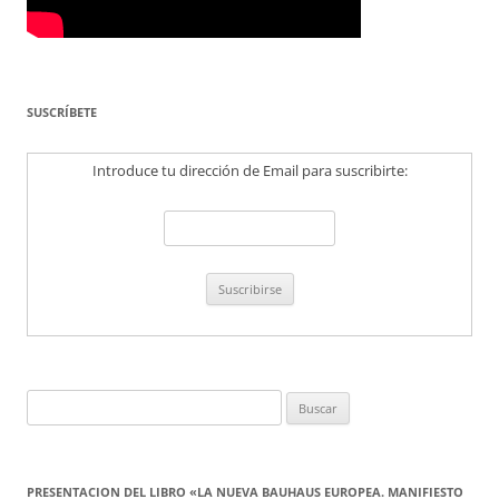
SUSCRÍBETE
Introduce tu dirección de Email para suscribirte:
Buscar:
PRESENTACION DEL LIBRO «LA NUEVA BAUHAUS EUROPEA. MANIFIESTO