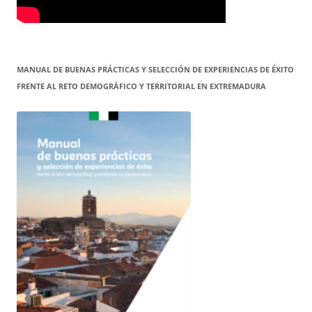
MANUAL DE BUENAS PRÁCTICAS Y SELECCIÓN DE EXPERIENCIAS DE ÉXITO
FRENTE AL RETO DEMOGRÁFICO Y TERRITORIAL EN EXTREMADURA