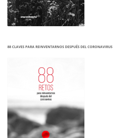
88 CLAVES PARA REINVENTARNOS DESPUÉS DEL CORONAVIRUS