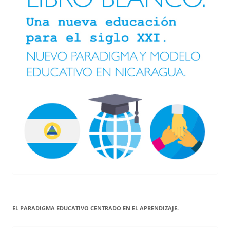
EL PARADIGMA EDUCATIVO CENTRADO EN EL APRENDIZAJE.