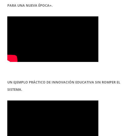
PARA UNA NUEVA ÉPOCA».
UN EJEMPLO PRÁCTICO DE INNOVACIÓN EDUCATIVA SIN ROMPER EL
SISTEMA.