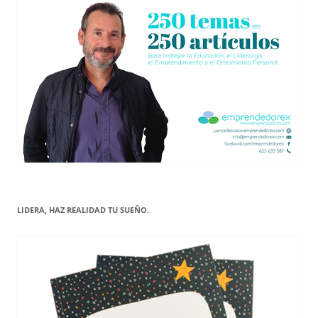
LIDERA, HAZ REALIDAD TU SUEÑO.