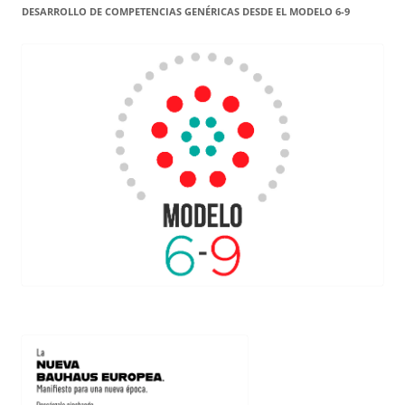
DESARROLLO DE COMPETENCIAS GENÉRICAS DESDE EL MODELO 6-9