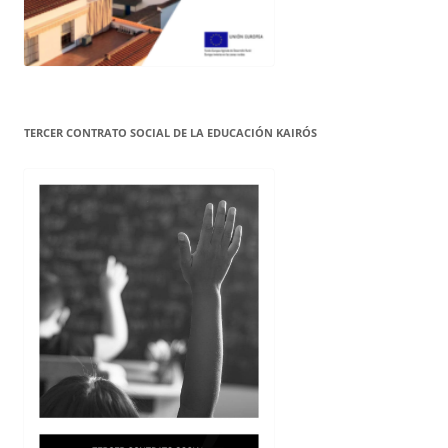
TERCER CONTRATO SOCIAL DE LA EDUCACIÓN KAIRÓS