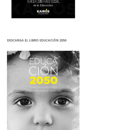
DESCARGA EL LIBRO EDUCACIÓN 2050