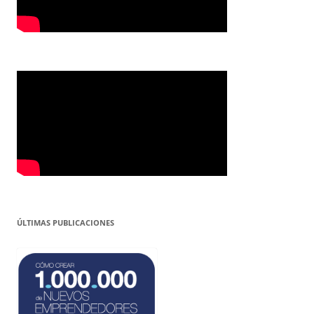
ÚLTIMAS PUBLICACIONES