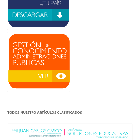
TODOS NUESTRO ARTÍCULOS CLASIFICADOS