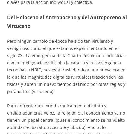
claves para la acción individual y colectiva.
Del Holoceno al Antropoceno y del Antropoceno al
Virtuceno
Pero ningún cambio de época ha sido tan virulento y
vertiginoso como el que estamos experimentando en el
siglo XXI. La emergencia de la Cuarta Revolución Industrial,
con la Inteligencia Artificial a la cabeza y la convergencia
tecnológica NBIC, nos está trasladando a una nueva era en
la que las magnitudes digitales (virtuales) trascienden las
físicas y abren un nuevo tiempo definido por otras reglas y
parámetros (Virtuceno).
Para enfrentar un mundo radicalmente distinto y
endiabladamente veloz, la religión o el conocimiento ya no
tienen un papel central (pues el conocimiento se ha vuelto
abundante, barato, accesible y ubicuo). Ahora, lo