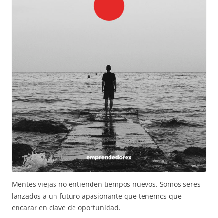
Mentes viejas no entienden tiempos nuevos. Somos seres
lanzados a un futuro apasionante que tenemos que
encarar en clave de oportunidad.