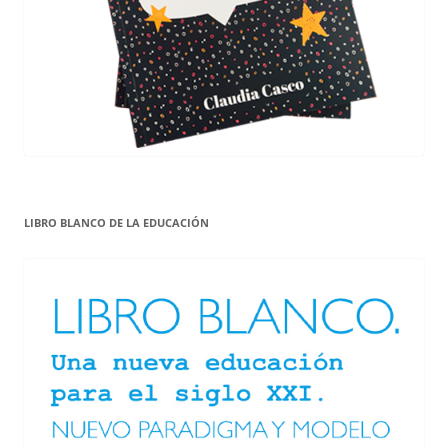
LIBRO BLANCO DE LA EDUCACIÓN