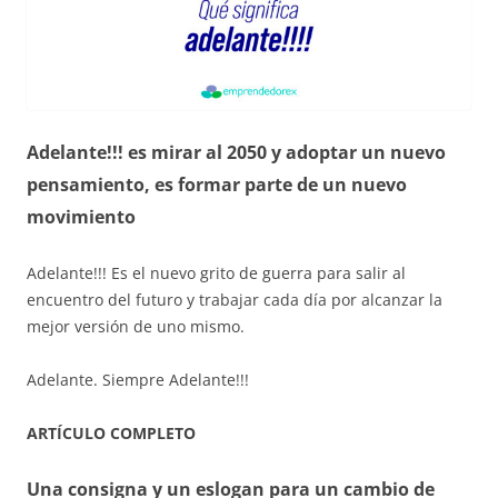
Adelante!!! es mirar al 2050 y adoptar un nuevo
pensamiento, es formar parte de un nuevo
movimiento
Adelante!!! Es el nuevo grito de guerra para salir al
encuentro del futuro y trabajar cada día por alcanzar la
mejor versión de uno mismo.
Adelante. Siempre Adelante!!!
ARTÍCULO COMPLETO
Una consigna y un eslogan para un cambio de