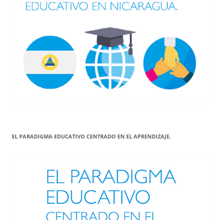
EL PARADIGMA EDUCATIVO CENTRADO EN EL APRENDIZAJE.