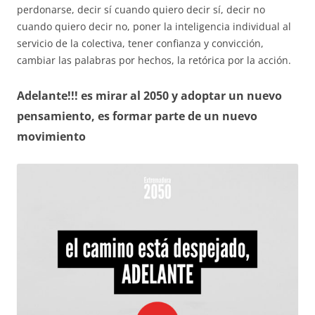
perdonarse, decir sí cuando quiero decir sí, decir no
cuando quiero decir no, poner la inteligencia individual al
servicio de la colectiva, tener confianza y convicción,
cambiar las palabras por hechos, la retórica por la acción.
Adelante!!! es mirar al 2050 y adoptar un nuevo
pensamiento, es formar parte de un nuevo
movimiento