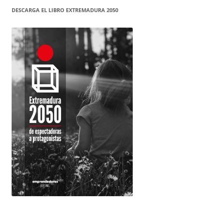
DESCARGA EL LIBRO EXTREMADURA 2050