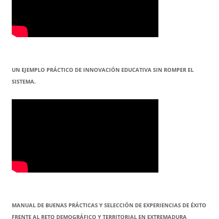
UN EJEMPLO PRÁCTICO DE INNOVACIÓN EDUCATIVA SIN ROMPER EL
SISTEMA.
MANUAL DE BUENAS PRÁCTICAS Y SELECCIÓN DE EXPERIENCIAS DE ÉXITO
FRENTE AL RETO DEMOGRÁFICO Y TERRITORIAL EN EXTREMADURA