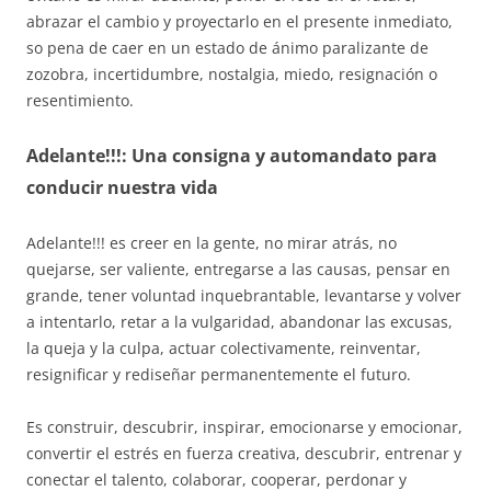
abrazar el cambio y proyectarlo en el presente inmediato,
so pena de caer en un estado de ánimo paralizante de
zozobra, incertidumbre, nostalgia, miedo, resignación o
resentimiento.
Adelante!!!: Una consigna y automandato para
conducir nuestra vida
Adelante!!! es creer en la gente, no mirar atrás, no
quejarse, ser valiente, entregarse a las causas, pensar en
grande, tener voluntad inquebrantable, levantarse y volver
a intentarlo, retar a la vulgaridad, abandonar las excusas,
la queja y la culpa, actuar colectivamente, reinventar,
resignificar y rediseñar permanentemente el futuro.
Es construir, descubrir, inspirar, emocionarse y emocionar,
convertir el estrés en fuerza creativa, descubrir, entrenar y
conectar el talento, colaborar, cooperar, perdonar y