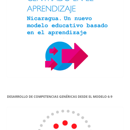
DESARROLLO DE COMPETENCIAS GENÉRICAS DESDE EL MODELO 6-9