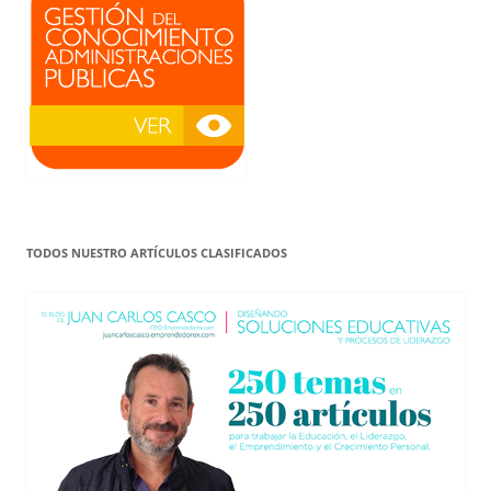
TODOS NUESTRO ARTÍCULOS CLASIFICADOS