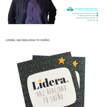
LIDERA, HAZ REALIDAD TU SUEÑO.