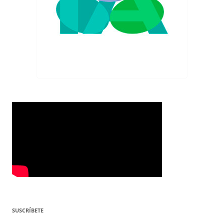
SUSCRÍBETE