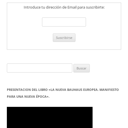
Introduce tu dirección de Email para suscribirte:
Buscar:
PRESENTACION DEL LIBRO «LA NUEVA BAUHAUS EUROPEA. MANIFIESTO
PARA UNA NUEVA ÉPOCA».