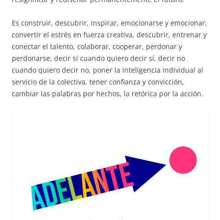
Es construir, descubrir, inspirar, emocionarse y emocionar,
convertir el estrés en fuerza creativa, descubrir, entrenar y
conectar el talento, colaborar, cooperar, perdonar y
perdonarse, decir sí cuando quiero decir sí, decir no
cuando quiero decir no, poner la inteligencia individual al
servicio de la colectiva, tener confianza y convicción,
cambiar las palabras por hechos, la retórica por la acción.