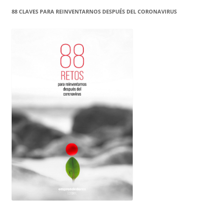
88 CLAVES PARA REINVENTARNOS DESPUÉS DEL CORONAVIRUS