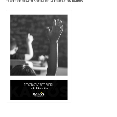
TERCER CONTRATO SOCIAL DE LA EDUCACIÓN KAIRÓS