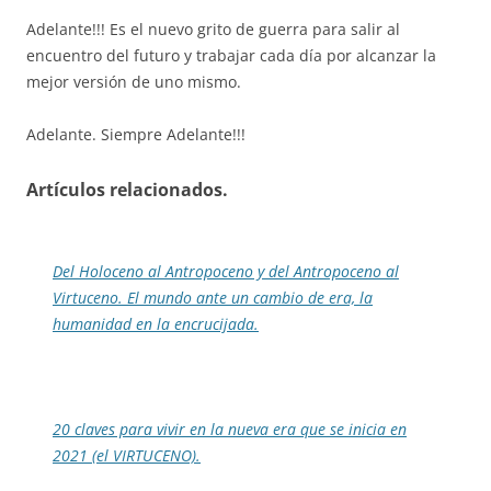
Adelante!!! Es el nuevo grito de guerra para salir al
encuentro del futuro y trabajar cada día por alcanzar la
mejor versión de uno mismo.
Adelante. Siempre Adelante!!!
Artículos relacionados.
Del Holoceno al Antropoceno y del Antropoceno al
Virtuceno. El mundo ante un cambio de era, la
humanidad en la encrucijada.
20 claves para vivir en la nueva era que se inicia en
2021 (el VIRTUCENO).