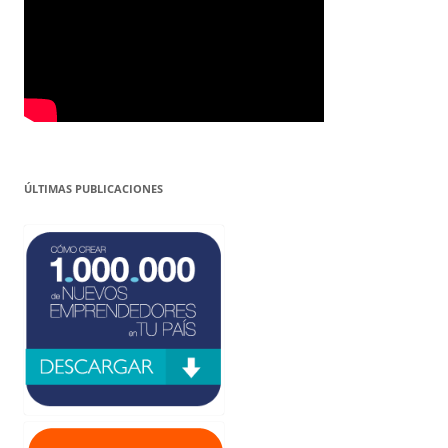
ÚLTIMAS PUBLICACIONES