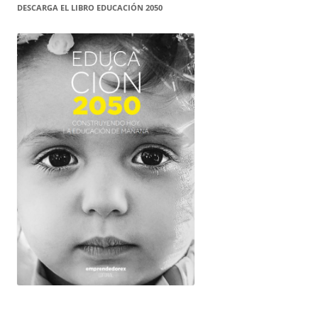
DESCARGA EL LIBRO EDUCACIÓN 2050