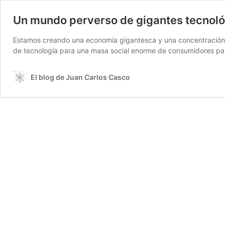
Un mundo perverso de gigantes tecnol
Estamos creando una economía gigantesca y una concentración d
de tecnología para una masa social enorme de consumidores pasi
El blog de Juan Carlos Casco