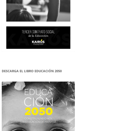
DESCARGA EL LIBRO EDUCACIÓN 2050