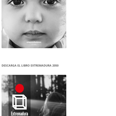
DESCARGA EL LIBRO EXTREMADURA 2050