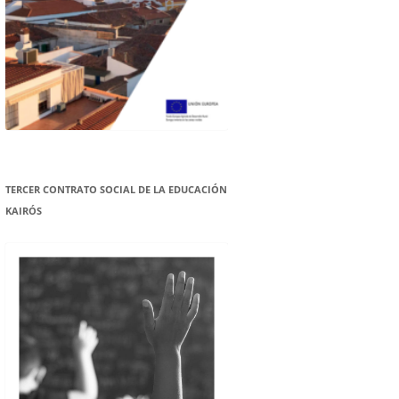
TERCER CONTRATO SOCIAL DE LA EDUCACIÓN
KAIRÓS