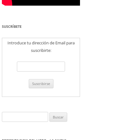
SUSCRÍBETE
Introduce tu dirección de Email para
suscribirte:
Buscar: