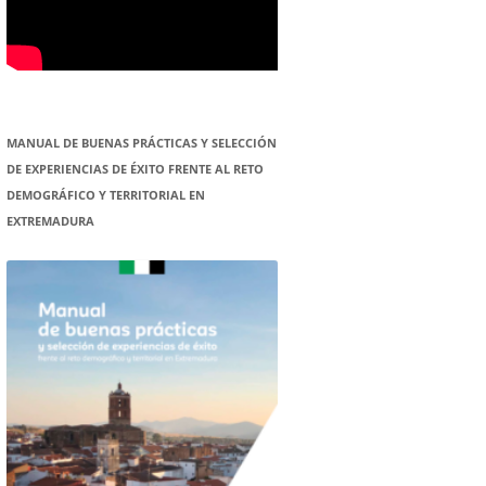
MANUAL DE BUENAS PRÁCTICAS Y SELECCIÓN
DE EXPERIENCIAS DE ÉXITO FRENTE AL RETO
DEMOGRÁFICO Y TERRITORIAL EN
EXTREMADURA