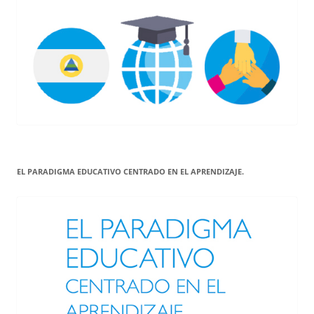
EL PARADIGMA EDUCATIVO CENTRADO EN EL APRENDIZAJE.