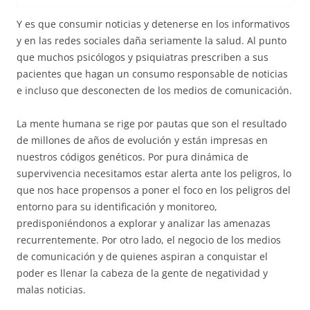
Y es que consumir noticias y detenerse en los informativos
y en las redes sociales daña seriamente la salud. Al punto
que muchos psicólogos y psiquiatras prescriben a sus
pacientes que hagan un consumo responsable de noticias
e incluso que desconecten de los medios de comunicación.
La mente humana se rige por pautas que son el resultado
de millones de años de evolución y están impresas en
nuestros códigos genéticos. Por pura dinámica de
supervivencia necesitamos estar alerta ante los peligros, lo
que nos hace propensos a poner el foco en los peligros del
entorno para su identificación y monitoreo,
predisponiéndonos a explorar y analizar las amenazas
recurrentemente. Por otro lado, el negocio de los medios
de comunicación y de quienes aspiran a conquistar el
poder es llenar la cabeza de la gente de negatividad y
malas noticias.