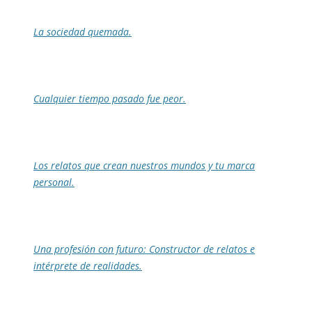
La sociedad quemada.
Cualquier tiempo pasado fue peor.
Los relatos que crean nuestros mundos y tu marca
personal.
Una profesión con futuro: Constructor de relatos e
intérprete de realidades.