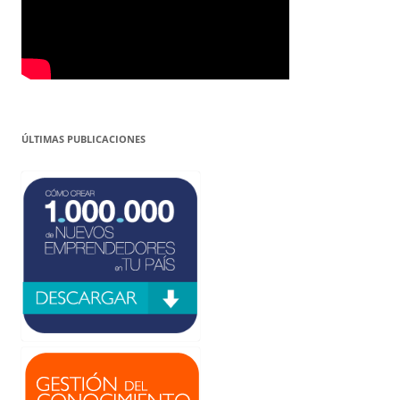
ÚLTIMAS PUBLICACIONES