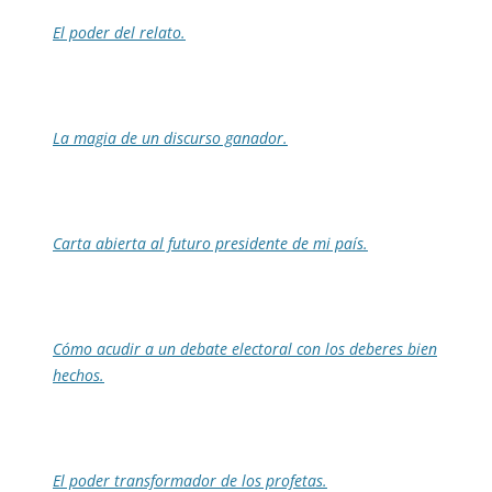
El poder del relato.
La magia de un discurso ganador.
Carta abierta al futuro presidente de mi país.
Cómo acudir a un debate electoral con los deberes bien
hechos.
El poder transformador de los profetas.