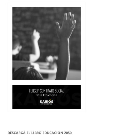
DESCARGA EL LIBRO EDUCACIÓN 2050