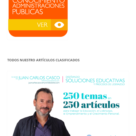
TODOS NUESTRO ARTÍCULOS CLASIFICADOS