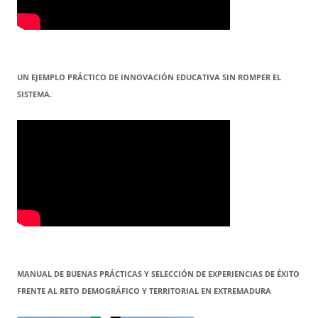
UN EJEMPLO PRÁCTICO DE INNOVACIÓN EDUCATIVA SIN ROMPER EL
SISTEMA.
MANUAL DE BUENAS PRÁCTICAS Y SELECCIÓN DE EXPERIENCIAS DE ÉXITO
FRENTE AL RETO DEMOGRÁFICO Y TERRITORIAL EN EXTREMADURA