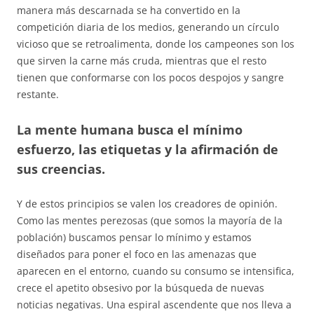
manera más descarnada se ha convertido en la
competición diaria de los medios, generando un círculo
vicioso que se retroalimenta, donde los campeones son los
que sirven la carne más cruda, mientras que el resto
tienen que conformarse con los pocos despojos y sangre
restante.
La mente humana busca el mínimo
esfuerzo, las etiquetas y la afirmación de
sus creencias.
Y de estos principios se valen los creadores de opinión.
Como las mentes perezosas (que somos la mayoría de la
población) buscamos pensar lo mínimo y estamos
diseñados para poner el foco en las amenazas que
aparecen en el entorno, cuando su consumo se intensifica,
crece el apetito obsesivo por la búsqueda de nuevas
noticias negativas. Una espiral ascendente que nos lleva a