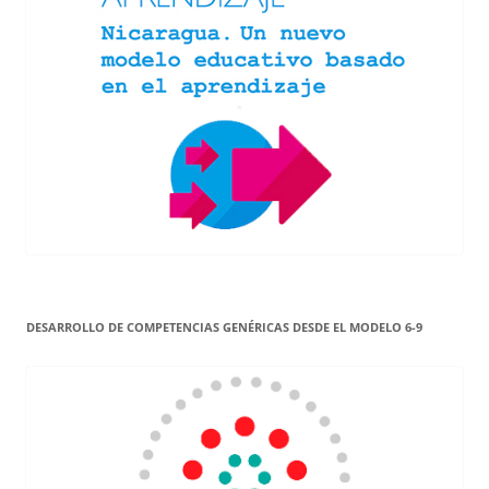
DESARROLLO DE COMPETENCIAS GENÉRICAS DESDE EL MODELO 6-9