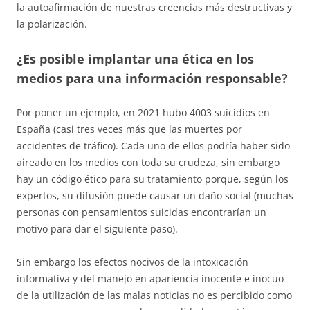
la autoafirmación de nuestras creencias más destructivas y
la polarización.
¿Es posible implantar una ética en los
medios para una información responsable?
Por poner un ejemplo, en 2021 hubo 4003 suicidios en
España (casi tres veces más que las muertes por
accidentes de tráfico). Cada uno de ellos podría haber sido
aireado en los medios con toda su crudeza, sin embargo
hay un código ético para su tratamiento porque, según los
expertos, su difusión puede causar un daño social (muchas
personas con pensamientos suicidas encontrarían un
motivo para dar el siguiente paso).
Sin embargo los efectos nocivos de la intoxicación
informativa y del manejo en apariencia inocente e inocuo
de la utilización de las malas noticias no es percibido como