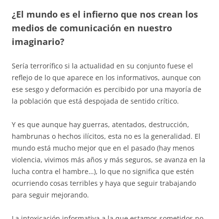
¿El mundo es el infierno que nos crean los
medios de comunicación en nuestro
imaginario?
Sería terrorífico si la actualidad en su conjunto fuese el
reflejo de lo que aparece en los informativos, aunque con
ese sesgo y deformación es percibido por una mayoría de
la población que está despojada de sentido crítico.
Y es que aunque hay guerras, atentados, destrucción,
hambrunas o hechos ilícitos, esta no es la generalidad. El
mundo está mucho mejor que en el pasado (hay menos
violencia, vivimos más años y más seguros, se avanza en la
lucha contra el hambre…), lo que no significa que estén
ocurriendo cosas terribles y haya que seguir trabajando
para seguir mejorando.
La intoxicación informativa a la que estamos sometidos no