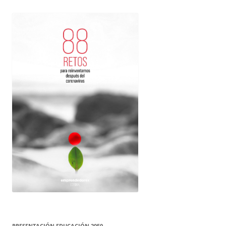
PRESENTACIÓN EDUCACIÓN 2050