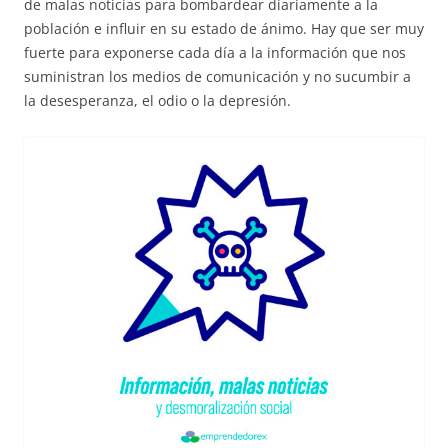
de malas noticias para bombardear diariamente a la
población e influir en su estado de ánimo. Hay que ser muy
fuerte para exponerse cada día a la información que nos
suministran los medios de comunicación y no sucumbir a
la desesperanza, el odio o la depresión.