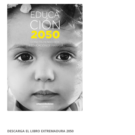
DESCARGA EL LIBRO EXTREMADURA 2050