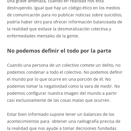
una grave amenaza, cuando en realidad nos está
destruyendo. Igual que hay un código ético en los medios
de comunicación para no publicar noticias sobre suicidios,
podría haber otro para ofrecer información balanceada de
la realidad que evitase la desmoralización colectiva y
enfermedades mentales de la gente.
No podemos definir el todo por la parte
Cuando una persona de un colectivo comete un delito, no
podemos condenar a todo el colectivo. No podemos definir
el mundo por lo que ocurre en una porción de él. No
podemos tomar la negatividad como la vara de medir. No
podemos configurar nuestra imagen del mundo a partir
casi exclusivamente de las cosas malas que ocurren.
Estar bien informado supone tener un balanceo de los
acontecimientos para obtener una radiografía precisa de
la realidad que nos ayude a tomar decisiones fundadas.