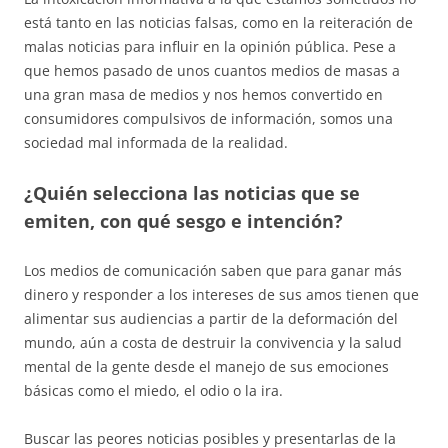
está tanto en las noticias falsas, como en la reiteración de
malas noticias para influir en la opinión pública. Pese a
que hemos pasado de unos cuantos medios de masas a
una gran masa de medios y nos hemos convertido en
consumidores compulsivos de información, somos una
sociedad mal informada de la realidad.
¿Quién selecciona las noticias que se
emiten, con qué sesgo e intención?
Los medios de comunicación saben que para ganar más
dinero y responder a los intereses de sus amos tienen que
alimentar sus audiencias a partir de la deformación del
mundo, aún a costa de destruir la convivencia y la salud
mental de la gente desde el manejo de sus emociones
básicas como el miedo, el odio o la ira.
Buscar las peores noticias posibles y presentarlas de la