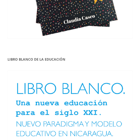
LIBRO BLANCO DE LA EDUCACIÓN