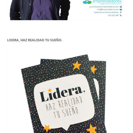
LIDERA, HAZ REALIDAD TU SUEÑO.