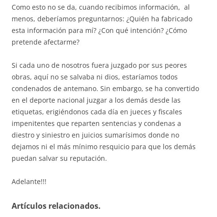
Como esto no se da, cuando recibimos información, al
menos, deberíamos preguntarnos: ¿Quién ha fabricado
esta información para mí? ¿Con qué intención? ¿Cómo
pretende afectarme?
Si cada uno de nosotros fuera juzgado por sus peores
obras, aquí no se salvaba ni dios, estaríamos todos
condenados de antemano. Sin embargo, se ha convertido
en el deporte nacional juzgar a los demás desde las
etiquetas, erigiéndonos cada día en jueces y fiscales
impenitentes que reparten sentencias y condenas a
diestro y siniestro en juicios sumarísimos donde no
dejamos ni el más mínimo resquicio para que los demás
puedan salvar su reputación.
Adelante!!!
Artículos relacionados.