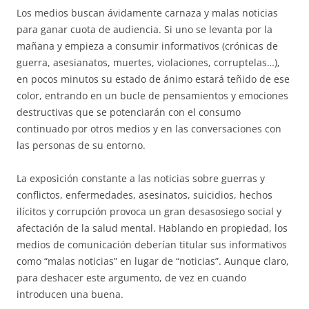
Los medios buscan ávidamente carnaza y malas noticias
para ganar cuota de audiencia. Si uno se levanta por la
mañana y empieza a consumir informativos (crónicas de
guerra, asesianatos, muertes, violaciones, corruptelas…),
en pocos minutos su estado de ánimo estará teñido de ese
color, entrando en un bucle de pensamientos y emociones
destructivas que se potenciarán con el consumo
continuado por otros medios y en las conversaciones con
las personas de su entorno.
La exposición constante a las noticias sobre guerras y
conflictos, enfermedades, asesinatos, suicidios, hechos
ilícitos y corrupción provoca un gran desasosiego social y
afectación de la salud mental. Hablando en propiedad, los
medios de comunicación deberían titular sus informativos
como “malas noticias” en lugar de “noticias”. Aunque claro,
para deshacer este argumento, de vez en cuando
introducen una buena.