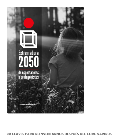
88 CLAVES PARA REINVENTARNOS DESPUÉS DEL CORONAVIRUS