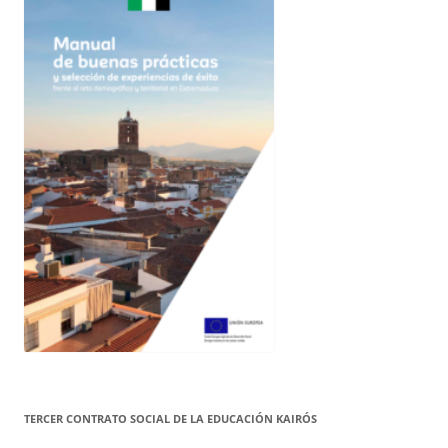
TERCER CONTRATO SOCIAL DE LA EDUCACIÓN KAIRÓS