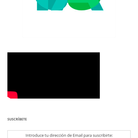
SUSCRÍBETE
Introduce tu dirección de Email para suscribirte: