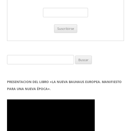
Buscar:
PRESENTACION DEL LIBRO «LA NUEVA BAUHAUS EUROPEA. MANIFIESTO
PARA UNA NUEVA ÉPOCA».