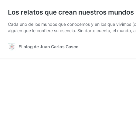
Los relatos que crean nuestros mundos 
Cada uno de los mundos que conocemos y en los que vivimos (orien
alguien que le confiere su esencia. Sin darte cuenta, el mundo, 
El blog de Juan Carlos Casco