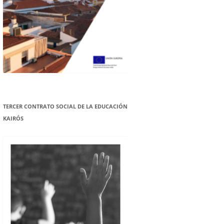
TERCER CONTRATO SOCIAL DE LA EDUCACIÓN
KAIRÓS