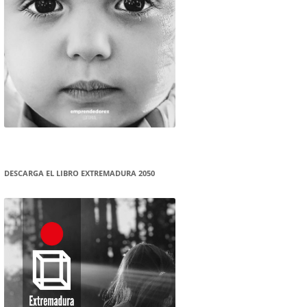
DESCARGA EL LIBRO EXTREMADURA 2050