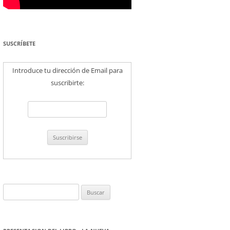
SUSCRÍBETE
Introduce tu dirección de Email para
suscribirte:
Buscar: