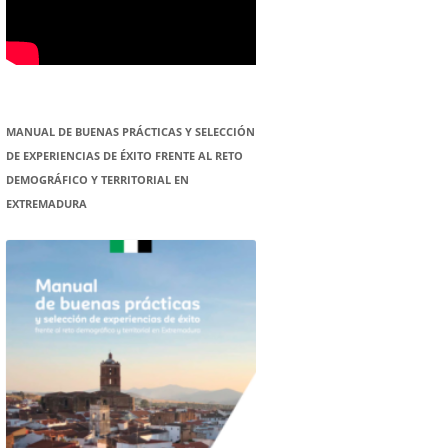
MANUAL DE BUENAS PRÁCTICAS Y SELECCIÓN
DE EXPERIENCIAS DE ÉXITO FRENTE AL RETO
DEMOGRÁFICO Y TERRITORIAL EN
EXTREMADURA