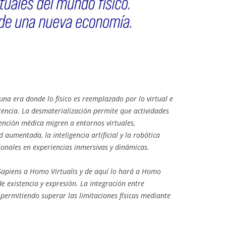
una era donde lo físico es reemplazado por lo virtual e
stencia. La desmaterialización permite que actividades
tención médica migren a entornos virtuales,
aumentada, la inteligencia artificial y la robótica
ionales en experiencias inmersivas y dinámicas.
apiens
a
Homo Virtualis
y de aquí lo hará a
Homo
 existencia y expresión. La integración entre
permitiendo superar las limitaciones físicas mediante