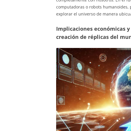
computadoras o robots humanoides, pe
explorar el universo de manera ubicu
Implicaciones económicas y s
creación de réplicas del mu