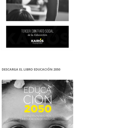
DESCARGA EL LIBRO EDUCACIÓN 2050