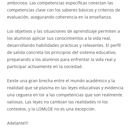
ambicioso. Las competencias específicas conectan las
competencias clave con los saberes básicos y criterios de
evaluación, asegurando coherencia en la enseñanza.
Los objetivos y las situaciones de aprendizaje permiten a
los alumnos aplicar sus conocimientos a la vida real,
desarrollando habilidades prácticas y relevantes. El perfil
de salida concreta los principios del sistema educativo,
preparando a los alumnos para enfrentar la vida real y
participar activamente en la sociedad.
Existe una gran brecha entre el mundo académico y la
realidad que se plasma en las leyes educativas y evidencia
una ceguera en tor a las competencias que son realmente
valiosas. Las leyes no cambian las realidades ni los
contextos, y la LOMLOE no es una excepción.
Adelante!!!