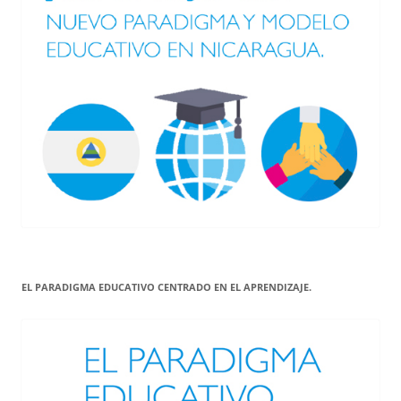
EL PARADIGMA EDUCATIVO CENTRADO EN EL APRENDIZAJE.