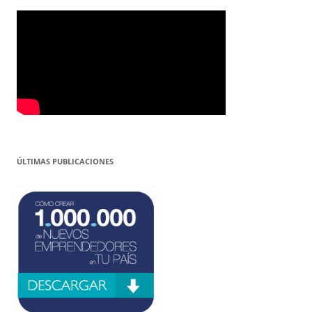
ÚLTIMAS PUBLICACIONES