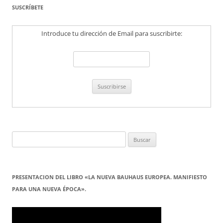
SUSCRÍBETE
Introduce tu dirección de Email para suscribirte:
Buscar:
PRESENTACION DEL LIBRO «LA NUEVA BAUHAUS EUROPEA. MANIFIESTO
PARA UNA NUEVA ÉPOCA».