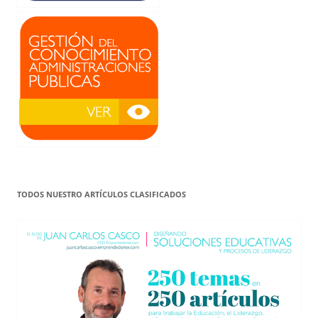
TODOS NUESTRO ARTÍCULOS CLASIFICADOS