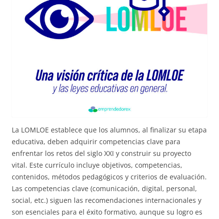
La LOMLOE establece que los alumnos, al finalizar su etapa
educativa, deben adquirir competencias clave para
enfrentar los retos del siglo XXI y construir su proyecto
vital. Este currículo incluye objetivos, competencias,
contenidos, métodos pedagógicos y criterios de evaluación.
Las competencias clave (comunicación, digital, personal,
social, etc.) siguen las recomendaciones internacionales y
son esenciales para el éxito formativo, aunque su logro es