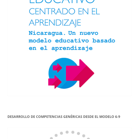
DESARROLLO DE COMPETENCIAS GENÉRICAS DESDE EL MODELO 6-9