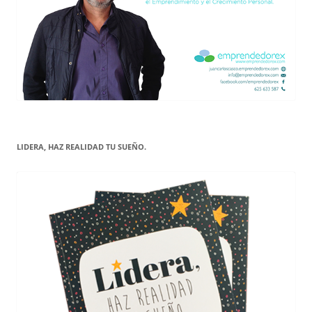
LIDERA, HAZ REALIDAD TU SUEÑO.