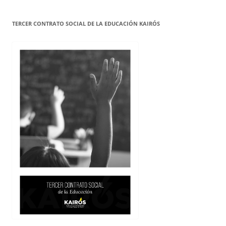
TERCER CONTRATO SOCIAL DE LA EDUCACIÓN KAIRÓS