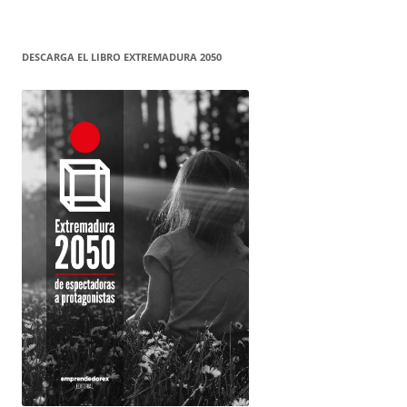
DESCARGA EL LIBRO EXTREMADURA 2050