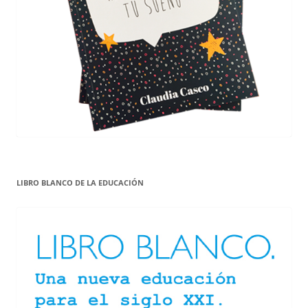
LIBRO BLANCO DE LA EDUCACIÓN