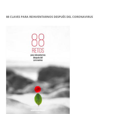
88 CLAVES PARA REINVENTARNOS DESPUÉS DEL CORONAVIRUS