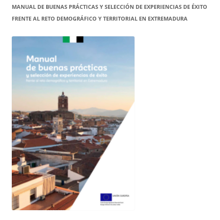
MANUAL DE BUENAS PRÁCTICAS Y SELECCIÓN DE EXPERIENCIAS DE ÉXITO
FRENTE AL RETO DEMOGRÁFICO Y TERRITORIAL EN EXTREMADURA