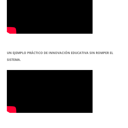
UN EJEMPLO PRÁCTICO DE INNOVACIÓN EDUCATIVA SIN ROMPER EL
SISTEMA.