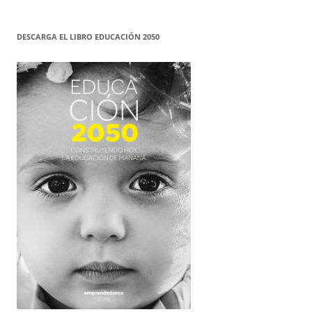
DESCARGA EL LIBRO EDUCACIÓN 2050