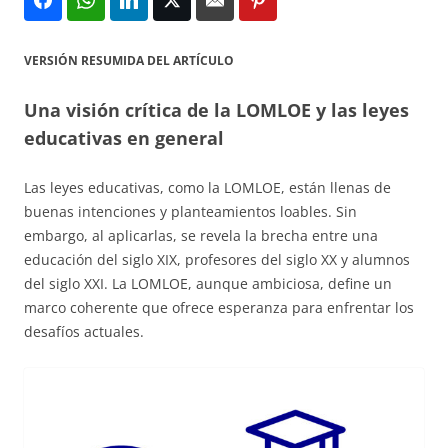
VERSIÓN RESUMIDA DEL ARTÍCULO
Una visión crítica de la LOMLOE y las leyes
educativas en general
Las leyes educativas, como la LOMLOE, están llenas de
buenas intenciones y planteamientos loables. Sin
embargo, al aplicarlas, se revela la brecha entre una
educación del siglo XIX, profesores del siglo XX y alumnos
del siglo XXI. La LOMLOE, aunque ambiciosa, define un
marco coherente que ofrece esperanza para enfrentar los
desafíos actuales.