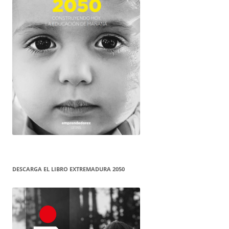
DESCARGA EL LIBRO EXTREMADURA 2050