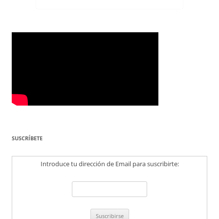
SUSCRÍBETE
Introduce tu dirección de Email para suscribirte: