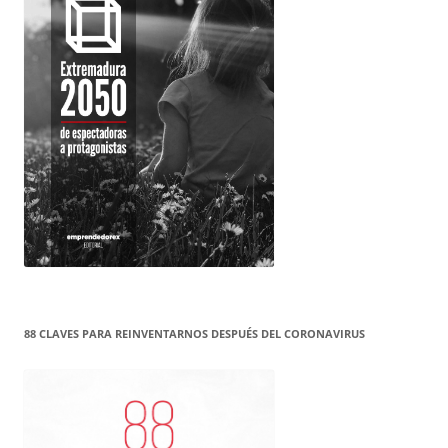
88 CLAVES PARA REINVENTARNOS DESPUÉS DEL CORONAVIRUS