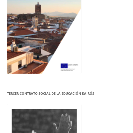
TERCER CONTRATO SOCIAL DE LA EDUCACIÓN KAIRÓS