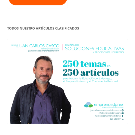
TODOS NUESTRO ARTÍCULOS CLASIFICADOS