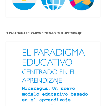
EL PARADIGMA EDUCATIVO CENTRADO EN EL APRENDIZAJE.