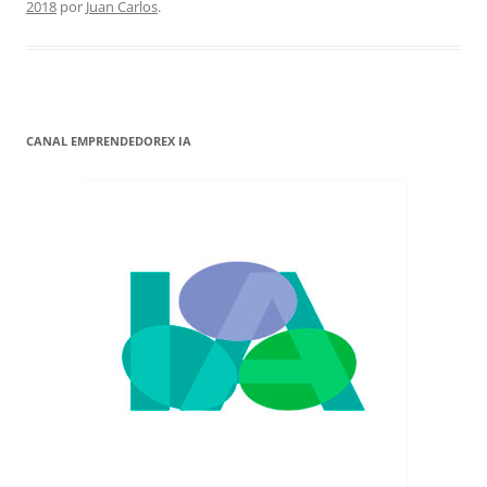
2018
por
Juan Carlos
.
CANAL EMPRENDEDOREX IA