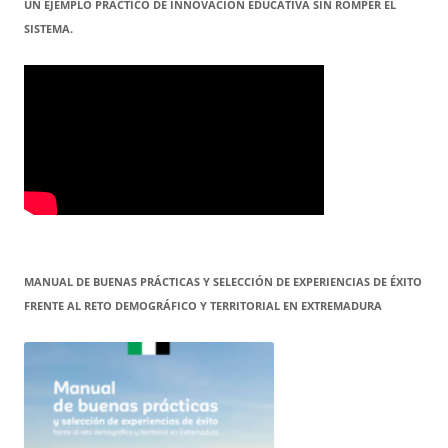
UN EJEMPLO PRÁCTICO DE INNOVACIÓN EDUCATIVA SIN ROMPER EL
SISTEMA.
MANUAL DE BUENAS PRÁCTICAS Y SELECCIÓN DE EXPERIENCIAS DE ÉXITO
FRENTE AL RETO DEMOGRÁFICO Y TERRITORIAL EN EXTREMADURA