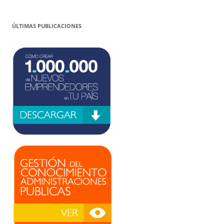
ÚLTIMAS PUBLICACIONES