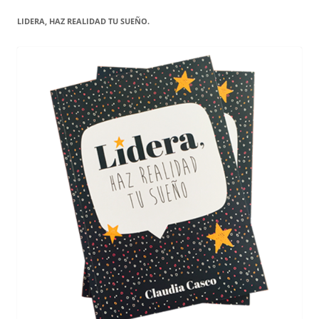
LIDERA, HAZ REALIDAD TU SUEÑO.