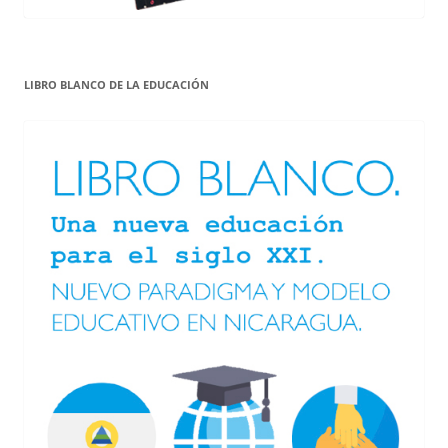
LIBRO BLANCO DE LA EDUCACIÓN