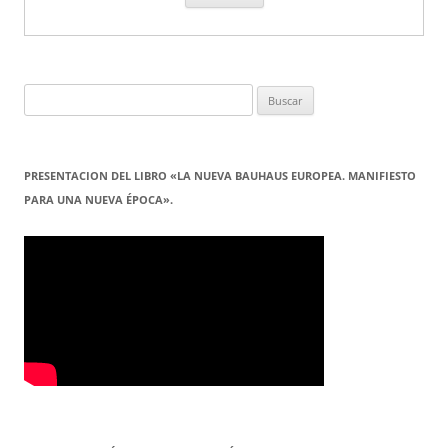
Buscar:
PRESENTACION DEL LIBRO «LA NUEVA BAUHAUS EUROPEA. MANIFIESTO
PARA UNA NUEVA ÉPOCA».