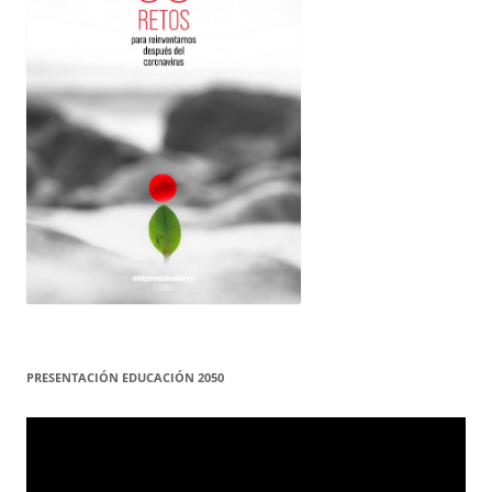
PRESENTACIÓN EDUCACIÓN 2050
Reproductor
de
vídeo