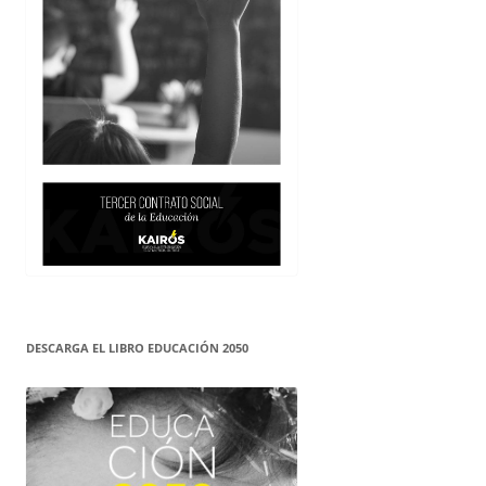
DESCARGA EL LIBRO EDUCACIÓN 2050