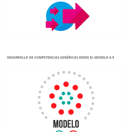
DESARROLLO DE COMPETENCIAS GENÉRICAS DESDE EL MODELO 6-9