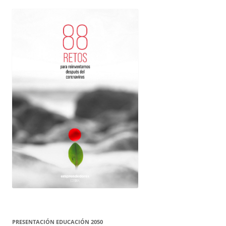
PRESENTACIÓN EDUCACIÓN 2050