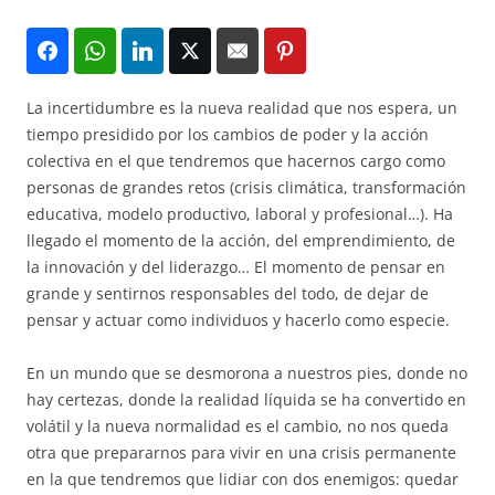
La incertidumbre es la nueva realidad que nos espera, un
tiempo presidido por los cambios de poder y la acción
colectiva en el que tendremos que hacernos cargo como
personas de grandes retos (crisis climática, transformación
educativa, modelo productivo, laboral y profesional…). Ha
llegado el momento de la acción, del emprendimiento, de
la innovación y del liderazgo… El momento de pensar en
grande y sentirnos responsables del todo, de dejar de
pensar y actuar como individuos y hacerlo como especie.
En un mundo que se desmorona a nuestros pies, donde no
hay certezas, donde la realidad líquida se ha convertido en
volátil y la nueva normalidad es el cambio, no nos queda
otra que prepararnos para vivir en una crisis permanente
en la que tendremos que lidiar con dos enemigos: quedar