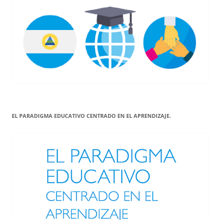
EL PARADIGMA EDUCATIVO CENTRADO EN EL APRENDIZAJE.