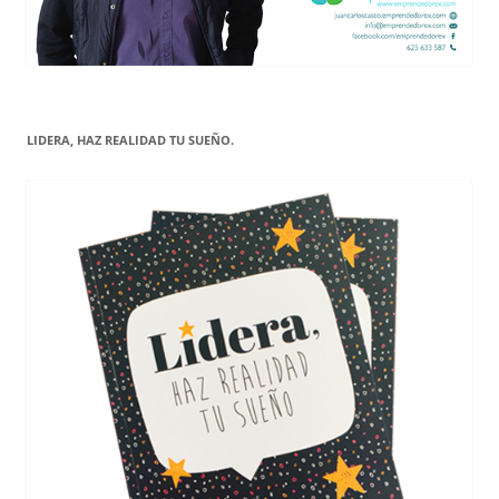
LIDERA, HAZ REALIDAD TU SUEÑO.