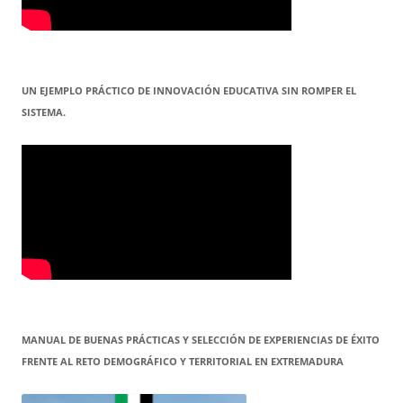
UN EJEMPLO PRÁCTICO DE INNOVACIÓN EDUCATIVA SIN ROMPER EL
SISTEMA.
MANUAL DE BUENAS PRÁCTICAS Y SELECCIÓN DE EXPERIENCIAS DE ÉXITO
FRENTE AL RETO DEMOGRÁFICO Y TERRITORIAL EN EXTREMADURA