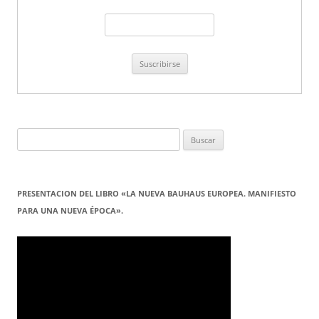
Buscar:
PRESENTACION DEL LIBRO «LA NUEVA BAUHAUS EUROPEA. MANIFIESTO
PARA UNA NUEVA ÉPOCA».