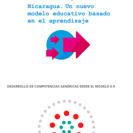
DESARROLLO DE COMPETENCIAS GENÉRICAS DESDE EL MODELO 6-9