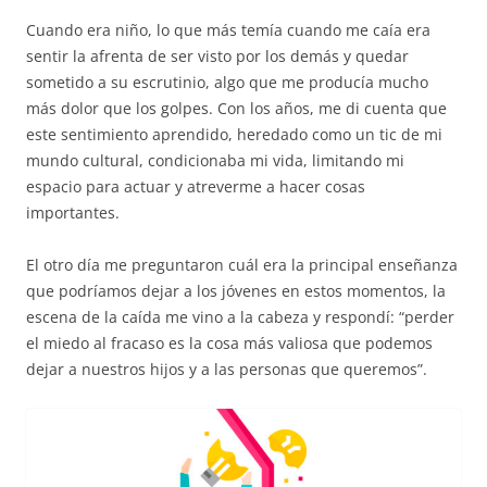
Cuando era niño, lo que más temía cuando me caía era
sentir la afrenta de ser visto por los demás y quedar
sometido a su escrutinio, algo que me producía mucho
más dolor que los golpes. Con los años, me di cuenta que
este sentimiento aprendido, heredado como un tic de mi
mundo cultural, condicionaba mi vida, limitando mi
espacio para actuar y atreverme a hacer cosas
importantes.
El otro día me preguntaron cuál era la principal enseñanza
que podríamos dejar a los jóvenes en estos momentos, la
escena de la caída me vino a la cabeza y respondí: “perder
el miedo al fracaso es la cosa más valiosa que podemos
dejar a nuestros hijos y a las personas que queremos”.