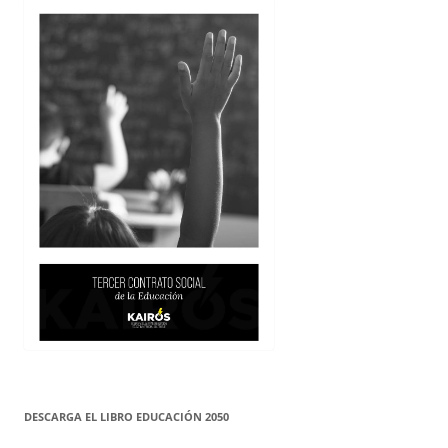
DESCARGA EL LIBRO EDUCACIÓN 2050