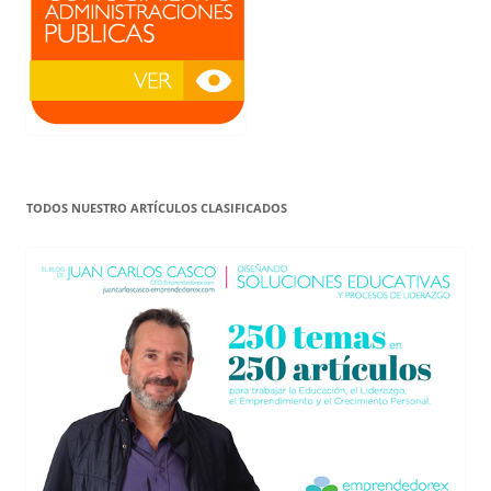
TODOS NUESTRO ARTÍCULOS CLASIFICADOS