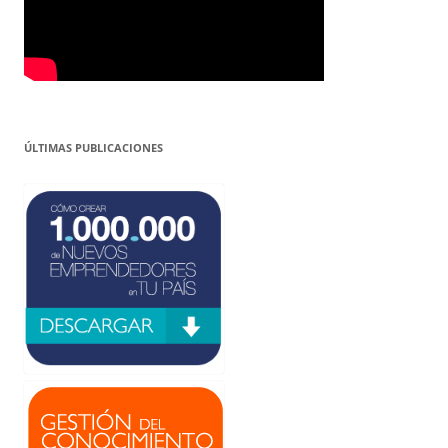
ÚLTIMAS PUBLICACIONES