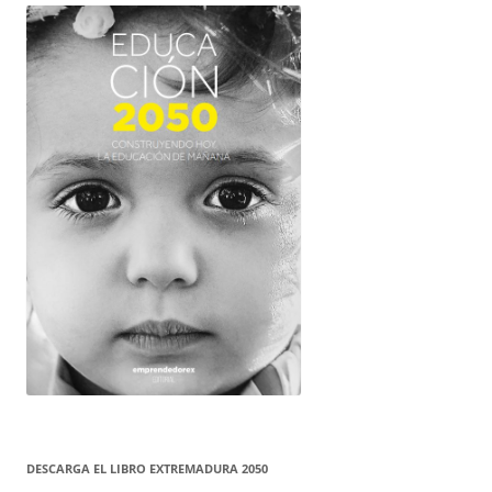
DESCARGA EL LIBRO EXTREMADURA 2050