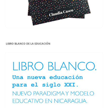
LIBRO BLANCO DE LA EDUCACIÓN