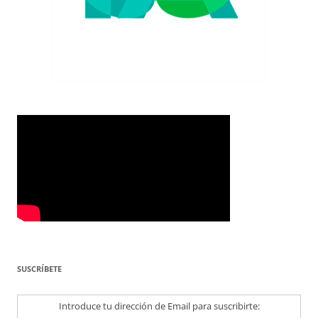
SUSCRÍBETE
Introduce tu dirección de Email para suscribirte: