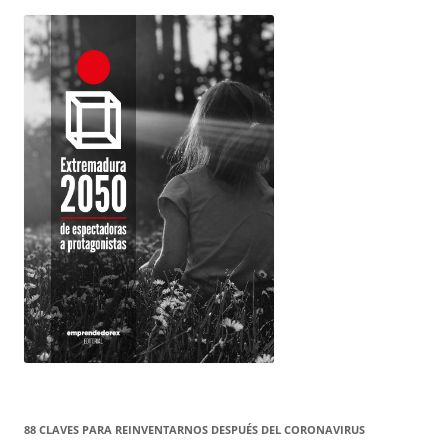
88 CLAVES PARA REINVENTARNOS DESPUÉS DEL CORONAVIRUS