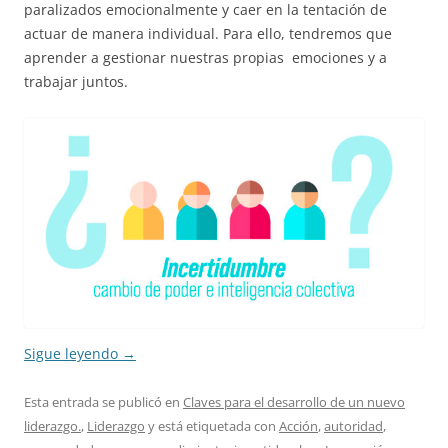
paralizados emocionalmente y caer en la tentación de
actuar de manera individual. Para ello, tendremos que
aprender a gestionar nuestras propias emociones y a
trabajar juntos.
Sigue leyendo
→
Esta entrada se publicó en
Claves para el desarrollo de un nuevo
liderazgo.
,
Liderazgo
y está etiquetada con
Acción
,
autoridad
,