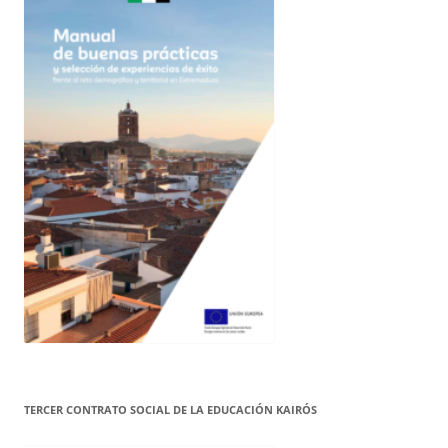
TERCER CONTRATO SOCIAL DE LA EDUCACIÓN KAIRÓS