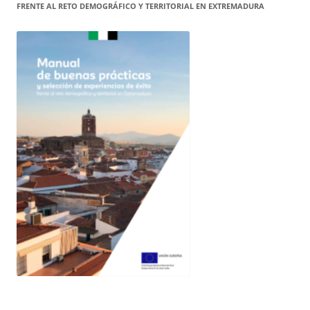
FRENTE AL RETO DEMOGRÁFICO Y TERRITORIAL EN EXTREMADURA