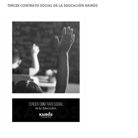
TERCER CONTRATO SOCIAL DE LA EDUCACIÓN KAIRÓS