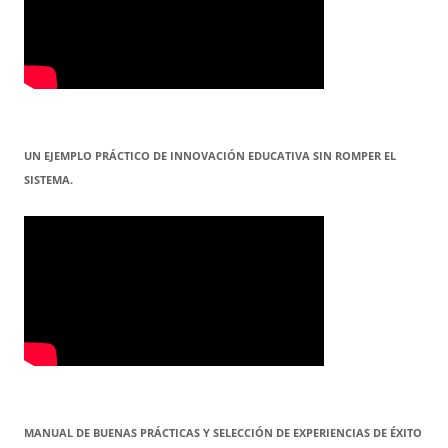
UN EJEMPLO PRÁCTICO DE INNOVACIÓN EDUCATIVA SIN ROMPER EL
SISTEMA.
MANUAL DE BUENAS PRÁCTICAS Y SELECCIÓN DE EXPERIENCIAS DE ÉXITO