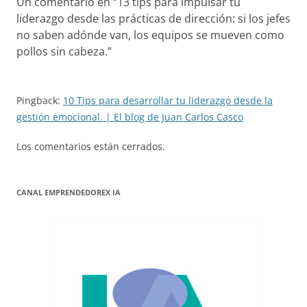
Un comentario en “
13 tips para impulsar tu
liderazgo desde las prácticas de dirección: si los jefes
no saben adónde van, los equipos se mueven como
pollos sin cabeza.
”
Pingback:
10 Tips para desarrollar tu liderazgo desde la
gestión emocional. | El blog de Juan Carlos Casco
Los comentarios están cerrados.
CANAL EMPRENDEDOREX IA