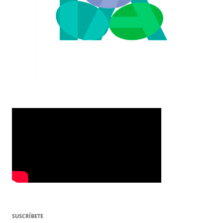
SUSCRÍBETE