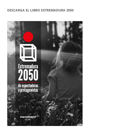
DESCARGA EL LIBRO EXTREMADURA 2050