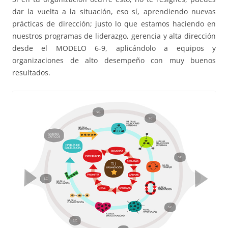
dar la vuelta a la situación, eso sí, aprendiendo nuevas
prácticas de dirección; justo lo que estamos haciendo en
nuestros programas de liderazgo, gerencia y alta dirección
desde el MODELO 6-9, aplicándolo a equipos y
organizaciones de alto desempeño con muy buenos
resultados.