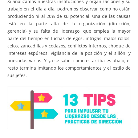
Si analizamos nuestras instituciones y organizaciones y su
trabajo en el día a día, podremos observar como no están
produciendo ni al 20% de su potencial. Una de las causas
está en la parte alta de la organización (dirección,
gerencia) y su falta de liderazgo, que emplea la mayor
parte del tiempo en luchas de egos, intrigas, malos rollos,
celos, zancadillas y codazos, conflictos internos, choque de
intereses espúreos, vigilancia de la posición y el sillón, y
huevadas varias. Y ya se sabe: como es arriba es abajo, el
resto termina imitando los comportamientos y el estilo de
sus jefes.