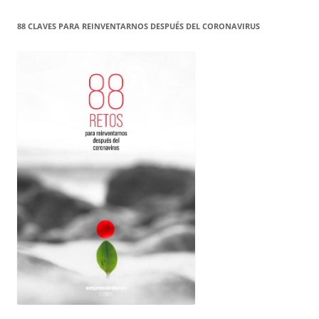
88 CLAVES PARA REINVENTARNOS DESPUÉS DEL CORONAVIRUS