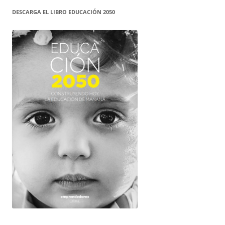
DESCARGA EL LIBRO EDUCACIÓN 2050