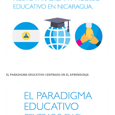
EL PARADIGMA EDUCATIVO CENTRADO EN EL APRENDIZAJE.