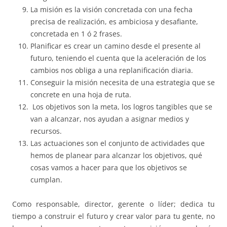
La misión es la visión concretada con una fecha
precisa de realización, es ambiciosa y desafiante,
concretada en 1 ó 2 frases.
Planificar es crear un camino desde el presente al
futuro, teniendo el cuenta que la aceleración de los
cambios nos obliga a una replanificación diaria.
Conseguir la misión necesita de una estrategia que se
concrete en una hoja de ruta.
Los objetivos son la meta, los logros tangibles que se
van a alcanzar, nos ayudan a asignar medios y
recursos.
Las actuaciones son el conjunto de actividades que
hemos de planear para alcanzar los objetivos, qué
cosas vamos a hacer para que los objetivos se
cumplan.
Como responsable, director, gerente o líder; dedica tu
tiempo a construir el futuro y crear valor para tu gente, no