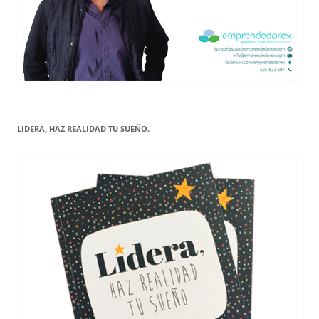
LIDERA, HAZ REALIDAD TU SUEÑO.