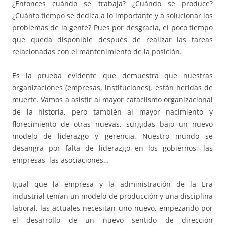
¿Entonces cuándo se trabaja? ¿Cuándo se produce?
¿Cuánto tiempo se dedica a lo importante y a solucionar los
problemas de la gente? Pues por desgracia, el poco tiempo
que queda disponible después de realizar las tareas
relacionadas con el mantenimiento de la posición.
Es la prueba evidente que demuestra que nuestras
organizaciones (empresas, instituciones), están heridas de
muerte. Vamos a asistir al mayor cataclismo organizacional
de la historia, pero también al mayor nacimiento y
florecimiento de otras nuevas, surgidas bajo un nuevo
modelo de liderazgo y gerencia. Nuestro mundo se
desangra por falta de liderazgo en los gobiernos, las
empresas, las asociaciones…
Igual que la empresa y la administración de la Era
industrial tenían un modelo de producción y una disciplina
laboral, las actuales necesitan uno nuevo, empezando por
el desarrollo de un nuevo sentido de dirección