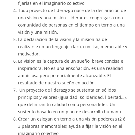
fijarlas en el imaginario colectivo.
Todo proyecto de liderazgo nace de la declaración de
una visión y una misión. Liderar es congregar a una
comunidad de personas en el tiempo en torno a una
visión y una misión.
La declaración de la visión y la misión ha de
realizarse en un lenguaje claro, conciso, memorable y
motivador.
La visión es la captura de un sueño, breve concisa e
inspiradora. No es una ensoñación, es una realidad
ambiciosa pero potencialmente alcanzable. El
resultado de nuestro sueño en acción.
Un proyecto de liderazgo se sustenta en sólidos
principios y valores (igualdad, solidaridad, libertad…),
que definirán tu calidad como persona líder. Un
sustento basado en un plan de desarrollo humano.
Crear un eslogan en torno a una visión poderosa (2 ó
3 palabras memorables) ayuda a fijar la visión en el
imaginario colectivo.