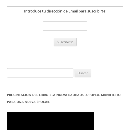
Introduce tu dirección de Email para suscribirte:
Buscar:
PRESENTACION DEL LIBRO «LA NUEVA BAUHAUS EUROPEA. MANIFIESTO
PARA UNA NUEVA ÉPOCA».