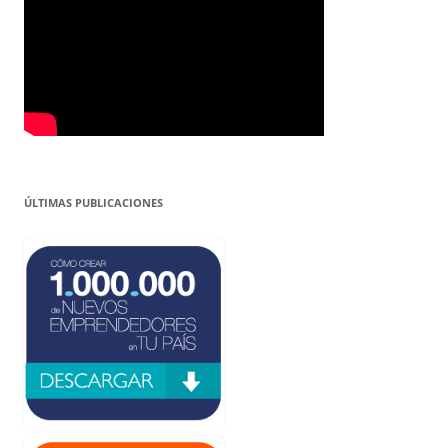
ÚLTIMAS PUBLICACIONES