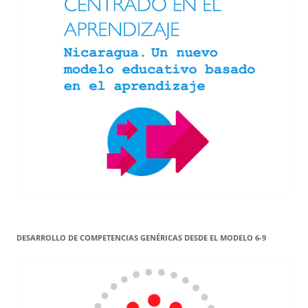
DESARROLLO DE COMPETENCIAS GENÉRICAS DESDE EL MODELO 6-9