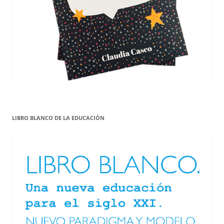
LIBRO BLANCO DE LA EDUCACIÓN