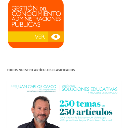
TODOS NUESTRO ARTÍCULOS CLASIFICADOS