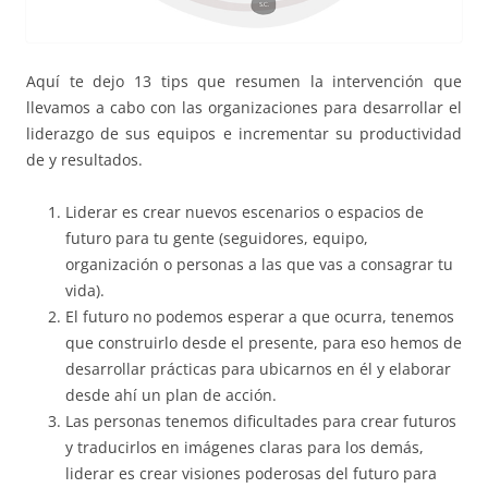
Aquí te dejo 13 tips que resumen la intervención que
llevamos a cabo con las organizaciones para desarrollar el
liderazgo de sus equipos e incrementar su productividad
de y resultados.
Liderar es crear nuevos escenarios o espacios de
futuro para tu gente (seguidores, equipo,
organización o personas a las que vas a consagrar tu
vida).
El futuro no podemos esperar a que ocurra, tenemos
que construirlo desde el presente, para eso hemos de
desarrollar prácticas para ubicarnos en él y elaborar
desde ahí un plan de acción.
Las personas tenemos dificultades para crear futuros
y traducirlos en imágenes claras para los demás,
liderar es crear visiones poderosas del futuro para