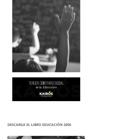
DESCARGA EL LIBRO EDUCACIÓN 2050