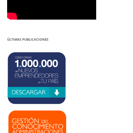
ÚLTIMAS PUBLICACIONES