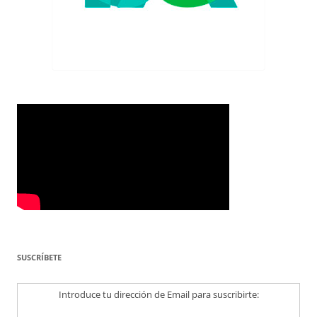
SUSCRÍBETE
Introduce tu dirección de Email para suscribirte: