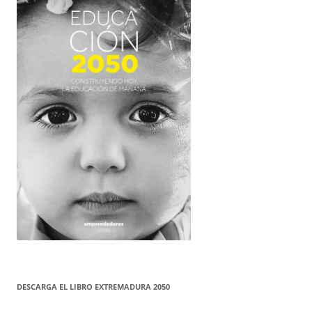
DESCARGA EL LIBRO EXTREMADURA 2050