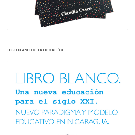
LIBRO BLANCO DE LA EDUCACIÓN