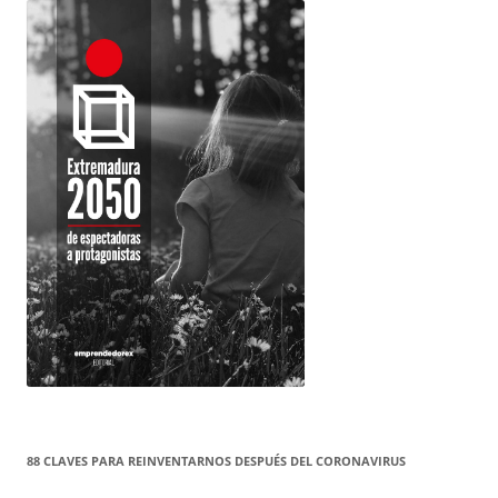
88 CLAVES PARA REINVENTARNOS DESPUÉS DEL CORONAVIRUS