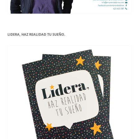
LIDERA, HAZ REALIDAD TU SUEÑO.