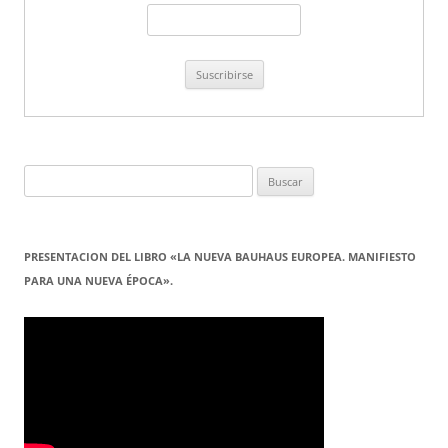
Buscar:
PRESENTACION DEL LIBRO «LA NUEVA BAUHAUS EUROPEA. MANIFIESTO
PARA UNA NUEVA ÉPOCA».