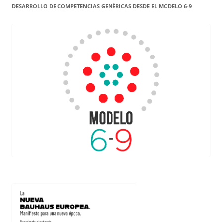
DESARROLLO DE COMPETENCIAS GENÉRICAS DESDE EL MODELO 6-9