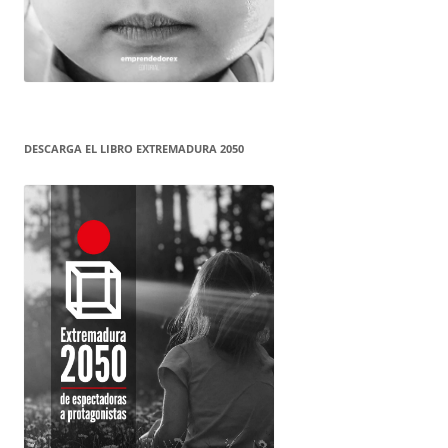
DESCARGA EL LIBRO EXTREMADURA 2050