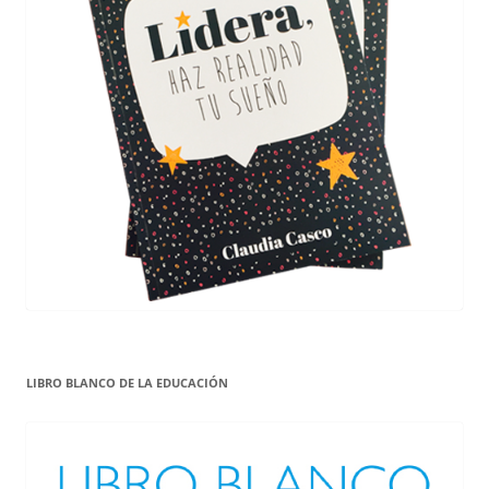
LIBRO BLANCO DE LA EDUCACIÓN