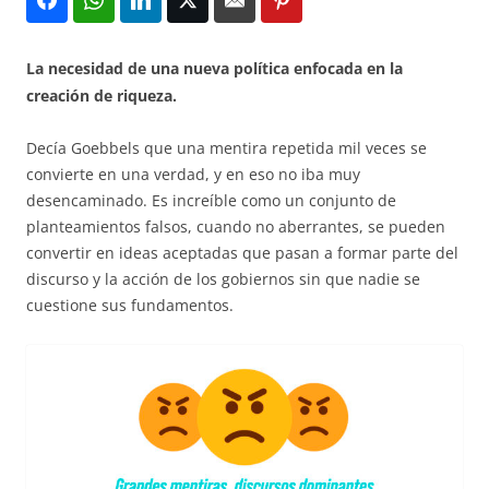
La necesidad de una nueva política enfocada en la
creación de riqueza.
Decía Goebbels que una mentira repetida mil veces se
convierte en una verdad, y en eso no iba muy
desencaminado. Es increíble como un conjunto de
planteamientos falsos, cuando no aberrantes, se pueden
convertir en ideas aceptadas que pasan a formar parte del
discurso y la acción de los gobiernos sin que nadie se
cuestione sus fundamentos.