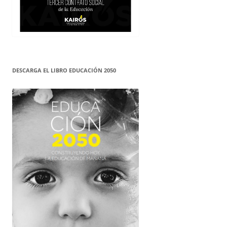
DESCARGA EL LIBRO EDUCACIÓN 2050