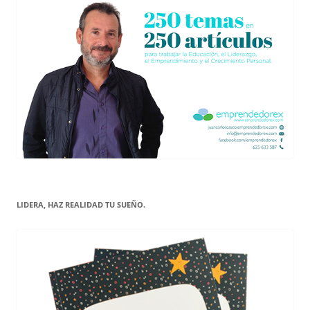
LIDERA, HAZ REALIDAD TU SUEÑO.