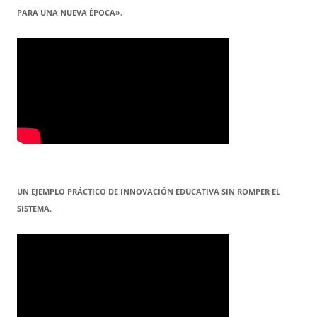
PARA UNA NUEVA ÉPOCA».
UN EJEMPLO PRÁCTICO DE INNOVACIÓN EDUCATIVA SIN ROMPER EL
SISTEMA.