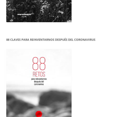
88 CLAVES PARA REINVENTARNOS DESPUÉS DEL CORONAVIRUS