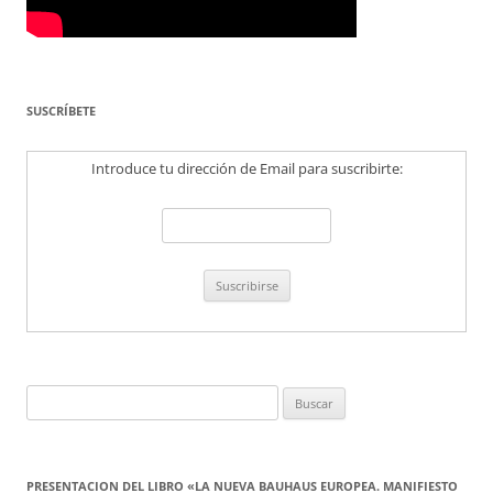
SUSCRÍBETE
Introduce tu dirección de Email para suscribirte:
Buscar:
PRESENTACION DEL LIBRO «LA NUEVA BAUHAUS EUROPEA. MANIFIESTO