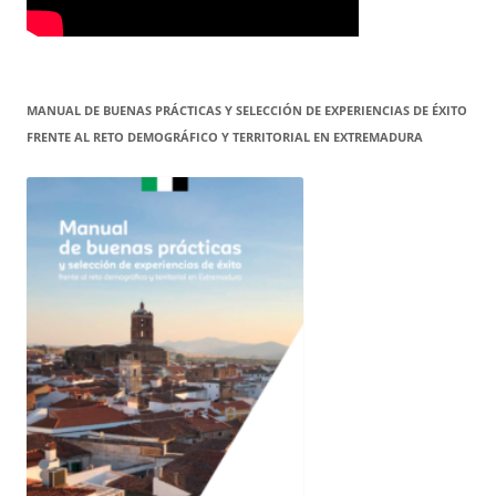
MANUAL DE BUENAS PRÁCTICAS Y SELECCIÓN DE EXPERIENCIAS DE ÉXITO
FRENTE AL RETO DEMOGRÁFICO Y TERRITORIAL EN EXTREMADURA