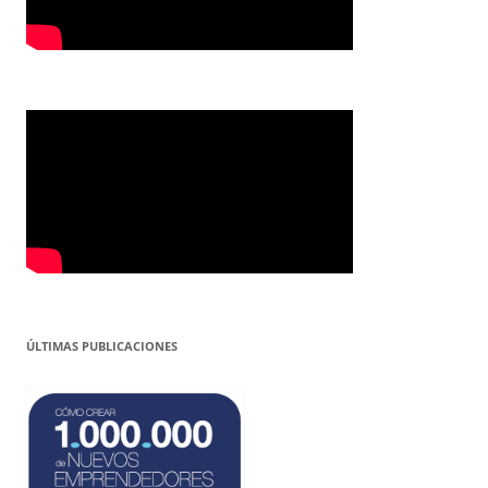
ÚLTIMAS PUBLICACIONES