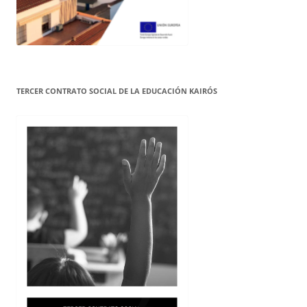
TERCER CONTRATO SOCIAL DE LA EDUCACIÓN KAIRÓS