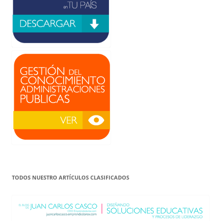
TODOS NUESTRO ARTÍCULOS CLASIFICADOS