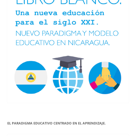
EL PARADIGMA EDUCATIVO CENTRADO EN EL APRENDIZAJE.