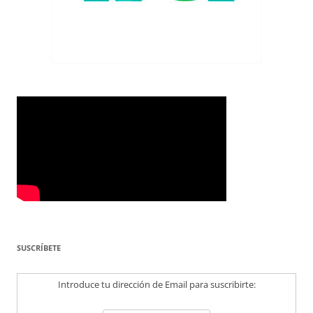
SUSCRÍBETE
Introduce tu dirección de Email para suscribirte: