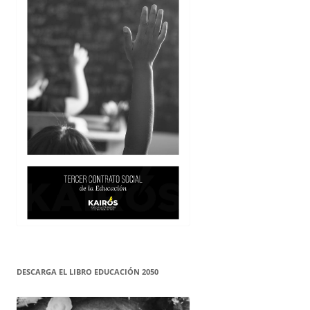
DESCARGA EL LIBRO EDUCACIÓN 2050