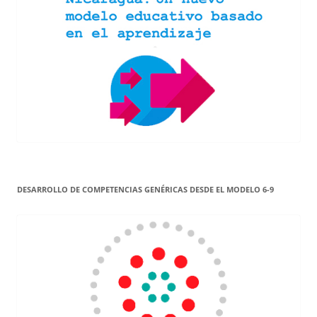
DESARROLLO DE COMPETENCIAS GENÉRICAS DESDE EL MODELO 6-9