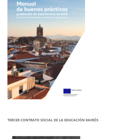
TERCER CONTRATO SOCIAL DE LA EDUCACIÓN KAIRÓS