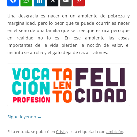
Una desgracia es nacer en un ambiente de pobreza y
marginalidad, pero lo peor que te puede ocurrir es nacer
en el seno de una familia que se cree que es rica pero que
en realidad no lo es. En ese ambiente las cosas
importantes de la vida pierden la noción de valor, el
instinto se atrofia y el gato deja de cazar ratones.
Sigue leyendo
→
Esta entrada se publicó en
Crisis
y está etiquetada con
ambición
,