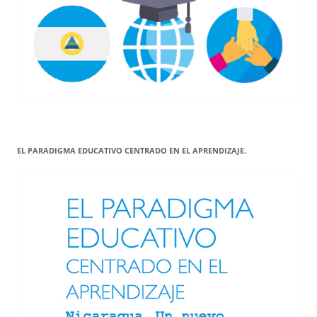
EL PARADIGMA EDUCATIVO CENTRADO EN EL APRENDIZAJE.