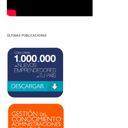
ÚLTIMAS PUBLICACIONES