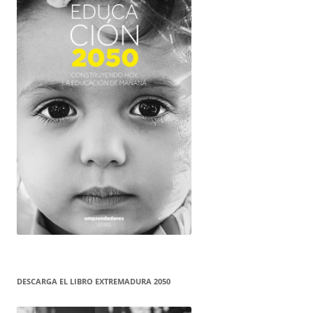
DESCARGA EL LIBRO EXTREMADURA 2050