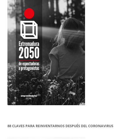
88 CLAVES PARA REINVENTARNOS DESPUÉS DEL CORONAVIRUS