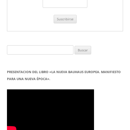
Buscar:
PRESENTACION DEL LIBRO «LA NUEVA BAUHAUS EUROPEA. MANIFIESTO
PARA UNA NUEVA ÉPOCA».