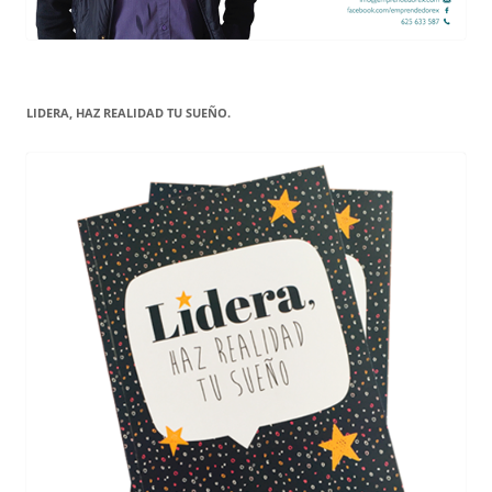
LIDERA, HAZ REALIDAD TU SUEÑO.