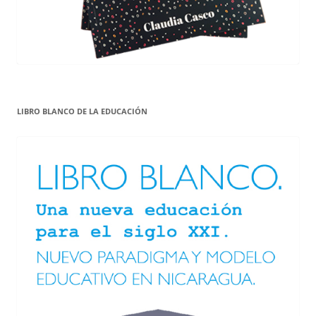
LIBRO BLANCO DE LA EDUCACIÓN