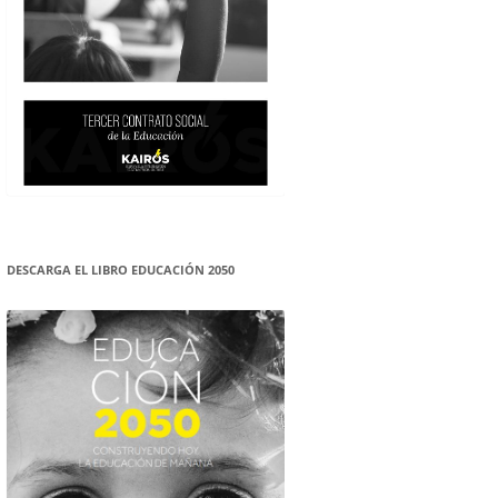
DESCARGA EL LIBRO EDUCACIÓN 2050