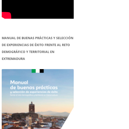
MANUAL DE BUENAS PRÁCTICAS Y SELECCIÓN
DE EXPERIENCIAS DE ÉXITO FRENTE AL RETO
DEMOGRÁFICO Y TERRITORIAL EN
EXTREMADURA