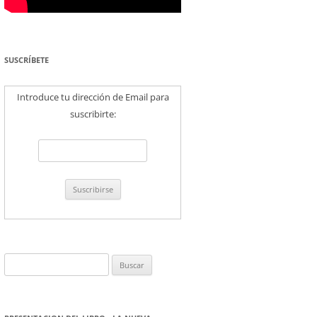
SUSCRÍBETE
Introduce tu dirección de Email para
suscribirte:
Buscar: