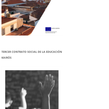
TERCER CONTRATO SOCIAL DE LA EDUCACIÓN
KAIRÓS