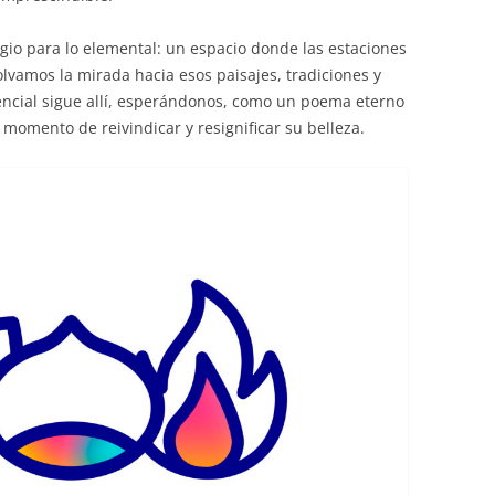
gio para lo elemental: un espacio donde las estaciones
vamos la mirada hacia esos paisajes, tradiciones y
ncial sigue allí, esperándonos, como un poema eterno
 momento de reivindicar y resignificar su belleza.