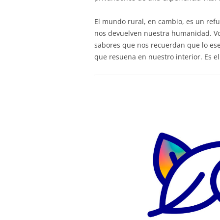
El mundo rural, en cambio, es un refu
nos devuelven nuestra humanidad. Vol
sabores que nos recuerdan que lo ese
que resuena en nuestro interior. Es el