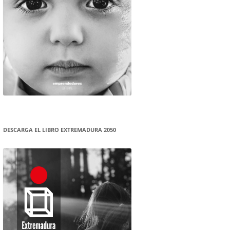
DESCARGA EL LIBRO EXTREMADURA 2050