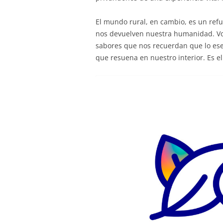
El mundo rural, en cambio, es un refu
nos devuelven nuestra humanidad. Vol
sabores que nos recuerdan que lo ese
que resuena en nuestro interior. Es el