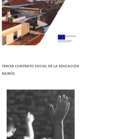
TERCER CONTRATO SOCIAL DE LA EDUCACIÓN
KAIRÓS