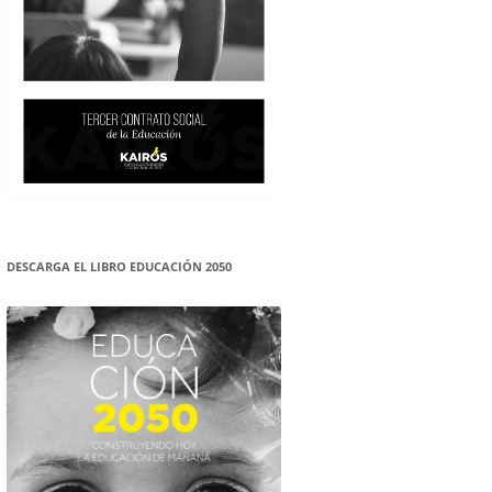
DESCARGA EL LIBRO EDUCACIÓN 2050