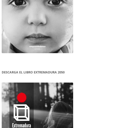
DESCARGA EL LIBRO EXTREMADURA 2050