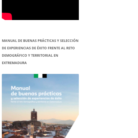
MANUAL DE BUENAS PRÁCTICAS Y SELECCIÓN
DE EXPERIENCIAS DE ÉXITO FRENTE AL RETO
DEMOGRÁFICO Y TERRITORIAL EN
EXTREMADURA