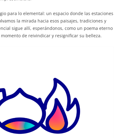
gio para lo elemental: un espacio donde las estaciones
vamos la mirada hacia esos paisajes, tradiciones y
ncial sigue allí, esperándonos, como un poema eterno
 momento de reivindicar y resignificar su belleza.