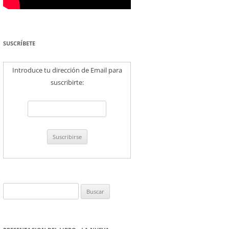
SUSCRÍBETE
Introduce tu dirección de Email para
suscribirte:
Buscar: