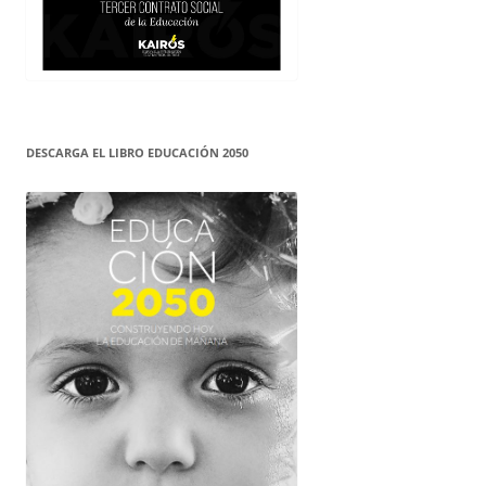
DESCARGA EL LIBRO EDUCACIÓN 2050