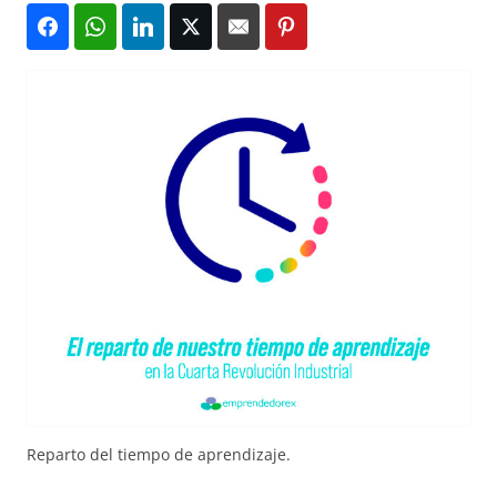
Reparto del tiempo de aprendizaje.