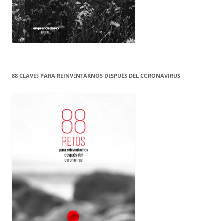
88 CLAVES PARA REINVENTARNOS DESPUÉS DEL CORONAVIRUS