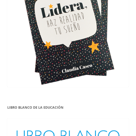
LIBRO BLANCO DE LA EDUCACIÓN