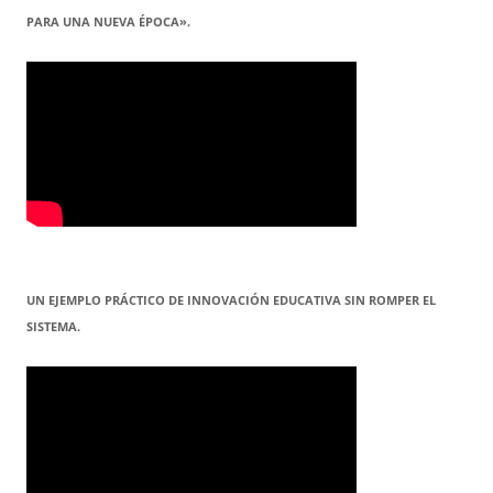
PARA UNA NUEVA ÉPOCA».
UN EJEMPLO PRÁCTICO DE INNOVACIÓN EDUCATIVA SIN ROMPER EL
SISTEMA.