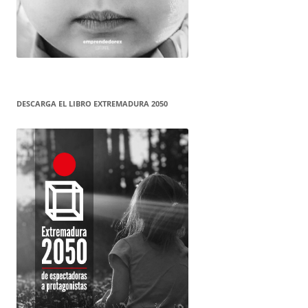
DESCARGA EL LIBRO EXTREMADURA 2050