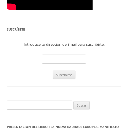
SUSCRÍBETE
Introduce tu dirección de Email para suscribirte:
Buscar:
PRESENTACION DEL LIBRO «LA NUEVA BAUHAUS EUROPEA. MANIFIESTO