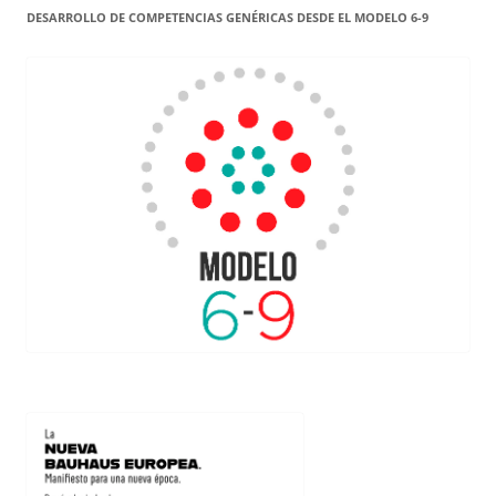
DESARROLLO DE COMPETENCIAS GENÉRICAS DESDE EL MODELO 6-9