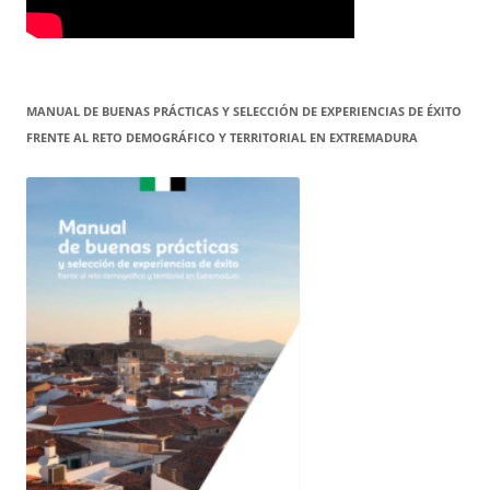
MANUAL DE BUENAS PRÁCTICAS Y SELECCIÓN DE EXPERIENCIAS DE ÉXITO
FRENTE AL RETO DEMOGRÁFICO Y TERRITORIAL EN EXTREMADURA