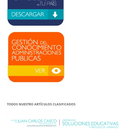
TODOS NUESTRO ARTÍCULOS CLASIFICADOS