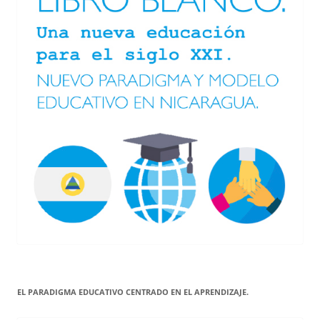
EL PARADIGMA EDUCATIVO CENTRADO EN EL APRENDIZAJE.