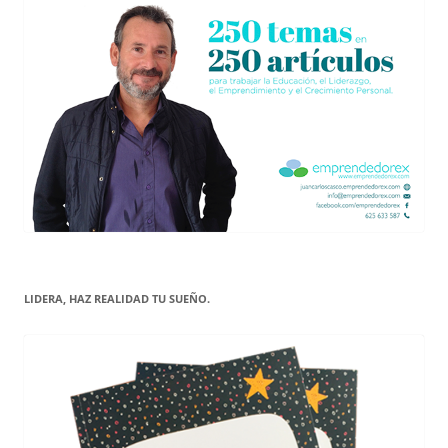
LIDERA, HAZ REALIDAD TU SUEÑO.