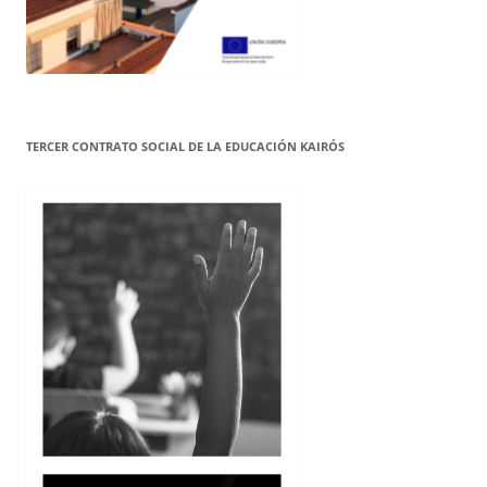
TERCER CONTRATO SOCIAL DE LA EDUCACIÓN KAIRÓS