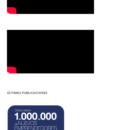
ÚLTIMAS PUBLICACIONES