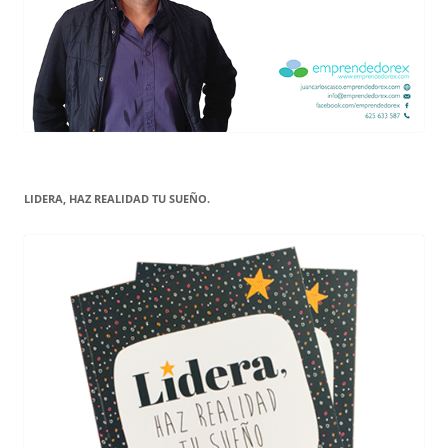
LIDERA, HAZ REALIDAD TU SUEÑO.