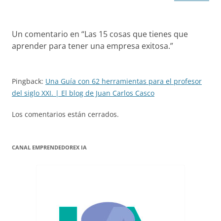
Un comentario en “
Las 15 cosas que tienes que
aprender para tener una empresa exitosa.
”
Pingback:
Una Guía con 62 herramientas para el profesor
del siglo XXI. | El blog de Juan Carlos Casco
Los comentarios están cerrados.
CANAL EMPRENDEDOREX IA