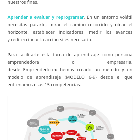
nuestros fines.
Aprender a evaluar y reprogramar
. En un entorno volátil
necesitas pararte, mirar el camino recorrido y otear el
horizonte, establecer indicadores, medir los avances
y
redireccionar
la acción si es necesario.
Para facilitarte esta tarea de aprendizaje como persona
emprendedora o empresaria,
desde
Emprendedorex
hemos creado un método y un
modelo de aprendizaje (MODELO 6-9) desde el que
entrenamos esas 15 competencias.