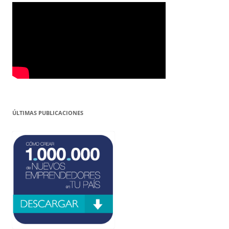
ÚLTIMAS PUBLICACIONES