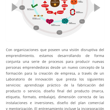
Con organizaciones que poseen una visión disruptiva del
emprendimiento, estamos desarrollando de forma
conjunta una serie de procesos para producir nuevas
personas emprendedoras desde un nuevo concepto de la
formación para la creación de empresa, a través de un
Laboratorio de innovación que presta los siguientes
servicios: aprendizaje práctico de la fabricación del
producto o servicio, diseño final del producto (marca,
etiqueta, formato, embalaje), dimensión correcta de las
instalaciones e inversiones, diseño del plan comercial
y
mentorización
. El entrenamiento incluye la incorporación