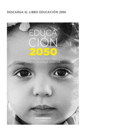
DESCARGA EL LIBRO EDUCACIÓN 2050