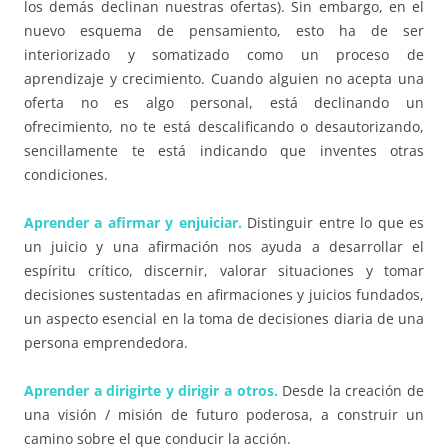
los demás declinan nuestras ofertas). Sin embargo, en el
nuevo esquema de pensamiento, esto ha de ser
interiorizado y somatizado como un proceso de
aprendizaje y crecimiento. Cuando alguien no acepta una
oferta no es algo personal, está declinando un
ofrecimiento, no te está descalificando o desautorizando,
sencillamente te está indicando que inventes otras
condiciones.
Aprender a afirmar y enjuiciar.
Distinguir entre lo que es
un juicio y una afirmación nos ayuda a desarrollar el
espíritu crítico, discernir, valorar situaciones y tomar
decisiones sustentadas en afirmaciones y juicios fundados,
un aspecto esencial en la toma de decisiones diaria de una
persona emprendedora.
Aprender a dirigirte y dirigir a otros.
Desde la creación de
una visión / misión de futuro poderosa, a construir un
camino sobre el que conducir la acción.