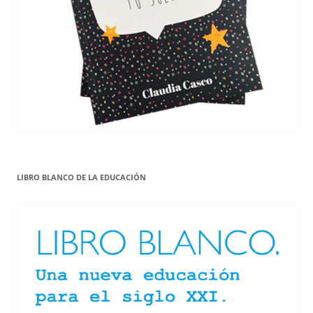
LIBRO BLANCO DE LA EDUCACIÓN