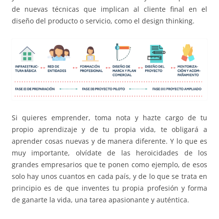
de nuevas técnicas que implican al cliente final en el
diseño del producto o servicio, como el
design
thinking
.
Si quieres emprender, toma nota y hazte cargo de tu
propio aprendizaje y de tu propia vida, te obligará a
aprender cosas nuevas y de manera diferente. Y lo que es
muy importante, olvídate de las heroicidades de los
grandes empresarios que te ponen como ejemplo, de esos
solo hay unos cuantos en cada país, y de lo que se trata en
principio es
de que
inventes tu propia profesión y forma
de ganarte la vida, una tarea apasionante y auténtica.