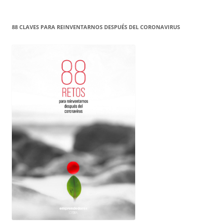
88 CLAVES PARA REINVENTARNOS DESPUÉS DEL CORONAVIRUS