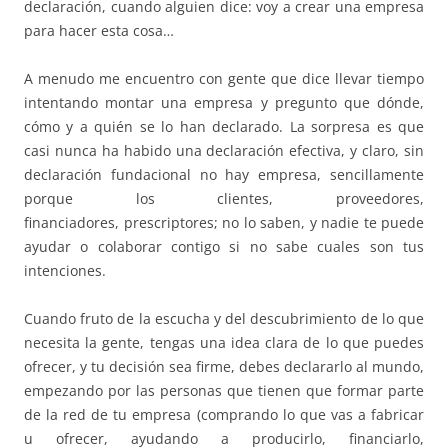
declaración, cuando alguien dice: voy a crear una empresa
para hacer esta cosa…
A menudo me encuentro con gente que dice llevar tiempo
intentando montar una empresa y pregunto que dónde,
cómo y a quién se lo han declarado. La sorpresa es que
casi nunca ha habido una declaración efectiva, y claro, sin
declaración fundacional no hay empresa, sencillamente
porque los clientes, proveedores,
financiadores,
prescriptores
; no lo saben, y nadie te puede
ayudar o colaborar contigo si no sabe
cuales
son tus
intenciones.
Cuando fruto de la escucha y del descubrimiento de lo que
necesita la gente, tengas una idea clara de lo que puedes
ofrecer, y tu decisión sea firme, debes declararlo al mundo,
empezando por las personas que tienen que formar parte
de la red de tu empresa (comprando lo que vas a fabricar
u ofrecer, ayudando a producirlo, financiarlo,