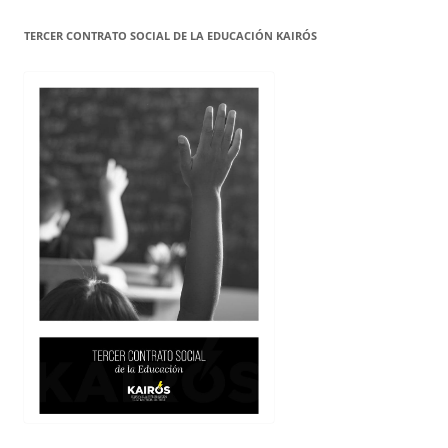
TERCER CONTRATO SOCIAL DE LA EDUCACIÓN KAIRÓS