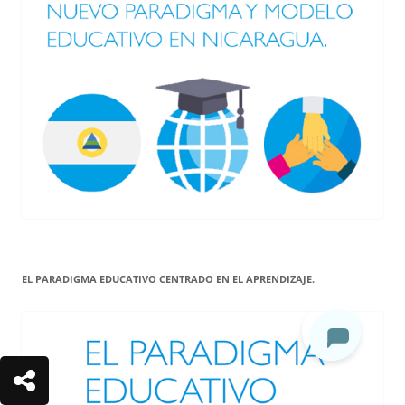
EL PARADIGMA EDUCATIVO CENTRADO EN EL APRENDIZAJE.