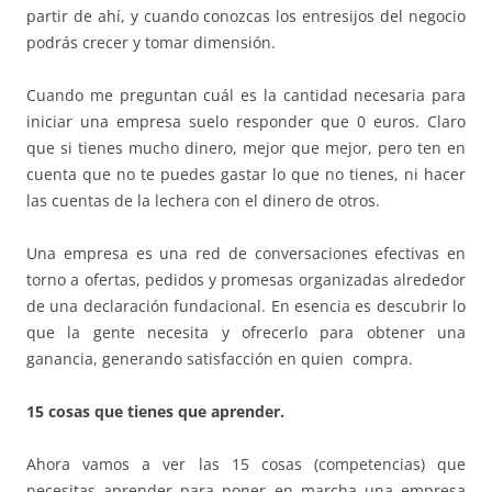
partir de ahí, y cuando conozcas los entresijos del negocio
podrás crecer y tomar dimensión.
Cuando me preguntan cuál es la cantidad necesaria para
iniciar una empresa suelo responder que 0 euros. Claro
que si tienes mucho dinero, mejor que mejor, pero ten en
cuenta que no te puedes gastar lo que no tienes, ni hacer
las cuentas de la lechera con el dinero de otros.
Una empresa es una red de conversaciones efectivas en
torno a ofertas, pedidos y promesas organizadas alrededor
de una declaración fundacional. En esencia es descubrir lo
que la gente necesita y ofrecerlo para obtener una
ganancia, generando satisfacción en
quien compra.
15 cosas que tienes que aprender.
Ahora vamos a ver las 15 cosas (competencias) que
necesitas aprender para poner en marcha una empresa