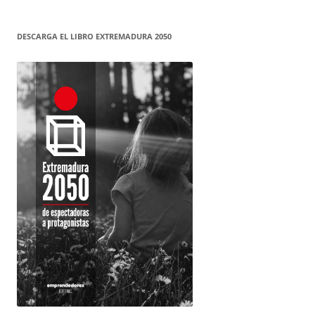
DESCARGA EL LIBRO EXTREMADURA 2050