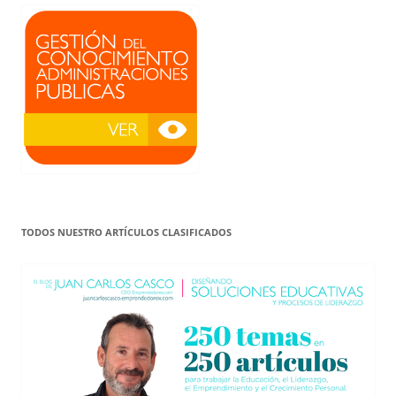
TODOS NUESTRO ARTÍCULOS CLASIFICADOS