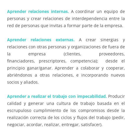
Aprender relaciones internas.
A coordinar un equipo de
personas y crear relaciones de interdependencia entre la
red de personas que invitas a formar parte de la empresa.
Aprender relaciones externas.
A crear sinergias y
relaciones con otras personas y organizaciones de fuera de
la empresa (clientes, proveedores,
financiadores,
prescriptores
, competencia); desde el
principio ganar/ganar. Aprender a colaborar y cooperar,
abriéndonos a otras relaciones, e incorporando nuevos
socios y aliados.
Aprender a realizar el trabajo con impecabilidad.
Producir
calidad y generar una cultura de trabajo basada en el
escrupuloso cumplimiento de los compromisos desde la
realización correcta de los ciclos y flujos del trabajo (pedir
,
negociar, acordar, realizar, entregar, satisfacer).