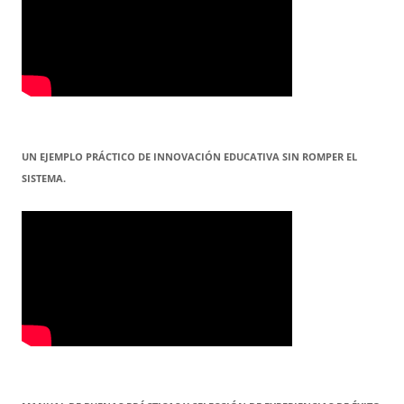
UN EJEMPLO PRÁCTICO DE INNOVACIÓN EDUCATIVA SIN ROMPER EL
SISTEMA.