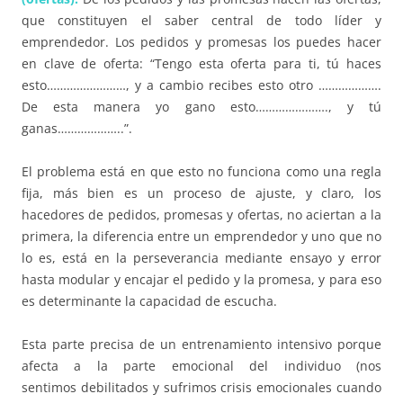
que constituyen el saber central de todo líder y
emprendedor. Los pedidos y promesas los puedes hacer
en clave de oferta:
“Tengo esta oferta para ti, tú haces
esto……………………, y a cambio recibes esto otro ……………….
De esta manera yo gano esto…………………., y tú
ganas………………..”.
El problema está en que esto no funciona como una regla
fija, más bien es un proceso de ajuste, y claro, los
hacedores de pedidos, promesas y ofertas, no aciertan a la
primera, la diferencia entre un emprendedor y uno que no
lo es, está en la perseverancia mediante ensayo y error
hasta modular y encajar el pedido y la promesa, y para eso
es determinante la capacidad de escucha.
Esta parte precisa de un entrenamiento intensivo porque
afecta a la parte emocional del individuo (nos
sentimos
debilitados
y sufrimos crisis emocionales cuando