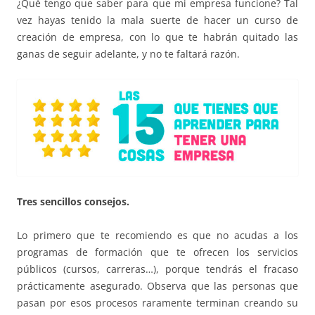
¿Qué tengo que saber para que mi empresa funcione? Tal
vez hayas tenido la mala suerte de hacer un curso de
creación de empresa, con lo que te habrán quitado las
ganas de seguir adelante, y no te faltará razón.
Tres sencillos consejos.
Lo primero que te recomiendo es que no acudas a los
programas de formación que te ofrecen los servicios
públicos (cursos, carreras…), porque tendrás el fracaso
prácticamente asegurado. Observa que las personas que
pasan por esos procesos raramente terminan creando su