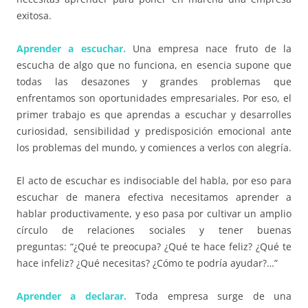
exitosa.
Aprender a escuchar.
Una empresa nace fruto de la
escucha de algo que no funciona, en esencia supone que
todas las desazones y grandes problemas que
enfrentamos son oportunidades empresariales. Por eso, el
primer trabajo es que aprendas a escuchar y desarrolles
curiosidad, sensibilidad y predisposición emocional ante
los problemas del mundo, y comiences a verlos con alegría.
El acto de escuchar es indisociable del habla, por eso para
escuchar de manera efectiva necesitamos aprender a
hablar productivamente, y eso pasa por cultivar un amplio
círculo de relaciones sociales y tener buenas
preguntas:
“¿Qué te preocupa? ¿Qué te hace feliz? ¿Qué te
hace infeliz? ¿Qué necesitas? ¿Cómo te podría ayudar?…”
Aprender a declarar.
Toda empresa surge de una