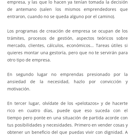
empresa, y las que lo hacen ya tenían tomada la decisión
de antemano (salen los mismos emprendedores que
entraron, cuando no se queda alguno por el camino).
Los programas de creación de empresa se ocupan de los
trámites, procesos de gestión, aspectos teóricos sobre
mercado, clientes, cálculos, económicos… Tareas útiles si
quieres montar una gestoría, pero que no te servirán para
otro tipo de empresa.
En segundo lugar no emprendas presionado por la
ansiedad de la necesidad, hazlo por convicción y
motivación.
En tercer lugar, olvídate de los «pelotazos» y de hacerte
rico en cuatro días, puede que eso suceda con el
tiempo pero ponte en una situación de partida acorde con
tus posibilidades y necesidades. Primero en vender cosas y
obtener un beneficio del que puedas vivir con dignidad. A