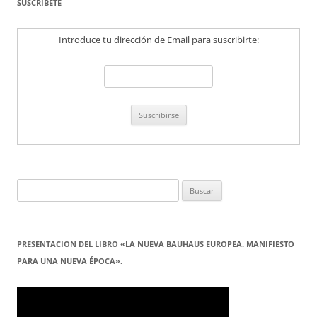
SUSCRÍBETE
Introduce tu dirección de Email para suscribirte:
Buscar:
PRESENTACION DEL LIBRO «LA NUEVA BAUHAUS EUROPEA. MANIFIESTO
PARA UNA NUEVA ÉPOCA».