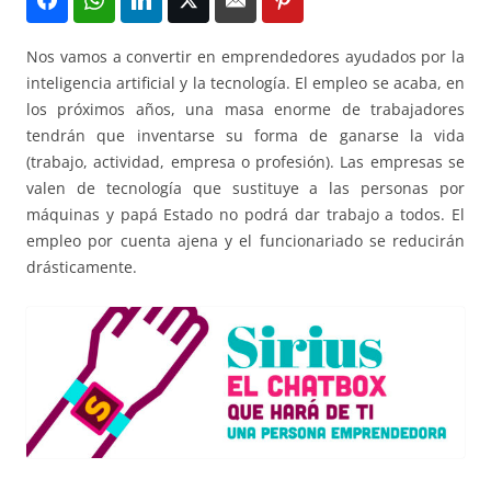
Nos vamos a convertir en emprendedores ayudados por la
inteligencia artificial y la tecnología. El empleo se acaba, en
los próximos años, una masa enorme de trabajadores
tendrán que inventarse su forma de ganarse la vida
(trabajo, actividad, empresa o profesión). Las empresas se
valen de tecnología que sustituye a las personas por
máquinas y papá Estado no podrá dar trabajo a todos. El
empleo por cuenta ajena y el funcionariado se reducirán
drásticamente.