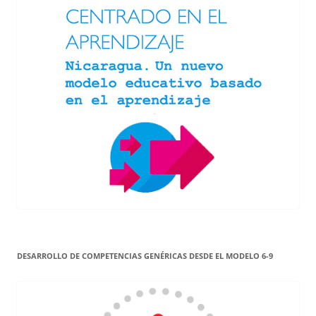
DESARROLLO DE COMPETENCIAS GENÉRICAS DESDE EL MODELO 6-9