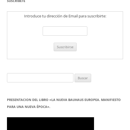
SUSCRÍBETE
Introduce tu dirección de Email para suscribirte:
Buscar:
PRESENTACION DEL LIBRO «LA NUEVA BAUHAUS EUROPEA. MANIFIESTO
PARA UNA NUEVA ÉPOCA».