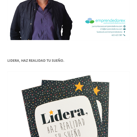
LIDERA, HAZ REALIDAD TU SUEÑO.