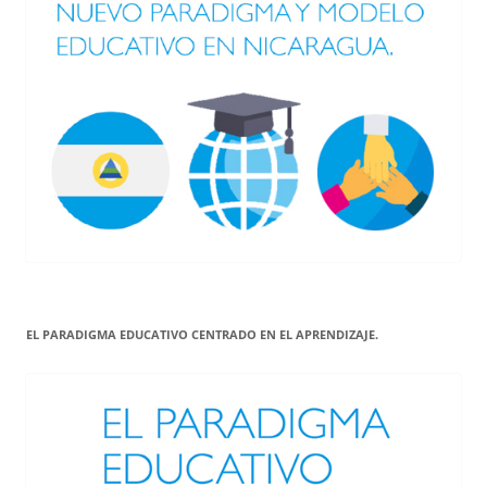
EL PARADIGMA EDUCATIVO CENTRADO EN EL APRENDIZAJE.