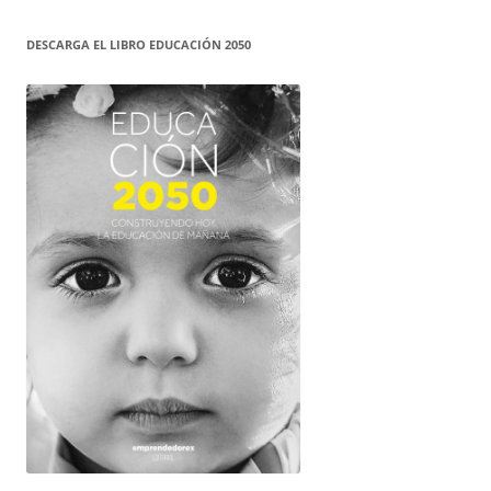
DESCARGA EL LIBRO EDUCACIÓN 2050