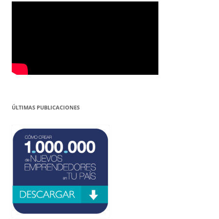
ÚLTIMAS PUBLICACIONES