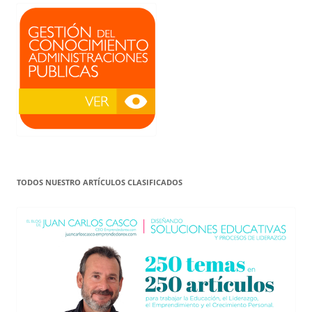
TODOS NUESTRO ARTÍCULOS CLASIFICADOS