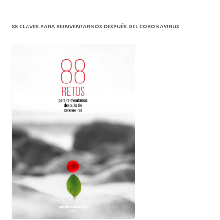
88 CLAVES PARA REINVENTARNOS DESPUÉS DEL CORONAVIRUS