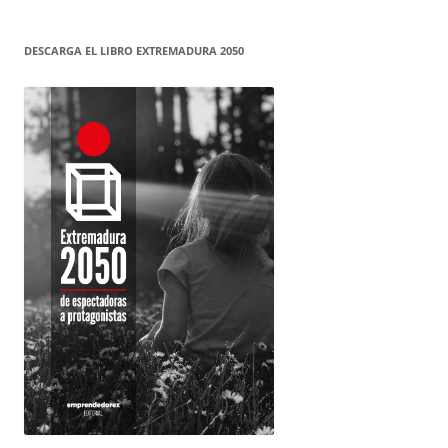
DESCARGA EL LIBRO EXTREMADURA 2050