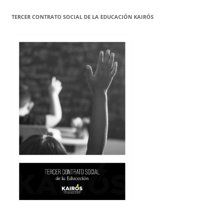
TERCER CONTRATO SOCIAL DE LA EDUCACIÓN KAIRÓS