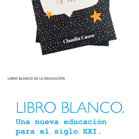
LIBRO BLANCO DE LA EDUCACIÓN