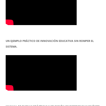
UN EJEMPLO PRÁCTICO DE INNOVACIÓN EDUCATIVA SIN ROMPER EL
SISTEMA.