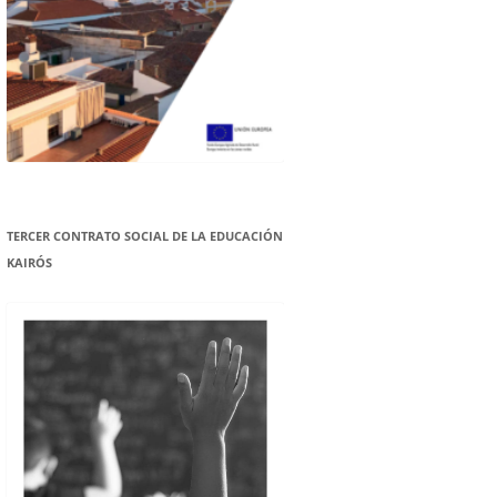
TERCER CONTRATO SOCIAL DE LA EDUCACIÓN
KAIRÓS