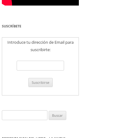
SUSCRÍBETE
Introduce tu dirección de Email para
suscribirte:
Buscar: