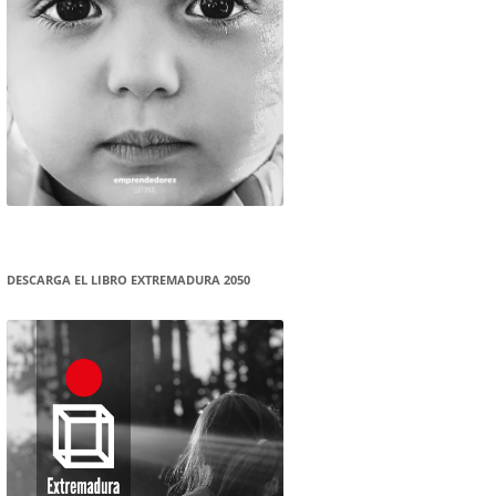
DESCARGA EL LIBRO EXTREMADURA 2050