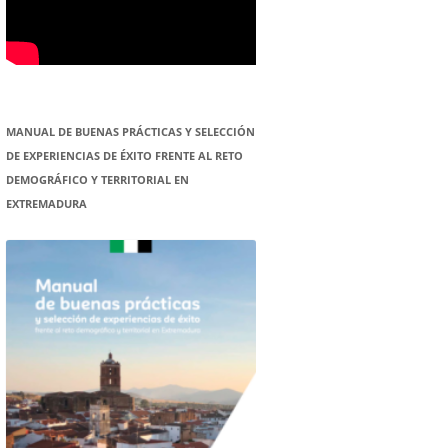
MANUAL DE BUENAS PRÁCTICAS Y SELECCIÓN
DE EXPERIENCIAS DE ÉXITO FRENTE AL RETO
DEMOGRÁFICO Y TERRITORIAL EN
EXTREMADURA