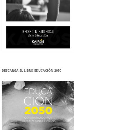
DESCARGA EL LIBRO EDUCACIÓN 2050