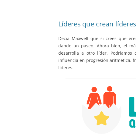
Líderes que crean líderes
Decía Maxwell que si crees que eres
dando un paseo. Ahora bien, el máx
desarrolla a otro líder. Podríamos
influencia en progresión aritmética, 
líderes.