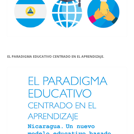
EL PARADIGMA EDUCATIVO CENTRADO EN EL APRENDIZAJE.