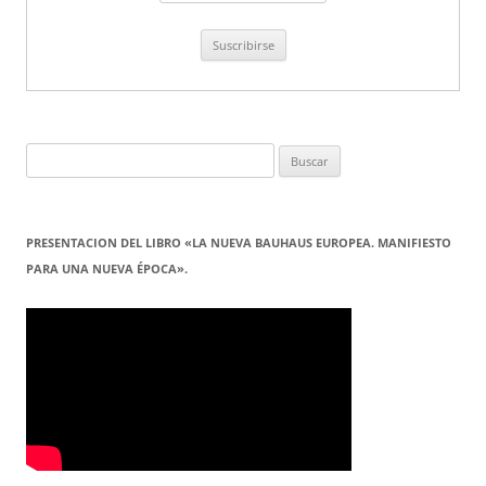
Buscar:
PRESENTACION DEL LIBRO «LA NUEVA BAUHAUS EUROPEA. MANIFIESTO
PARA UNA NUEVA ÉPOCA».