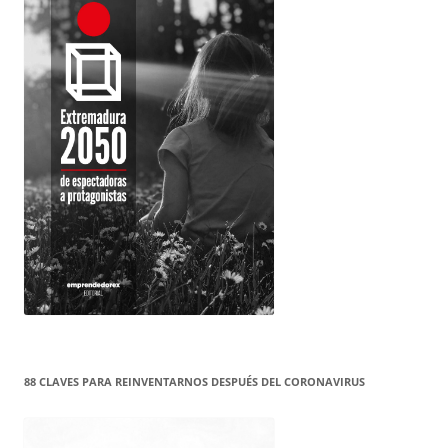
88 CLAVES PARA REINVENTARNOS DESPUÉS DEL CORONAVIRUS