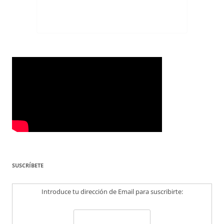
SUSCRÍBETE
Introduce tu dirección de Email para suscribirte: