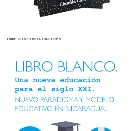
LIBRO BLANCO DE LA EDUCACIÓN