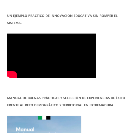
UN EJEMPLO PRÁCTICO DE INNOVACIÓN EDUCATIVA SIN ROMPER EL
SISTEMA.
MANUAL DE BUENAS PRÁCTICAS Y SELECCIÓN DE EXPERIENCIAS DE ÉXITO
FRENTE AL RETO DEMOGRÁFICO Y TERRITORIAL EN EXTREMADURA