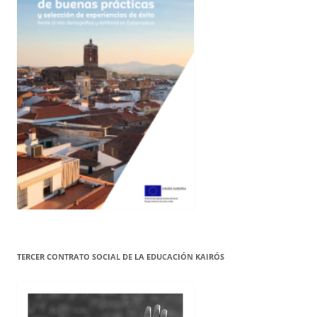
TERCER CONTRATO SOCIAL DE LA EDUCACIÓN KAIRÓS