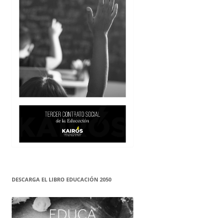
DESCARGA EL LIBRO EDUCACIÓN 2050