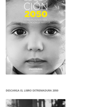
DESCARGA EL LIBRO EXTREMADURA 2050