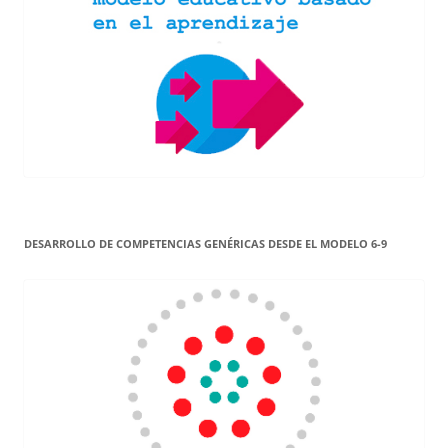
DESARROLLO DE COMPETENCIAS GENÉRICAS DESDE EL MODELO 6-9