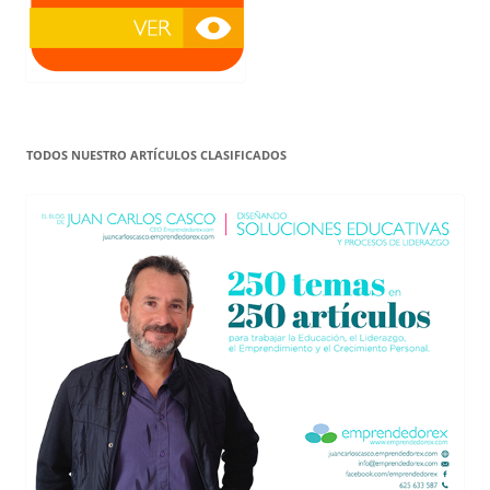
TODOS NUESTRO ARTÍCULOS CLASIFICADOS