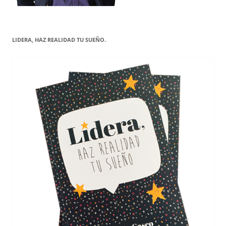
LIDERA, HAZ REALIDAD TU SUEÑO.