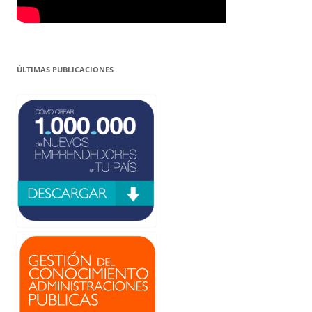
ÚLTIMAS PUBLICACIONES