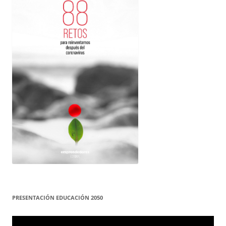
PRESENTACIÓN EDUCACIÓN 2050
Reproductor
de