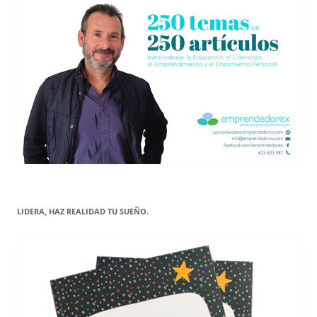
LIDERA, HAZ REALIDAD TU SUEÑO.