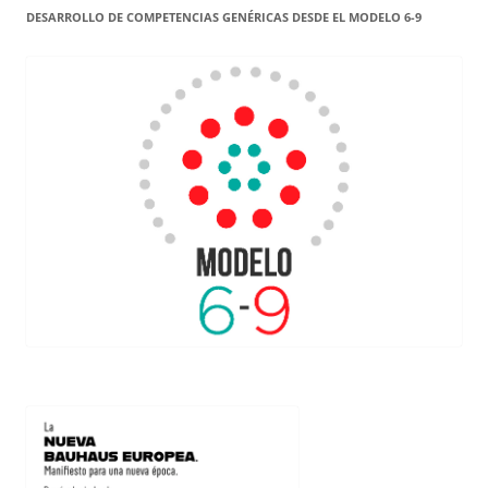
DESARROLLO DE COMPETENCIAS GENÉRICAS DESDE EL MODELO 6-9