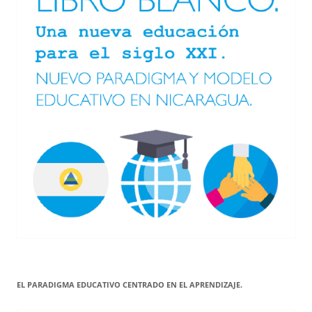
EL PARADIGMA EDUCATIVO CENTRADO EN EL APRENDIZAJE.