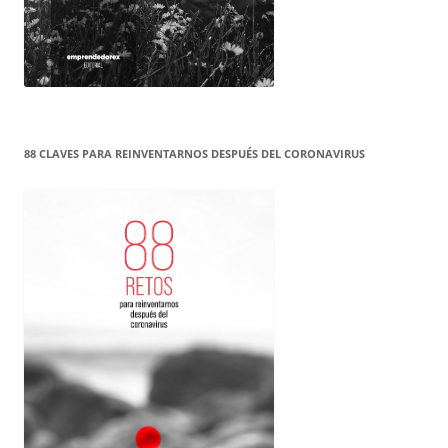
88 CLAVES PARA REINVENTARNOS DESPUÉS DEL CORONAVIRUS