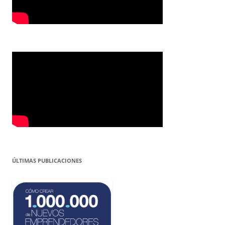
ÚLTIMAS PUBLICACIONES