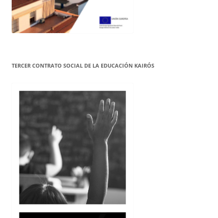
TERCER CONTRATO SOCIAL DE LA EDUCACIÓN KAIRÓS