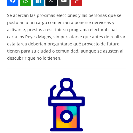
Se acercan las próximas elecciones y las personas que se
postulan a un cargo comienzan a ponerse nerviosas y
activarse, prestas a escribir su programa electoral cual
carta los Reyes Magos, sin percatarse que antes de realizar
esta tarea deberían preguntarse qué proyecto de futuro
tienen para su ciudad o comunidad, aunque se asusten al
descubrir que no lo tienen.