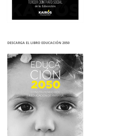
DESCARGA EL LIBRO EDUCACIÓN 2050