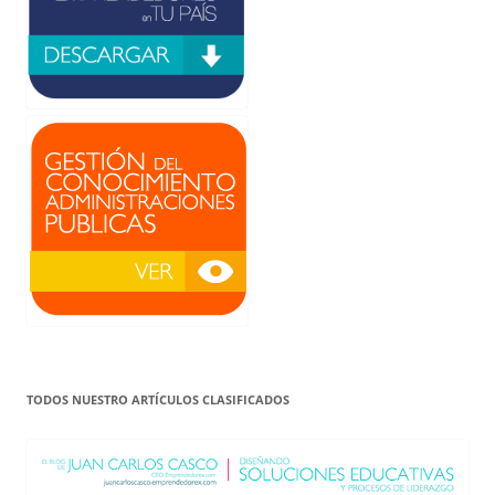
TODOS NUESTRO ARTÍCULOS CLASIFICADOS