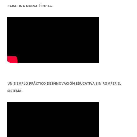
PARA UNA NUEVA ÉPOCA».
UN EJEMPLO PRÁCTICO DE INNOVACIÓN EDUCATIVA SIN ROMPER EL
SISTEMA.