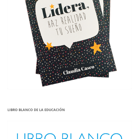
LIBRO BLANCO DE LA EDUCACIÓN