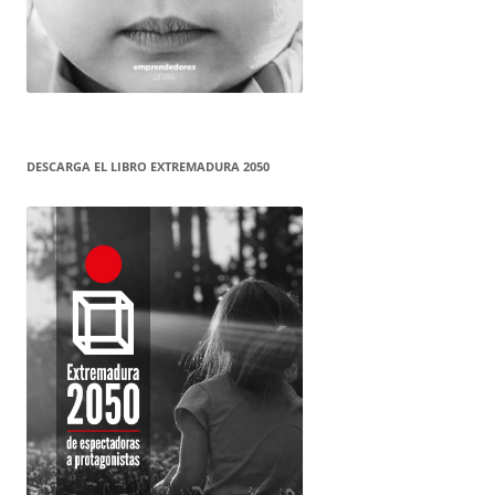
DESCARGA EL LIBRO EXTREMADURA 2050