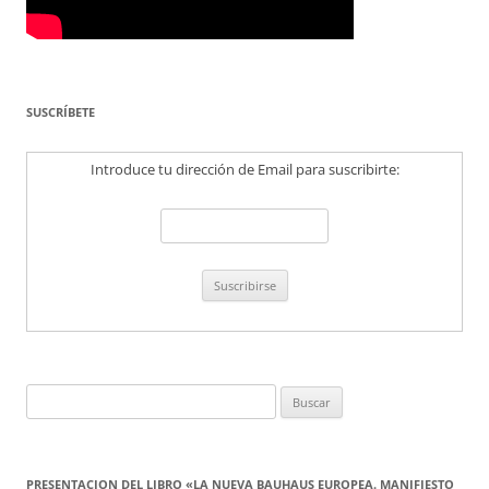
SUSCRÍBETE
Introduce tu dirección de Email para suscribirte:
Buscar:
PRESENTACION DEL LIBRO «LA NUEVA BAUHAUS EUROPEA. MANIFIESTO