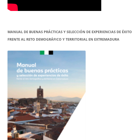
MANUAL DE BUENAS PRÁCTICAS Y SELECCIÓN DE EXPERIENCIAS DE ÉXITO
FRENTE AL RETO DEMOGRÁFICO Y TERRITORIAL EN EXTREMADURA