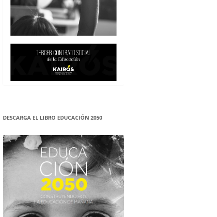
DESCARGA EL LIBRO EDUCACIÓN 2050