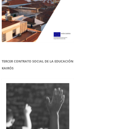
TERCER CONTRATO SOCIAL DE LA EDUCACIÓN
KAIRÓS