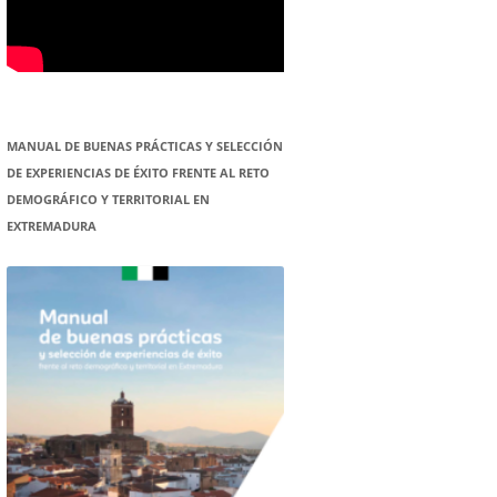
MANUAL DE BUENAS PRÁCTICAS Y SELECCIÓN
DE EXPERIENCIAS DE ÉXITO FRENTE AL RETO
DEMOGRÁFICO Y TERRITORIAL EN
EXTREMADURA