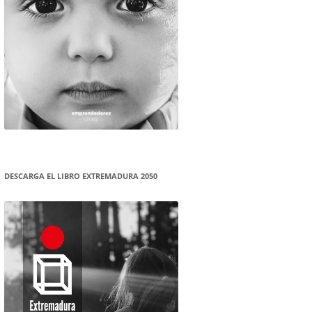
DESCARGA EL LIBRO EXTREMADURA 2050