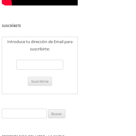
SUSCRÍBETE
Introduce tu dirección de Email para
suscribirte:
Buscar: