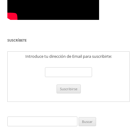
SUSCRÍBETE
Introduce tu dirección de Email para suscribirte:
Buscar: