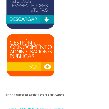
TODOS NUESTRO ARTÍCULOS CLASIFICADOS