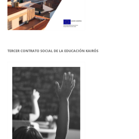
TERCER CONTRATO SOCIAL DE LA EDUCACIÓN KAIRÓS