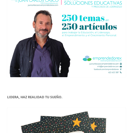
LIDERA, HAZ REALIDAD TU SUEÑO.