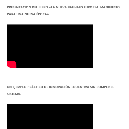
PRESENTACION DEL LIBRO «LA NUEVA BAUHAUS EUROPEA. MANIFIESTO
PARA UNA NUEVA ÉPOCA».
UN EJEMPLO PRÁCTICO DE INNOVACIÓN EDUCATIVA SIN ROMPER EL
SISTEMA.