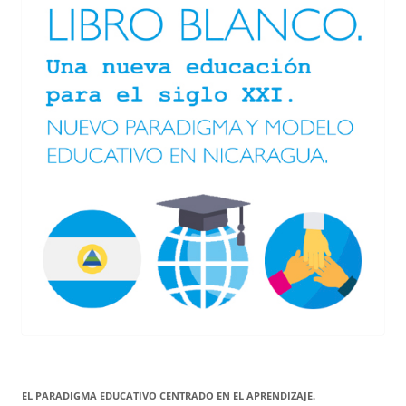
EL PARADIGMA EDUCATIVO CENTRADO EN EL APRENDIZAJE.