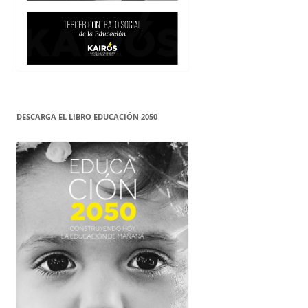
DESCARGA EL LIBRO EDUCACIÓN 2050