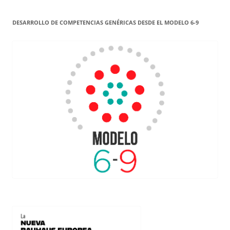
DESARROLLO DE COMPETENCIAS GENÉRICAS DESDE EL MODELO 6-9