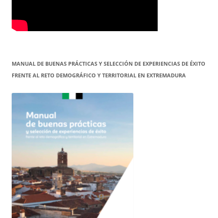
MANUAL DE BUENAS PRÁCTICAS Y SELECCIÓN DE EXPERIENCIAS DE ÉXITO
FRENTE AL RETO DEMOGRÁFICO Y TERRITORIAL EN EXTREMADURA