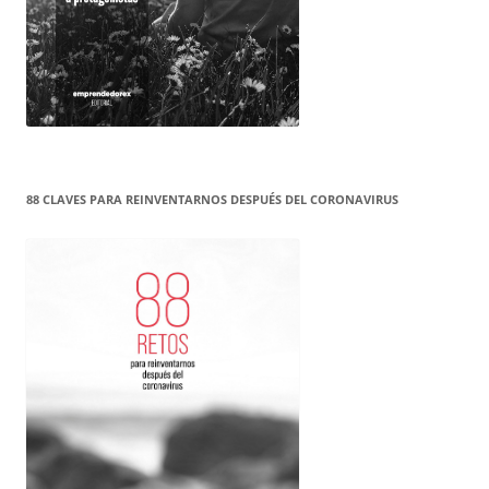
88 CLAVES PARA REINVENTARNOS DESPUÉS DEL CORONAVIRUS