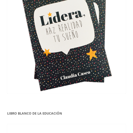
LIBRO BLANCO DE LA EDUCACIÓN