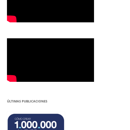
ÚLTIMAS PUBLICACIONES