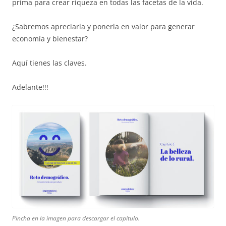
prima para crear riqueza en todas las facetas de la vida.
¿Sabremos apreciarla y ponerla en valor para generar
economía y bienestar?
Aquí tienes las claves.
Adelante!!!
Pincha en la imagen para descargar el capítulo.