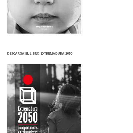
DESCARGA EL LIBRO EXTREMADURA 2050