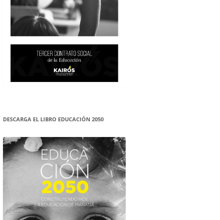
DESCARGA EL LIBRO EDUCACIÓN 2050