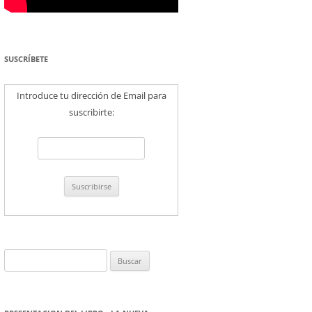
SUSCRÍBETE
Introduce tu dirección de Email para
suscribirte:
Buscar: