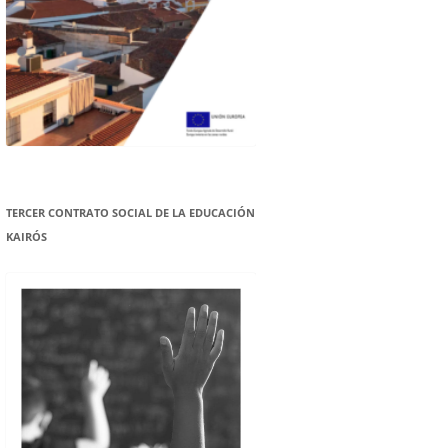
TERCER CONTRATO SOCIAL DE LA EDUCACIÓN
KAIRÓS