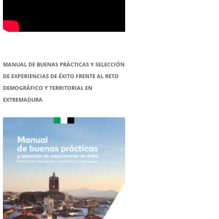
MANUAL DE BUENAS PRÁCTICAS Y SELECCIÓN
DE EXPERIENCIAS DE ÉXITO FRENTE AL RETO
DEMOGRÁFICO Y TERRITORIAL EN
EXTREMADURA