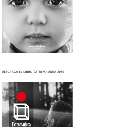
DESCARGA EL LIBRO EXTREMADURA 2050