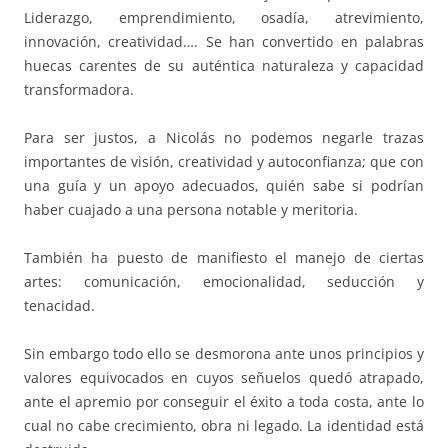
Liderazgo, emprendimiento, osadía, atrevimiento,
innovación, creatividad…. Se han convertido en palabras
huecas carentes de su auténtica naturaleza y capacidad
transformadora.
Para ser justos, a Nicolás no podemos negarle trazas
importantes de visión, creatividad y autoconfianza; que con
una guía y un apoyo adecuados, quién sabe si podrían
haber cuajado a una persona notable y meritoria.
También ha puesto de manifiesto el manejo de ciertas
artes: comunicación, emocionalidad, seducción y
tenacidad.
Sin embargo todo ello se desmorona ante unos principios y
valores equivocados en cuyos señuelos quedó atrapado,
ante el apremio por conseguir el éxito a toda costa, ante lo
cual no cabe crecimiento, obra ni legado. La identidad está