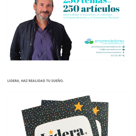
LIDERA, HAZ REALIDAD TU SUEÑO.