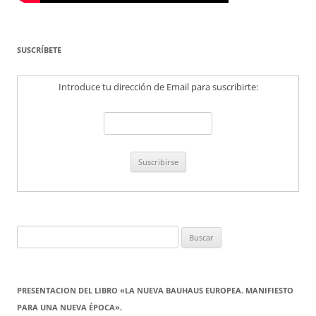
SUSCRÍBETE
Introduce tu dirección de Email para suscribirte:
Buscar:
PRESENTACION DEL LIBRO «LA NUEVA BAUHAUS EUROPEA. MANIFIESTO
PARA UNA NUEVA ÉPOCA».