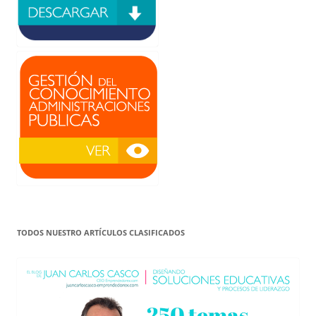
TODOS NUESTRO ARTÍCULOS CLASIFICADOS