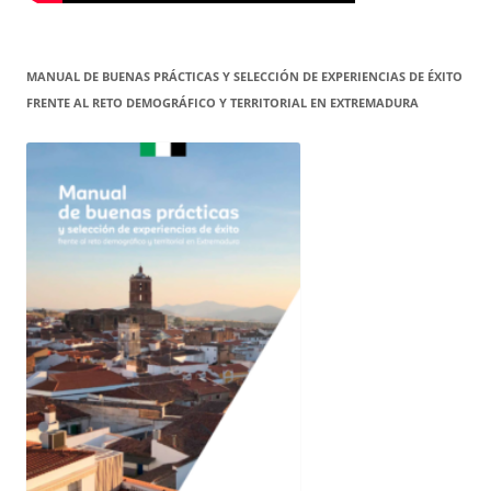
MANUAL DE BUENAS PRÁCTICAS Y SELECCIÓN DE EXPERIENCIAS DE ÉXITO
FRENTE AL RETO DEMOGRÁFICO Y TERRITORIAL EN EXTREMADURA