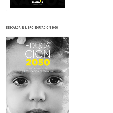
DESCARGA EL LIBRO EDUCACIÓN 2050