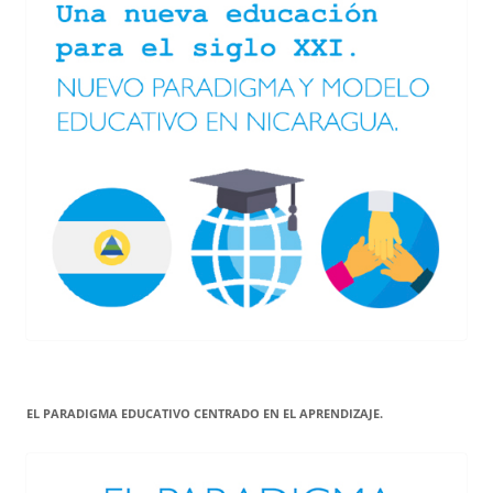
EL PARADIGMA EDUCATIVO CENTRADO EN EL APRENDIZAJE.