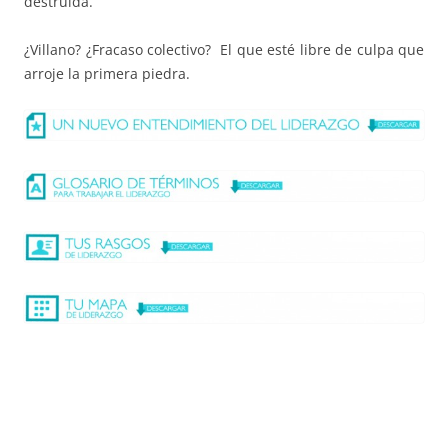
destruida.
¿Villano? ¿Fracaso colectivo? El que esté libre de culpa que
arroje la primera piedra.