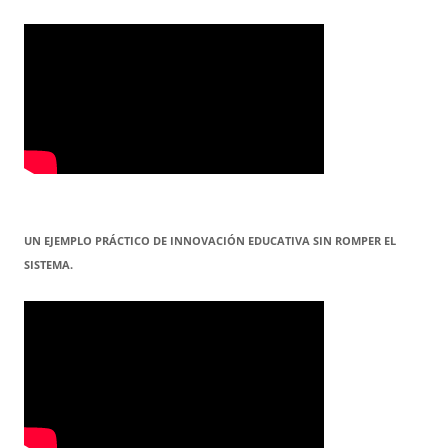
UN EJEMPLO PRÁCTICO DE INNOVACIÓN EDUCATIVA SIN ROMPER EL
SISTEMA.