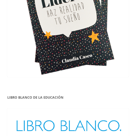
LIBRO BLANCO DE LA EDUCACIÓN