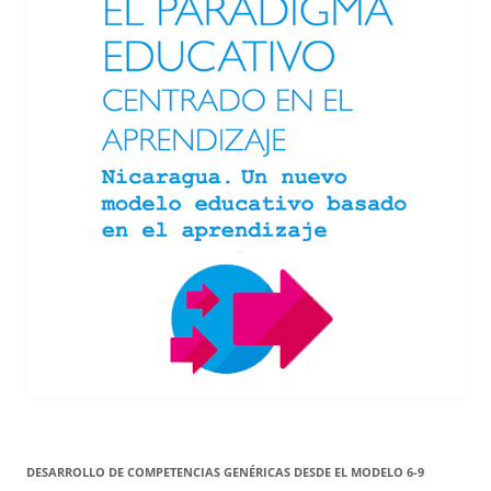
DESARROLLO DE COMPETENCIAS GENÉRICAS DESDE EL MODELO 6-9