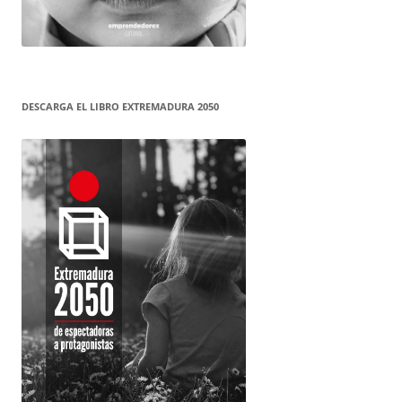
DESCARGA EL LIBRO EXTREMADURA 2050