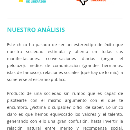
NUESTRO ANÁLISIS
Este chico ha pasado de ser un estereotipo de éxito que
nuestra sociedad estimula y alienta en todas sus
manifestaciones: conversaciones diarias (pegar el
pelotazo), medios de comunicación (grandes hermanos,
islas de famosos), relaciones sociales (qué hay de lo mío); a
someterse al escarnio público.
Producto de una sociedad sin rumbo que es capaz de
pisotearte con el mismo argumento con el que te
encumbró. ¿Víctima o culpable? Difícil de saber. Lo único
claro es que hemos equivocado los valores y el talento,
generando con ello una gran confusión, hasta invertir la
relación natural entre mérito y recompensa social.