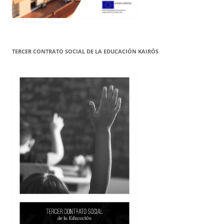
TERCER CONTRATO SOCIAL DE LA EDUCACIÓN KAIRÓS