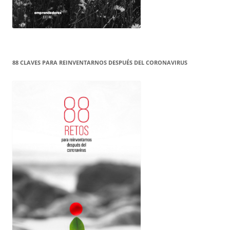
88 CLAVES PARA REINVENTARNOS DESPUÉS DEL CORONAVIRUS