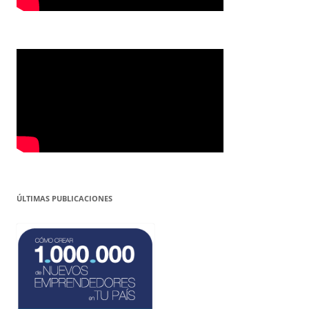
ÚLTIMAS PUBLICACIONES