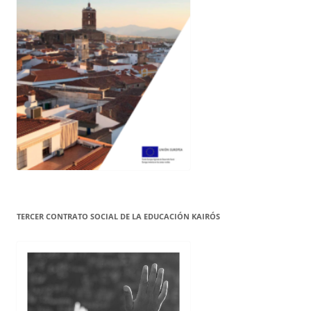
TERCER CONTRATO SOCIAL DE LA EDUCACIÓN KAIRÓS