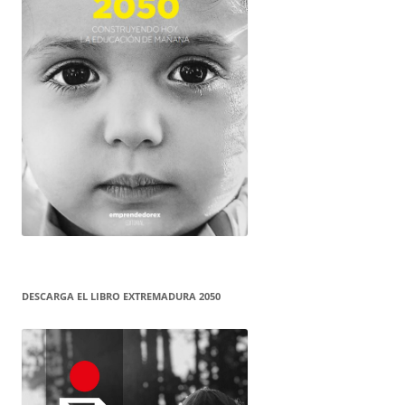
DESCARGA EL LIBRO EXTREMADURA 2050