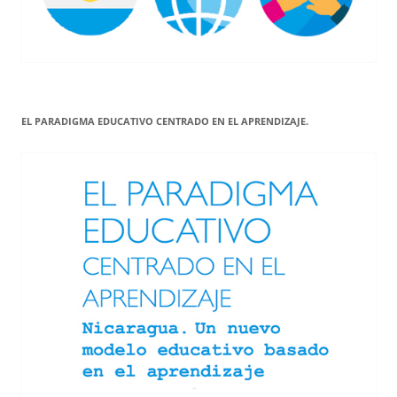
EL PARADIGMA EDUCATIVO CENTRADO EN EL APRENDIZAJE.