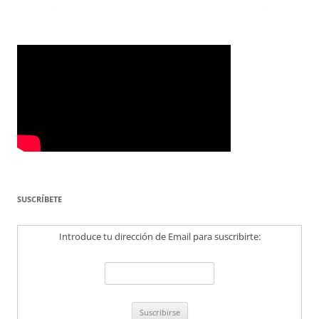
SUSCRÍBETE
Introduce tu dirección de Email para suscribirte: