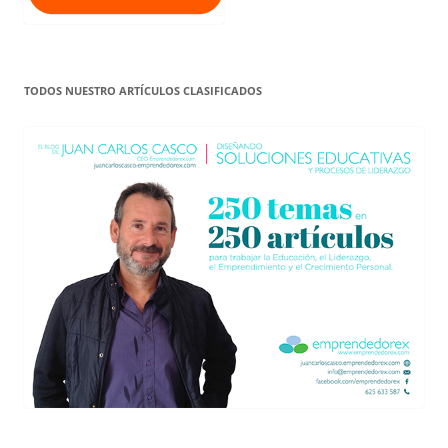
TODOS NUESTRO ARTÍCULOS CLASIFICADOS