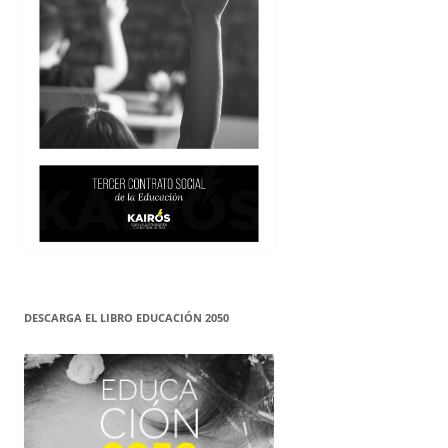
DESCARGA EL LIBRO EDUCACIÓN 2050