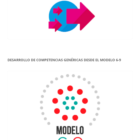
DESARROLLO DE COMPETENCIAS GENÉRICAS DESDE EL MODELO 6-9