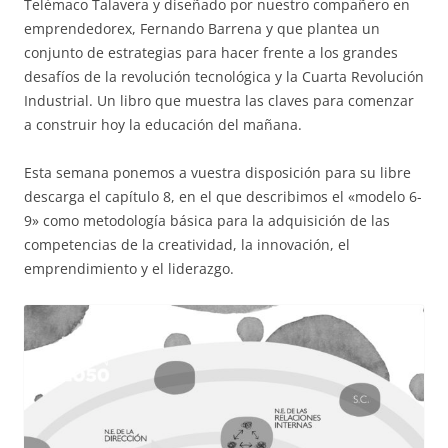
Telémaco Talavera y diseñado por nuestro compañero en
emprendedorex, Fernando Barrena y que plantea un
conjunto de estrategias para hacer frente a los grandes
desafíos de la revolución tecnológica y la Cuarta Revolución
Industrial. Un libro que muestra las claves para comenzar
a construir hoy la educación del mañana.
Esta semana ponemos a vuestra disposición para su libre
descarga el capítulo 8, en el que describimos el «modelo 6-
9» como metodología básica para la adquisición de las
competencias de la creatividad, la innovación, el
emprendimiento y el liderazgo.