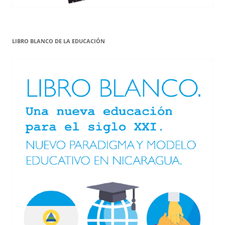
LIBRO BLANCO DE LA EDUCACIÓN