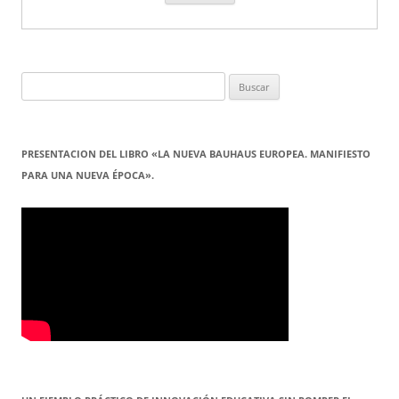
Buscar:
PRESENTACION DEL LIBRO «LA NUEVA BAUHAUS EUROPEA. MANIFIESTO
PARA UNA NUEVA ÉPOCA».