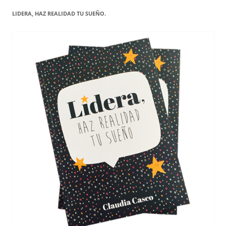
LIDERA, HAZ REALIDAD TU SUEÑO.