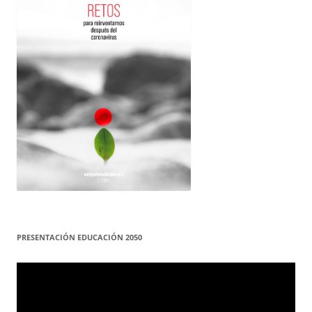
PRESENTACIÓN EDUCACIÓN 2050
Reproductor
de
vídeo