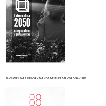
88 CLAVES PARA REINVENTARNOS DESPUÉS DEL CORONAVIRUS