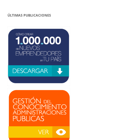
ÚLTIMAS PUBLICACIONES