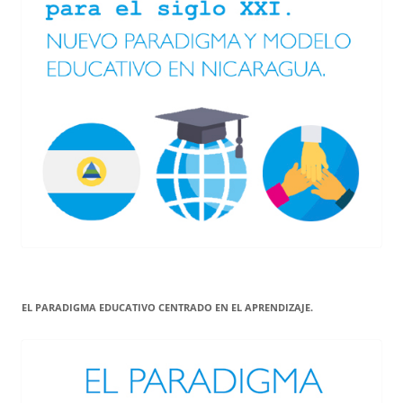
EL PARADIGMA EDUCATIVO CENTRADO EN EL APRENDIZAJE.