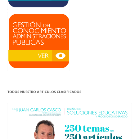
TODOS NUESTRO ARTÍCULOS CLASIFICADOS