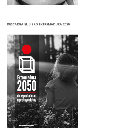
DESCARGA EL LIBRO EXTREMADURA 2050