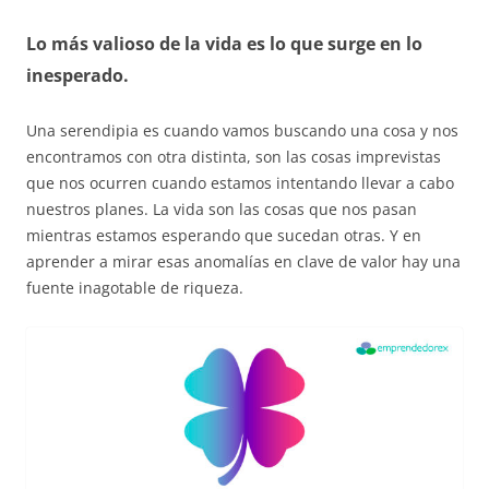
Lo más valioso de la vida es lo que surge en lo
inesperado.
Una serendipia es cuando vamos buscando una cosa y nos
encontramos con otra distinta, son las cosas imprevistas
que nos ocurren cuando estamos intentando llevar a cabo
nuestros planes. La vida son las cosas que nos pasan
mientras estamos esperando que sucedan otras. Y en
aprender a mirar esas anomalías en clave de valor hay una
fuente inagotable de riqueza.