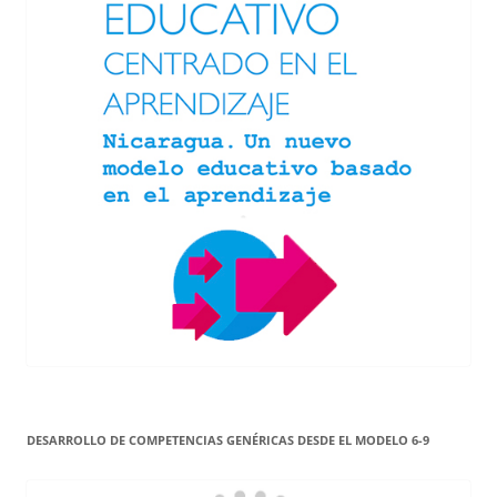
DESARROLLO DE COMPETENCIAS GENÉRICAS DESDE EL MODELO 6-9