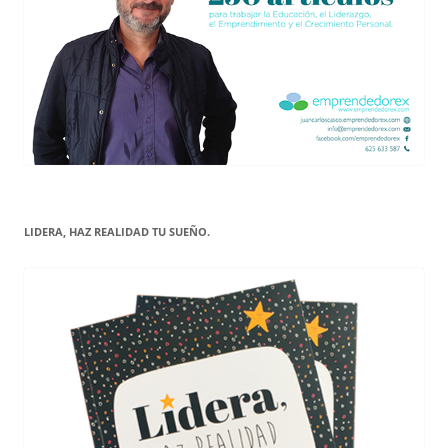
LIDERA, HAZ REALIDAD TU SUEÑO.