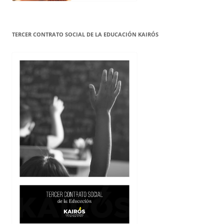
TERCER CONTRATO SOCIAL DE LA EDUCACIÓN KAIRÓS