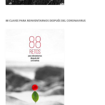
88 CLAVES PARA REINVENTARNOS DESPUÉS DEL CORONAVIRUS