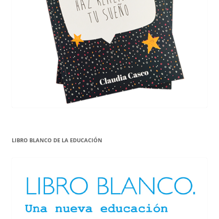
LIBRO BLANCO DE LA EDUCACIÓN