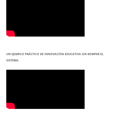
UN EJEMPLO PRÁCTICO DE INNOVACIÓN EDUCATIVA SIN ROMPER EL
SISTEMA.