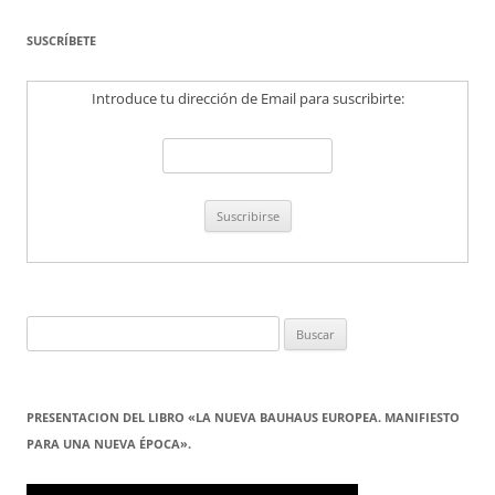
SUSCRÍBETE
Introduce tu dirección de Email para suscribirte:
Buscar:
PRESENTACION DEL LIBRO «LA NUEVA BAUHAUS EUROPEA. MANIFIESTO
PARA UNA NUEVA ÉPOCA».