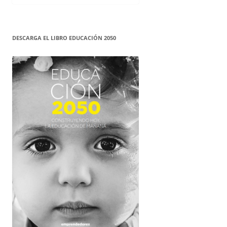
DESCARGA EL LIBRO EDUCACIÓN 2050