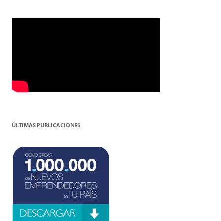
ÚLTIMAS PUBLICACIONES