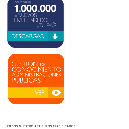
TODOS NUESTRO ARTÍCULOS CLASIFICADOS