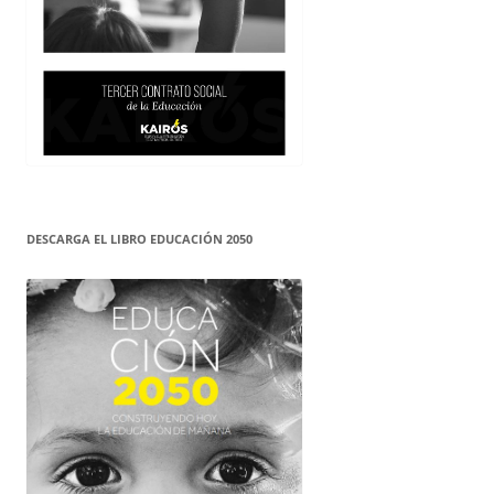
DESCARGA EL LIBRO EDUCACIÓN 2050