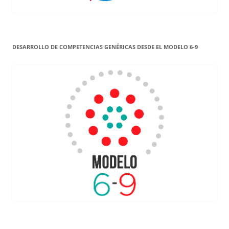
DESARROLLO DE COMPETENCIAS GENÉRICAS DESDE EL MODELO 6-9