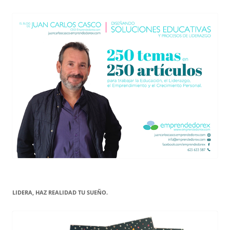
LIDERA, HAZ REALIDAD TU SUEÑO.