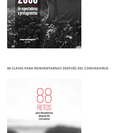
88 CLAVES PARA REINVENTARNOS DESPUÉS DEL CORONAVIRUS