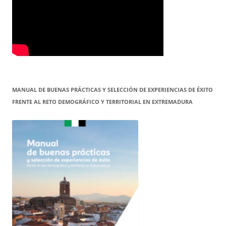
MANUAL DE BUENAS PRÁCTICAS Y SELECCIÓN DE EXPERIENCIAS DE ÉXITO
FRENTE AL RETO DEMOGRÁFICO Y TERRITORIAL EN EXTREMADURA