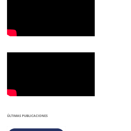
ÚLTIMAS PUBLICACIONES