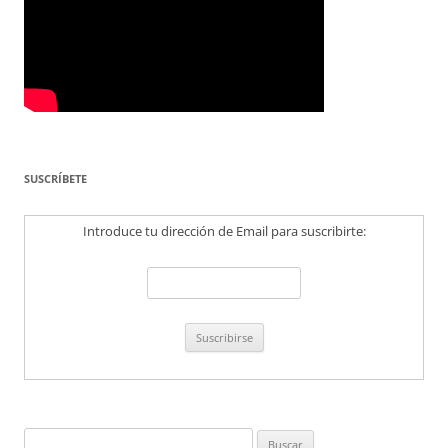
SUSCRÍBETE
Introduce tu dirección de Email para suscribirte:
Buscar: