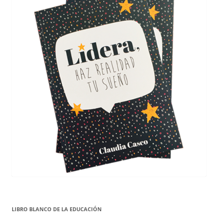
LIBRO BLANCO DE LA EDUCACIÓN