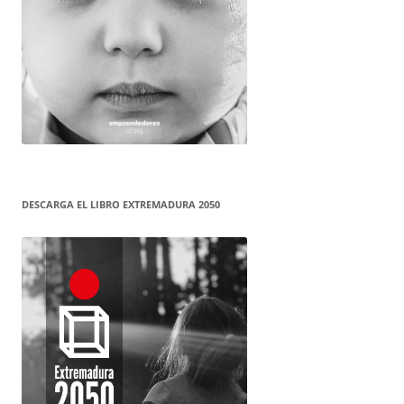
DESCARGA EL LIBRO EXTREMADURA 2050