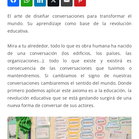
El arte de diseñar conversaciones para transformar el
mundo. Su aprendizaje como base de la revolución
educativa.
Mira a tu alrededor, todo lo que es obra humana ha nacido
de una conversación (los edificios, los países, las
organizaciones…); todo lo que existe y existirá es
consecuencia de las conversaciones que tuvimos o
mantendremos. Si cambiamos el signo de nuestras
conversaciones cambiaremos el sentido del mundo. Donde
primero podemos aplicar este axioma es a la educación, la
revolución educativa que se está gestando surgirá de una
nueva forma de conversar de sus actores.