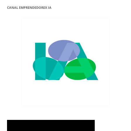
CANAL EMPRENDEDOREX IA