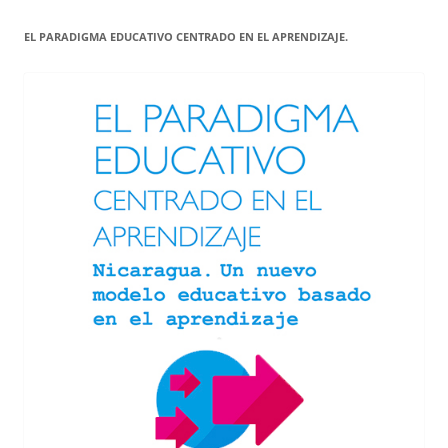
EL PARADIGMA EDUCATIVO CENTRADO EN EL APRENDIZAJE.