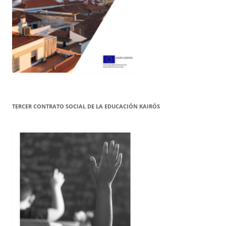
TERCER CONTRATO SOCIAL DE LA EDUCACIÓN KAIRÓS