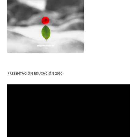
PRESENTACIÓN EDUCACIÓN 2050
Reproductor
de
vídeo