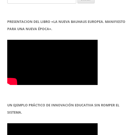
PRESENTACION DEL LIBRO «LA NUEVA BAUHAUS EUROPEA. MANIFIESTO
PARA UNA NUEVA ÉPOCA».
UN EJEMPLO PRÁCTICO DE INNOVACIÓN EDUCATIVA SIN ROMPER EL
SISTEMA.