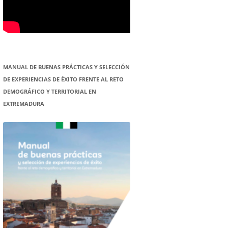
MANUAL DE BUENAS PRÁCTICAS Y SELECCIÓN
DE EXPERIENCIAS DE ÉXITO FRENTE AL RETO
DEMOGRÁFICO Y TERRITORIAL EN
EXTREMADURA