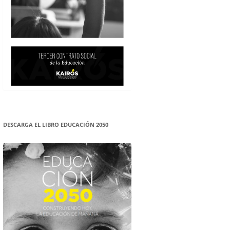
DESCARGA EL LIBRO EDUCACIÓN 2050