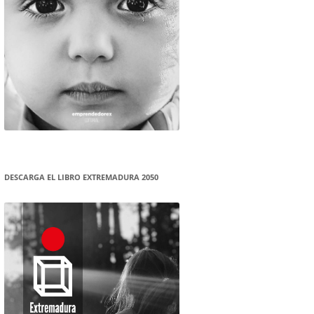
DESCARGA EL LIBRO EXTREMADURA 2050