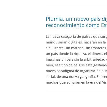
Plumia, un nuevo país dig
reconocimiento como Es
La nueva categoría de países que sur
mundi, serán digitales, nacerán en la 
sin lugares, sin materia, sin fronteras
un país donde la riqueza, el dinero, el 
imaginas un país sin la arbitrariedad 
bien, ese tipo de país se está gestand
nuevo paradigma de organización hu
social, de una nueva geografía. El pre
muchos que surgirán en la era del Vir