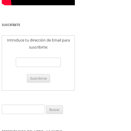
SUSCRÍBETE
Introduce tu dirección de Email para
suscribirte:
Buscar: