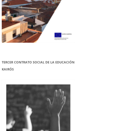
TERCER CONTRATO SOCIAL DE LA EDUCACIÓN
KAIRÓS