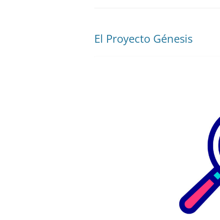
El Proyecto Génesis