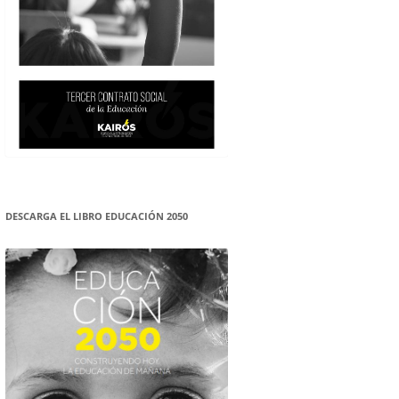
DESCARGA EL LIBRO EDUCACIÓN 2050