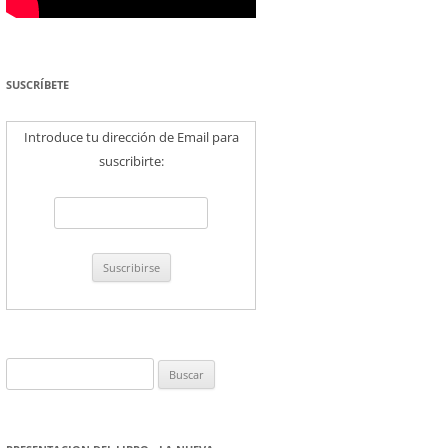
SUSCRÍBETE
Introduce tu dirección de Email para
suscribirte:
Buscar: