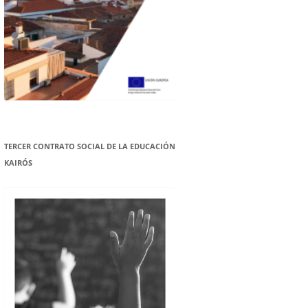
TERCER CONTRATO SOCIAL DE LA EDUCACIÓN
KAIRÓS