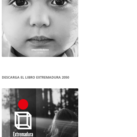
DESCARGA EL LIBRO EXTREMADURA 2050