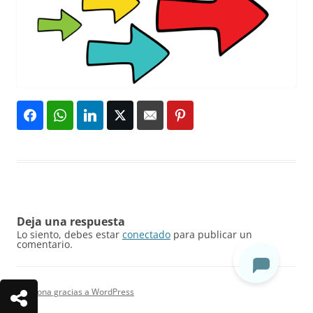
Deja una respuesta
Lo siento, debes estar
conectado
para publicar un
comentario.
Funciona gracias a WordPress